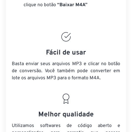
clique no botão
“Baixar M4A”
Fácil de usar
Basta enviar seus arquivos MP3 e clicar no botão
de conversão. Você também pode converter em
lote
os arquivos MP3
para o formato M4A.
Melhor qualidade
Utilizamos softwares de código aberto e