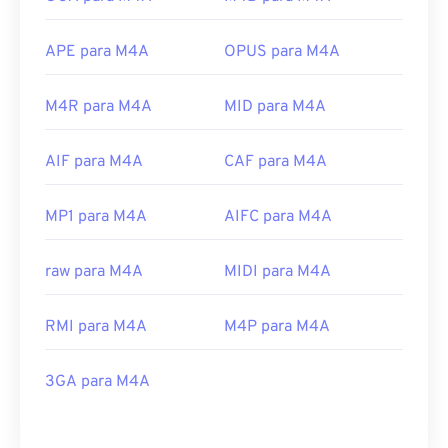
APE para M4A
OPUS para M4A
M4R para M4A
MID para M4A
AIF para M4A
CAF para M4A
MP1 para M4A
AIFC para M4A
raw para M4A
MIDI para M4A
RMI para M4A
M4P para M4A
3GA para M4A