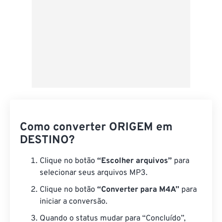
Como converter ORIGEM em
DESTINO?
Clique no botão
“Escolher arquivos”
para
selecionar seus arquivos MP3.
Clique no botão
“Converter para M4A”
para
iniciar a conversão.
Quando o status mudar para “Concluído”,