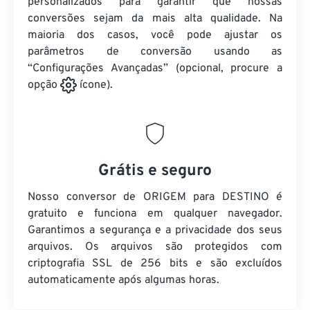
personalizados para garantir que nossas
conversões sejam da mais alta qualidade. Na
maioria dos casos, você pode ajustar os
parâmetros de conversão usando as
“Configurações Avançadas” (opcional, procure a
opção
ícone).
Grátis e seguro
Nosso conversor de ORIGEM para DESTINO é
gratuito e funciona em qualquer navegador.
Garantimos a segurança e a privacidade dos seus
arquivos. Os arquivos são protegidos com
criptografia SSL de 256 bits e são excluídos
automaticamente após algumas horas.