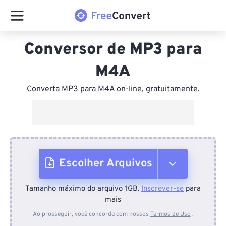
Conversor de MP3 para
M4A
Converta MP3 para M4A on-line, gratuitamente.
Escolher Arquivos
Tamanho máximo do arquivo 1GB.
Inscrever-se
para
Do dispositivo
mais
Ao prosseguir, você concorda com nossos
Termos de Uso
.