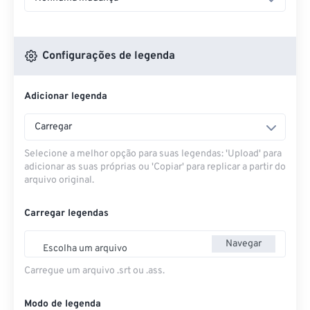
Configurações de legenda
Adicionar legenda
Carregar
Selecione a melhor opção para suas legendas: 'Upload' para
adicionar as suas próprias ou 'Copiar' para replicar a partir do
arquivo original.
Carregar legendas
Navegar
Escolha um arquivo
Carregue um arquivo .srt ou .ass.
Modo de legenda