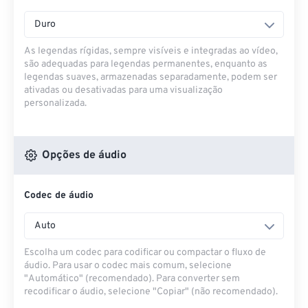
Duro
As legendas rígidas, sempre visíveis e integradas ao vídeo,
são adequadas para legendas permanentes, enquanto as
legendas suaves, armazenadas separadamente, podem ser
ativadas ou desativadas para uma visualização
personalizada.
Opções de áudio
Codec de áudio
Auto
Escolha um codec para codificar ou compactar o fluxo de
áudio. Para usar o codec mais comum, selecione
"Automático" (recomendado). Para converter sem
recodificar o áudio, selecione "Copiar" (não recomendado).