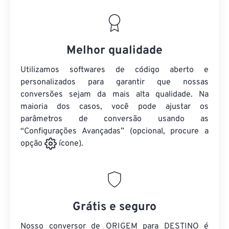
Melhor qualidade
Utilizamos softwares de código aberto e
personalizados para garantir que nossas
conversões sejam da mais alta qualidade. Na
maioria dos casos, você pode ajustar os
parâmetros de conversão usando as
“Configurações Avançadas” (opcional, procure a
opção
ícone).
Grátis e seguro
Nosso conversor de ORIGEM para DESTINO é