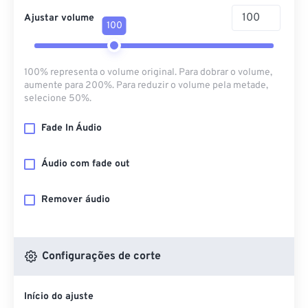
Ajustar volume
100
100% representa o volume original. Para dobrar o volume,
aumente para 200%. Para reduzir o volume pela metade,
selecione 50%.
Fade In Áudio
Áudio com fade out
Remover áudio
Configurações de corte
Início do ajuste