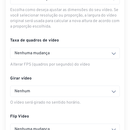
Escolha como deseja ajustar as dimensões do seu vídeo. Se
você selecionar resolução ou proporção, a largura do vídeo
original será usada para calcular a nova altura de acordo com
a proporção escolhida.
Taxa de quadros de vídeo
Nenhuma mudança
Alterar FPS (quadros por segundo) do vídeo
Girar vídeo
Nenhum
O vídeo será girado no sentido horário.
Flip Video
Nenhuma mudança