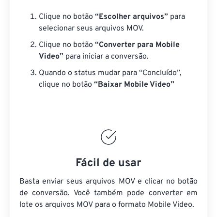
Clique no botão
“Escolher arquivos”
para
selecionar seus arquivos MOV.
Clique no botão
“Converter para Mobile
Video”
para iniciar a conversão.
Quando o status mudar para “Concluído”,
clique no botão
“Baixar Mobile Video”
Fácil de usar
Basta enviar seus arquivos MOV e clicar no botão
de conversão. Você também pode converter em
lote
os arquivos MOV
para o formato Mobile Video.