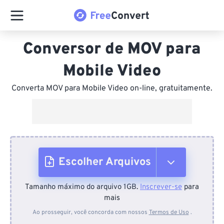
Conversor de MOV para
Mobile Video
Converta MOV para Mobile Video on-line, gratuitamente.
Escolher Arquivos
Tamanho máximo do arquivo 1GB.
Inscrever-se
para
Do dispositivo
mais
Ao prosseguir, você concorda com nossos
Termos de Uso
.