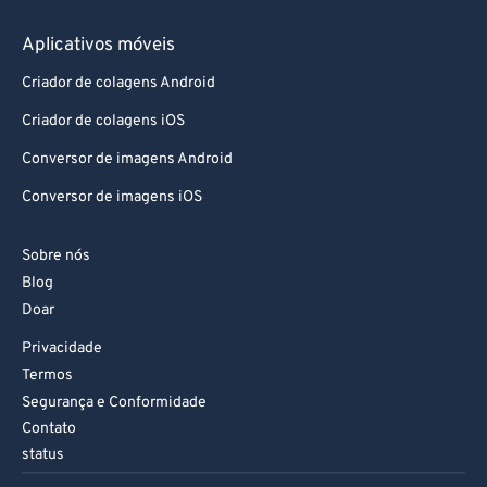
Aplicativos móveis
Criador de colagens Android
Criador de colagens iOS
Conversor de imagens Android
Conversor de imagens iOS
Sobre nós
Blog
Doar
Privacidade
Termos
Segurança e Conformidade
Contato
status