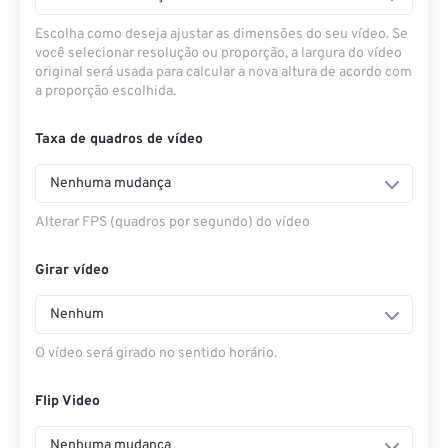
Escolha como deseja ajustar as dimensões do seu vídeo. Se
você selecionar resolução ou proporção, a largura do vídeo
original será usada para calcular a nova altura de acordo com
a proporção escolhida.
Taxa de quadros de vídeo
Nenhuma mudança
Alterar FPS (quadros por segundo) do vídeo
Girar vídeo
Nenhum
O vídeo será girado no sentido horário.
Flip Video
Nenhuma mudança