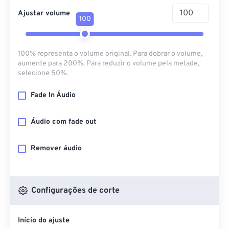
Ajustar volume
100
100% representa o volume original. Para dobrar o volume,
aumente para 200%. Para reduzir o volume pela metade,
selecione 50%.
Fade In Áudio
Áudio com fade out
Remover áudio
Configurações de corte
Início do ajuste