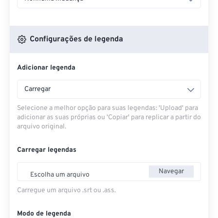
Configurações de legenda
Adicionar legenda
Carregar
Selecione a melhor opção para suas legendas: 'Upload' para
adicionar as suas próprias ou 'Copiar' para replicar a partir do
arquivo original.
Carregar legendas
Navegar
Escolha um arquivo
Carregue um arquivo .srt ou .ass.
Modo de legenda