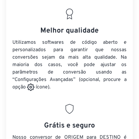
Melhor qualidade
Utilizamos softwares de código aberto e
personalizados para garantir que nossas
conversões sejam da mais alta qualidade. Na
maioria dos casos, você pode ajustar os
parâmetros de conversão usando as
“Configurações Avançadas” (opcional, procure a
opção
ícone).
Grátis e seguro
Nosso conversor de ORIGEM para DESTINO é