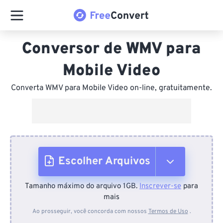
Conversor de WMV para
Mobile Video
Converta WMV para Mobile Video on-line, gratuitamente.
Escolher Arquivos
Tamanho máximo do arquivo 1GB.
Inscrever-se
para
Do dispositivo
mais
Ao prosseguir, você concorda com nossos
Termos de Uso
.