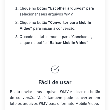
Clique no botão
“Escolher arquivos”
para
selecionar seus arquivos WMV.
Clique no botão
“Converter para Mobile
Video”
para iniciar a conversão.
Quando o status mudar para “Concluído”,
clique no botão
“Baixar Mobile Video”
Fácil de usar
Basta enviar seus arquivos WMV e clicar no botão
de conversão. Você também pode converter em
lote
os arquivos WMV
para o formato Mobile Video.