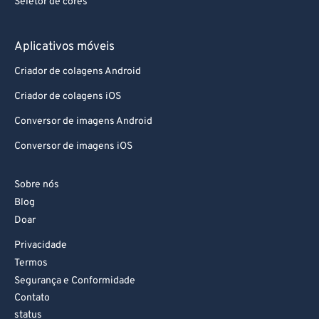
Seletor de cores
Aplicativos móveis
Criador de colagens Android
Criador de colagens iOS
Conversor de imagens Android
Conversor de imagens iOS
Sobre nós
Blog
Doar
Privacidade
Termos
Segurança e Conformidade
Contato
status