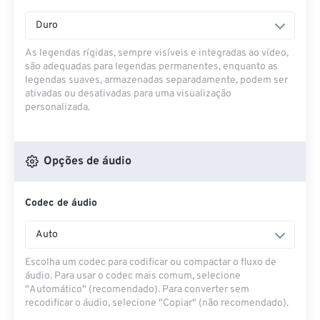
Duro
As legendas rígidas, sempre visíveis e integradas ao vídeo,
são adequadas para legendas permanentes, enquanto as
legendas suaves, armazenadas separadamente, podem ser
ativadas ou desativadas para uma visualização
personalizada.
Opções de áudio
Codec de áudio
Auto
Escolha um codec para codificar ou compactar o fluxo de
áudio. Para usar o codec mais comum, selecione
"Automático" (recomendado). Para converter sem
recodificar o áudio, selecione "Copiar" (não recomendado).