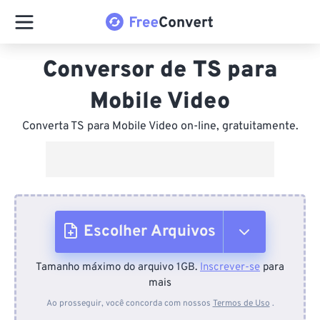
Conversor de TS para
Mobile Video
Converta TS para Mobile Video on-line, gratuitamente.
Escolher Arquivos
Tamanho máximo do arquivo 1GB.
Inscrever-se
para
Do dispositivo
mais
Ao prosseguir, você concorda com nossos
Termos de Uso
.