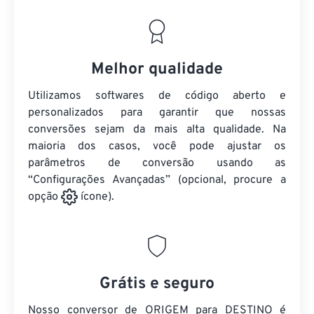
Melhor qualidade
Utilizamos softwares de código aberto e
personalizados para garantir que nossas
conversões sejam da mais alta qualidade. Na
maioria dos casos, você pode ajustar os
parâmetros de conversão usando as
“Configurações Avançadas” (opcional, procure a
opção
ícone).
Grátis e seguro
Nosso conversor de ORIGEM para DESTINO é