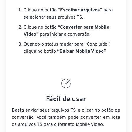
Clique no botão
“Escolher arquivos”
para
selecionar seus arquivos TS.
Clique no botão
“Converter para Mobile
Video”
para iniciar a conversão.
Quando o status mudar para “Concluído”,
clique no botão
“Baixar Mobile Video”
Fácil de usar
Basta enviar seus arquivos TS e clicar no botão de
conversão. Você também pode converter em lote
os arquivos TS
para o formato Mobile Video.