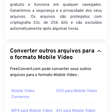
gratuito e funciona em qualquer navegador.
Garantimos a segurança e a privacidade dos seus
arquivos. Os arquivos são protegidos com
criptografia SSL de 256 bits e são excluídos
automaticamente após algumas horas.
Converter outros arquivos para
o formato Mobile Video
FreeConvert.com pode converter seus outros
arquivos para o formato Mobile Video :
Mobile Video
OGV para Mobile Video
Conversor
MP4 para Mobile Video
AVI para Mobile Video