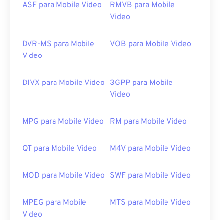
ASF para Mobile Video
RMVB para Mobile
Video
DVR-MS para Mobile
VOB para Mobile Video
Video
DIVX para Mobile Video
3GPP para Mobile
Video
MPG para Mobile Video
RM para Mobile Video
QT para Mobile Video
M4V para Mobile Video
MOD para Mobile Video
SWF para Mobile Video
MPEG para Mobile
MTS para Mobile Video
Video