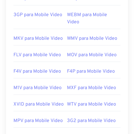
3GP para Mobile Video
WEBM para Mobile
Video
MKV para Mobile Video
WMV para Mobile Video
FLV para Mobile Video
MOV para Mobile Video
F4V para Mobile Video
F4P para Mobile Video
M1V para Mobile Video
MXF para Mobile Video
XVID para Mobile Video
WTV para Mobile Video
MPV para Mobile Video
3G2 para Mobile Video