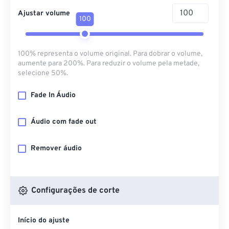
Ajustar volume
100
100% representa o volume original. Para dobrar o volume,
aumente para 200%. Para reduzir o volume pela metade,
selecione 50%.
Fade In Áudio
Áudio com fade out
Remover áudio
Configurações de corte
Início do ajuste