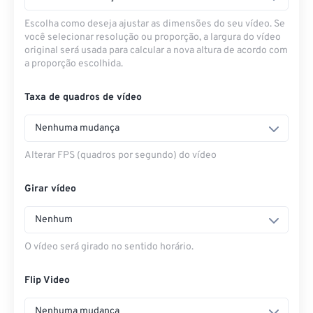
Escolha como deseja ajustar as dimensões do seu vídeo. Se
você selecionar resolução ou proporção, a largura do vídeo
original será usada para calcular a nova altura de acordo com
a proporção escolhida.
Taxa de quadros de vídeo
Nenhuma mudança
Alterar FPS (quadros por segundo) do vídeo
Girar vídeo
Nenhum
O vídeo será girado no sentido horário.
Flip Video
Nenhuma mudança