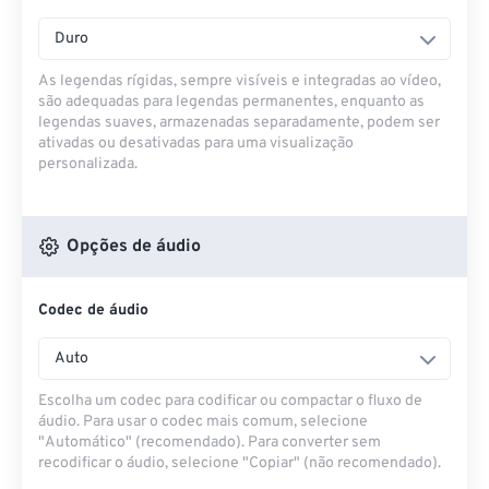
Duro
As legendas rígidas, sempre visíveis e integradas ao vídeo,
são adequadas para legendas permanentes, enquanto as
legendas suaves, armazenadas separadamente, podem ser
ativadas ou desativadas para uma visualização
personalizada.
Opções de áudio
Codec de áudio
Auto
Escolha um codec para codificar ou compactar o fluxo de
áudio. Para usar o codec mais comum, selecione
"Automático" (recomendado). Para converter sem
recodificar o áudio, selecione "Copiar" (não recomendado).