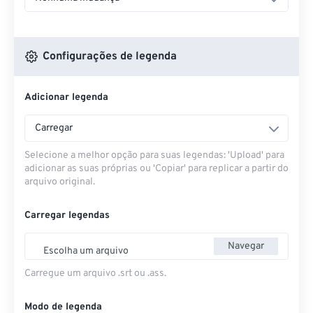
Configurações de legenda
Adicionar legenda
Carregar
Selecione a melhor opção para suas legendas: 'Upload' para
adicionar as suas próprias ou 'Copiar' para replicar a partir do
arquivo original.
Carregar legendas
Navegar
Escolha um arquivo
Carregue um arquivo .srt ou .ass.
Modo de legenda