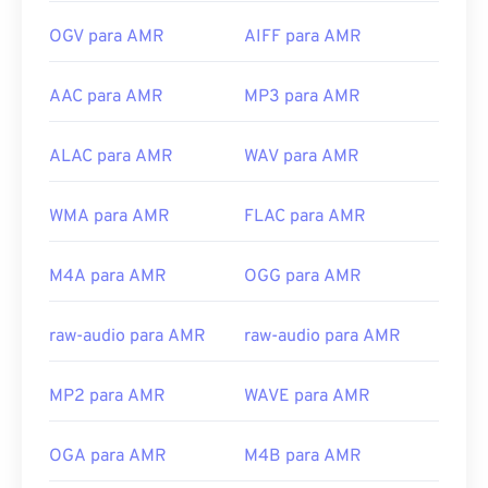
OGV para AMR
AIFF para AMR
AAC para AMR
MP3 para AMR
ALAC para AMR
WAV para AMR
WMA para AMR
FLAC para AMR
M4A para AMR
OGG para AMR
raw-audio para AMR
raw-audio para AMR
MP2 para AMR
WAVE para AMR
OGA para AMR
M4B para AMR