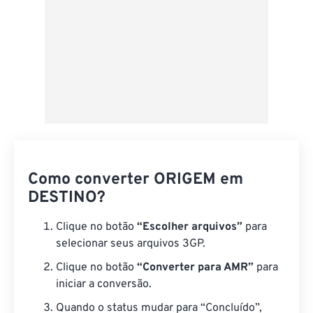
Como converter ORIGEM em
DESTINO?
Clique no botão
“Escolher arquivos”
para
selecionar seus arquivos 3GP.
Clique no botão
“Converter para AMR”
para
iniciar a conversão.
Quando o status mudar para “Concluído”,