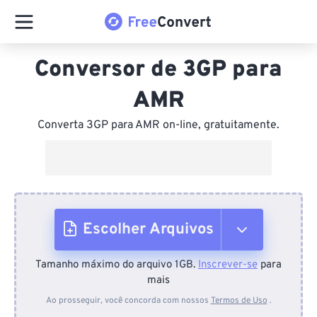
Conversor de 3GP para
AMR
Converta 3GP para AMR on-line, gratuitamente.
Escolher Arquivos
Tamanho máximo do arquivo 1GB.
Inscrever-se
para
Do dispositivo
mais
Ao prosseguir, você concorda com nossos
Termos de Uso
.