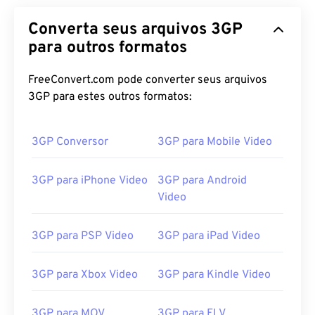
Converta seus arquivos 3GP
para outros formatos
FreeConvert.com pode converter seus arquivos
3GP para estes outros formatos:
3GP Conversor
3GP para Mobile Video
3GP para iPhone Video
3GP para Android
Video
3GP para PSP Video
3GP para iPad Video
3GP para Xbox Video
3GP para Kindle Video
3GP para MOV
3GP para FLV