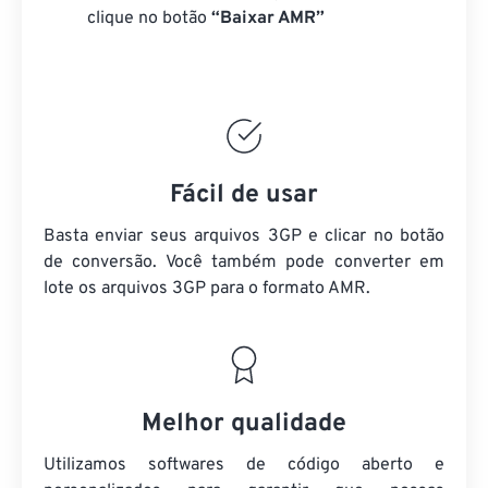
clique no botão
“Baixar AMR”
Fácil de usar
Basta enviar seus arquivos 3GP e clicar no botão
de conversão. Você também pode converter em
lote
os arquivos 3GP
para o formato AMR.
Melhor qualidade
Utilizamos softwares de código aberto e