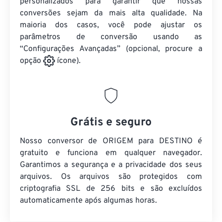
personalizados para garantir que nossas
conversões sejam da mais alta qualidade. Na
maioria dos casos, você pode ajustar os
parâmetros de conversão usando as
“Configurações Avançadas” (opcional, procure a
opção
ícone).
Grátis e seguro
Nosso conversor de ORIGEM para DESTINO é
gratuito e funciona em qualquer navegador.
Garantimos a segurança e a privacidade dos seus
arquivos. Os arquivos são protegidos com
criptografia SSL de 256 bits e são excluídos
automaticamente após algumas horas.