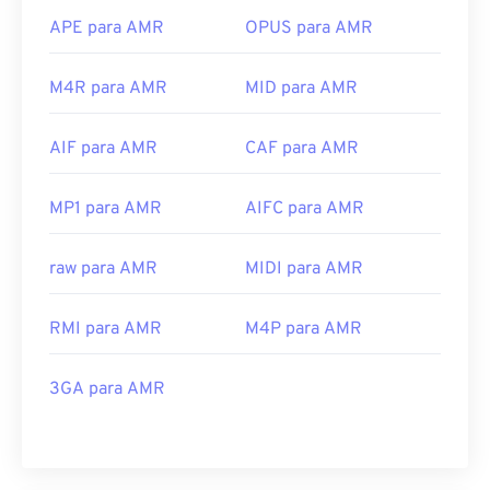
APE para AMR
OPUS para AMR
M4R para AMR
MID para AMR
AIF para AMR
CAF para AMR
MP1 para AMR
AIFC para AMR
raw para AMR
MIDI para AMR
RMI para AMR
M4P para AMR
3GA para AMR