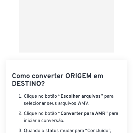
Como converter ORIGEM em
DESTINO?
Clique no botão
“Escolher arquivos”
para
selecionar seus arquivos WMV.
Clique no botão
“Converter para AMR”
para
iniciar a conversão.
Quando o status mudar para “Concluído”,