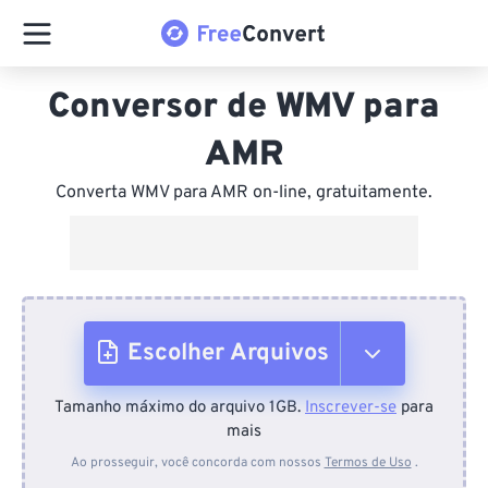
Conversor de WMV para
AMR
Converta WMV para AMR on-line, gratuitamente.
Escolher Arquivos
Tamanho máximo do arquivo 1GB.
Inscrever-se
para
Do dispositivo
mais
Ao prosseguir, você concorda com nossos
Termos de Uso
.