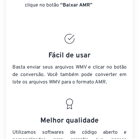
clique no botão
“Baixar AMR”
Fácil de usar
Basta enviar seus arquivos WMV e clicar no botão
de conversão. Você também pode converter em
lote
os arquivos WMV
para o formato AMR.
Melhor qualidade
Utilizamos softwares de código aberto e