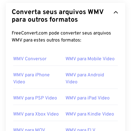
Converta seus arquivos WMV
para outros formatos
FreeConvert.com pode converter seus arquivos
WMV para estes outros formatos:
WMV Conversor
WMV para Mobile Video
WMV para iPhone
WMV para Android
Video
Video
WMV para PSP Video
WMV para iPad Video
WMV para Xbox Video
WMV para Kindle Video
WMV para MOV
WMV para FLV