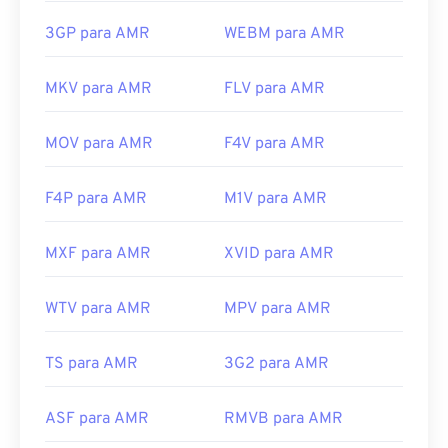
3GP para AMR
WEBM para AMR
MKV para AMR
FLV para AMR
MOV para AMR
F4V para AMR
F4P para AMR
M1V para AMR
MXF para AMR
XVID para AMR
WTV para AMR
MPV para AMR
TS para AMR
3G2 para AMR
ASF para AMR
RMVB para AMR