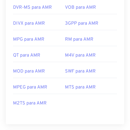
DVR-MS para AMR
VOB para AMR
DIVX para AMR
3GPP para AMR
MPG para AMR
RM para AMR
QT para AMR
M4V para AMR
MOD para AMR
SWF para AMR
MPEG para AMR
MTS para AMR
M2TS para AMR