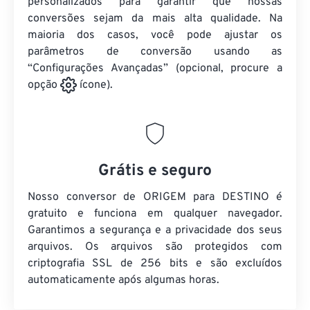
personalizados para garantir que nossas
conversões sejam da mais alta qualidade. Na
maioria dos casos, você pode ajustar os
parâmetros de conversão usando as
“Configurações Avançadas” (opcional, procure a
opção
ícone).
Grátis e seguro
Nosso conversor de ORIGEM para DESTINO é
gratuito e funciona em qualquer navegador.
Garantimos a segurança e a privacidade dos seus
arquivos. Os arquivos são protegidos com
criptografia SSL de 256 bits e são excluídos
automaticamente após algumas horas.