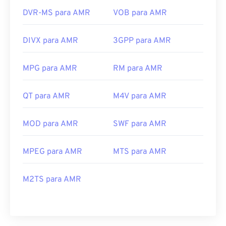
DVR-MS para AMR
VOB para AMR
DIVX para AMR
3GPP para AMR
MPG para AMR
RM para AMR
QT para AMR
M4V para AMR
MOD para AMR
SWF para AMR
MPEG para AMR
MTS para AMR
M2TS para AMR