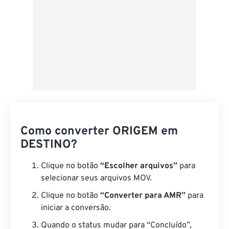
Como converter ORIGEM em
DESTINO?
Clique no botão
“Escolher arquivos”
para
selecionar seus arquivos MOV.
Clique no botão
“Converter para AMR”
para
iniciar a conversão.
Quando o status mudar para “Concluído”,