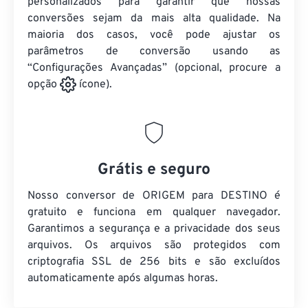
personalizados para garantir que nossas
conversões sejam da mais alta qualidade. Na
maioria dos casos, você pode ajustar os
parâmetros de conversão usando as
“Configurações Avançadas” (opcional, procure a
opção
ícone).
Grátis e seguro
Nosso conversor de ORIGEM para DESTINO é
gratuito e funciona em qualquer navegador.
Garantimos a segurança e a privacidade dos seus
arquivos. Os arquivos são protegidos com
criptografia SSL de 256 bits e são excluídos
automaticamente após algumas horas.