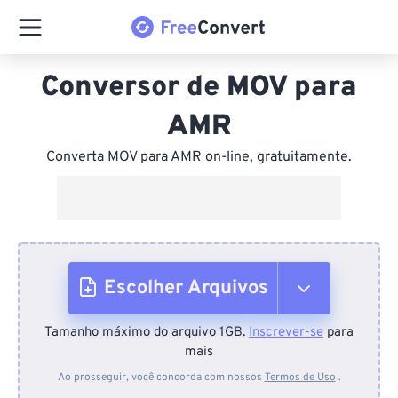
Conversor de MOV para
AMR
Converta MOV para AMR on-line, gratuitamente.
Escolher Arquivos
Tamanho máximo do arquivo 1GB.
Inscrever-se
para
Do dispositivo
mais
Ao prosseguir, você concorda com nossos
Termos de Uso
.