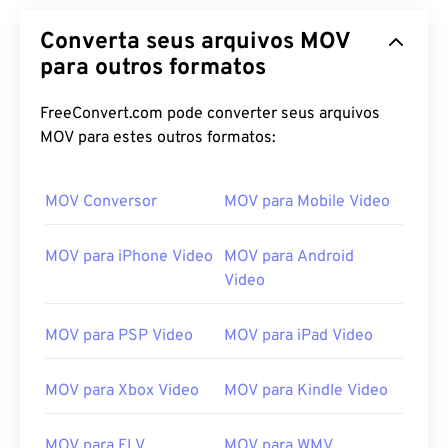
Converta seus arquivos MOV
para outros formatos
FreeConvert.com pode converter seus arquivos
MOV para estes outros formatos:
MOV Conversor
MOV para Mobile Video
MOV para iPhone Video
MOV para Android
Video
MOV para PSP Video
MOV para iPad Video
MOV para Xbox Video
MOV para Kindle Video
MOV para FLV
MOV para WMV