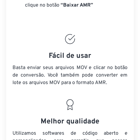
clique no botão
“Baixar AMR”
Fácil de usar
Basta enviar seus arquivos MOV e clicar no botão
de conversão. Você também pode converter em
lote
os arquivos MOV
para o formato AMR.
Melhor qualidade
Utilizamos softwares de código aberto e