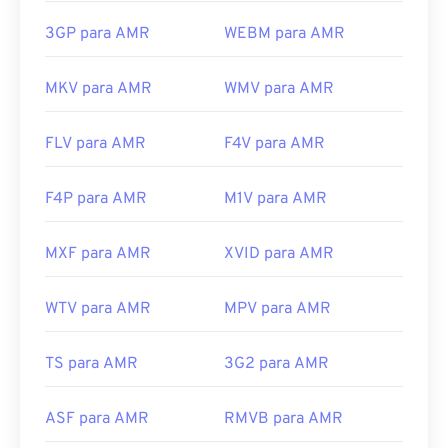
3GP para AMR
WEBM para AMR
MKV para AMR
WMV para AMR
FLV para AMR
F4V para AMR
F4P para AMR
M1V para AMR
MXF para AMR
XVID para AMR
WTV para AMR
MPV para AMR
TS para AMR
3G2 para AMR
ASF para AMR
RMVB para AMR