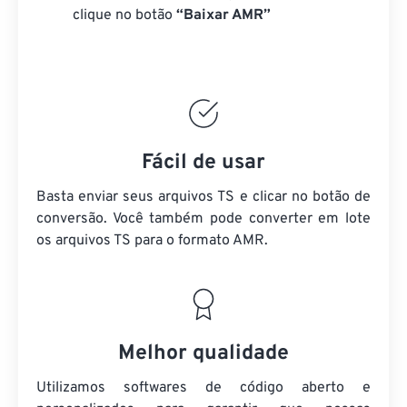
clique no botão
“Baixar AMR”
Fácil de usar
Basta enviar seus arquivos TS e clicar no botão de
conversão. Você também pode converter em lote
os arquivos TS
para o formato AMR.
Melhor qualidade
Utilizamos softwares de código aberto e