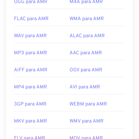
OGG para AMR
M4A para AMR
FLAC para AMR
WMA para AMR
WAV para AMR
ALAC para AMR
MP3 para AMR
AAC para AMR
AIFF para AMR
OGV para AMR
MP4 para AMR
AVI para AMR
3GP para AMR
WEBM para AMR
MKV para AMR
WMV para AMR
FLV para AMR
MOV para AMR