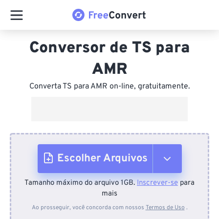
Conversor de TS para
AMR
Converta TS para AMR on-line, gratuitamente.
Escolher Arquivos
Tamanho máximo do arquivo 1GB.
Inscrever-se
para
Do dispositivo
mais
Ao prosseguir, você concorda com nossos
Termos de Uso
.