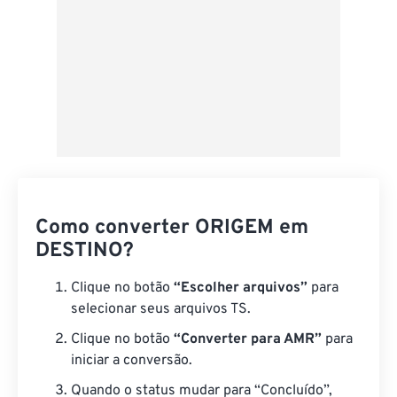
Como converter ORIGEM em
DESTINO?
Clique no botão
“Escolher arquivos”
para
selecionar seus arquivos TS.
Clique no botão
“Converter para AMR”
para
iniciar a conversão.
Quando o status mudar para “Concluído”,