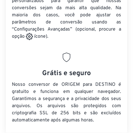
personalizados para garantir que nossas
conversões sejam da mais alta qualidade. Na
maioria dos casos, você pode ajustar os
parâmetros de conversão usando as
“Configurações Avançadas” (opcional, procure a
opção
ícone).
Grátis e seguro
Nosso conversor de ORIGEM para DESTINO é
gratuito e funciona em qualquer navegador.
Garantimos a segurança e a privacidade dos seus
arquivos. Os arquivos são protegidos com
criptografia SSL de 256 bits e são excluídos
automaticamente após algumas horas.