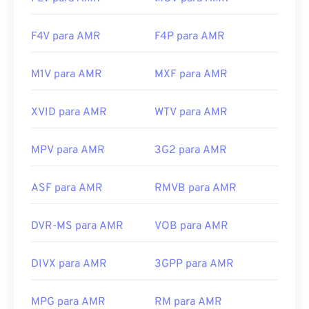
F4V para AMR
F4P para AMR
M1V para AMR
MXF para AMR
XVID para AMR
WTV para AMR
MPV para AMR
3G2 para AMR
ASF para AMR
RMVB para AMR
DVR-MS para AMR
VOB para AMR
DIVX para AMR
3GPP para AMR
MPG para AMR
RM para AMR