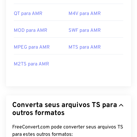
QT para AMR
M4V para AMR
MOD para AMR
SWF para AMR
MPEG para AMR
MTS para AMR
M2TS para AMR
Converta seus arquivos TS para
outros formatos
FreeConvert.com pode converter seus arquivos TS
para estes outros formatos: