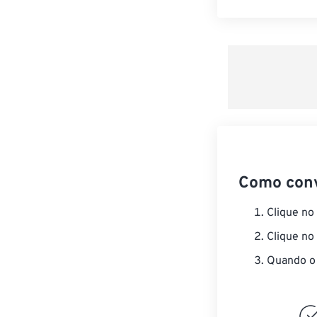
Como con
Clique no
Clique no
Quando o 