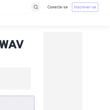
Conecte-se
Inscrever-se
 WAV