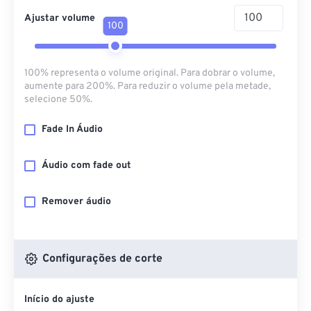
Ajustar volume
100
100% representa o volume original. Para dobrar o volume,
aumente para 200%. Para reduzir o volume pela metade,
selecione 50%.
Fade In Áudio
Áudio com fade out
Remover áudio
Configurações de corte
Início do ajuste