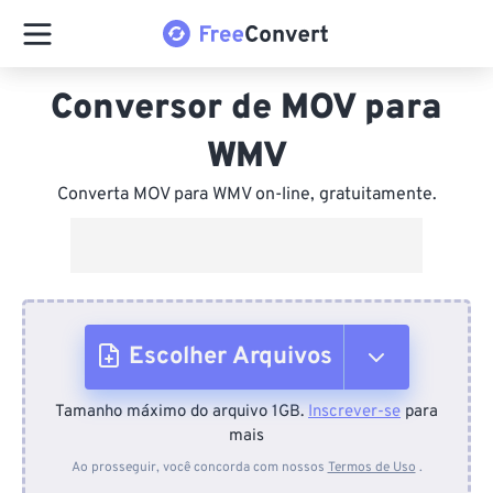
Conversor de MOV para
WMV
Converta MOV para WMV on-line, gratuitamente.
Escolher Arquivos
Tamanho máximo do arquivo 1GB.
Inscrever-se
para
Do dispositivo
mais
Ao prosseguir, você concorda com nossos
Termos de Uso
.