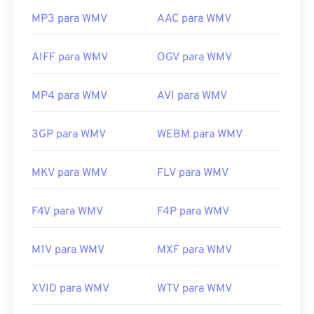
MP3 para WMV
AAC para WMV
AIFF para WMV
OGV para WMV
MP4 para WMV
AVI para WMV
3GP para WMV
WEBM para WMV
MKV para WMV
FLV para WMV
F4V para WMV
F4P para WMV
M1V para WMV
MXF para WMV
XVID para WMV
WTV para WMV