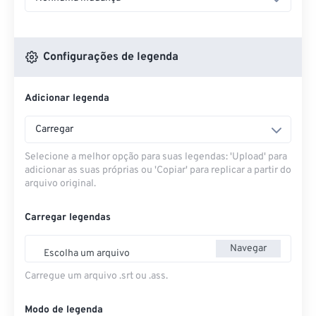
Configurações de legenda
Adicionar legenda
Carregar
Selecione a melhor opção para suas legendas: 'Upload' para
adicionar as suas próprias ou 'Copiar' para replicar a partir do
arquivo original.
Carregar legendas
Navegar
Escolha um arquivo
Carregue um arquivo .srt ou .ass.
Modo de legenda