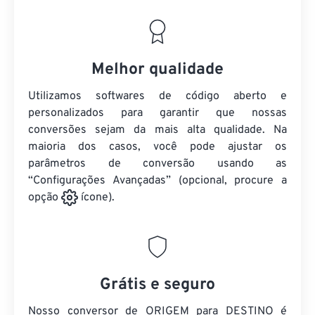
Melhor qualidade
Utilizamos softwares de código aberto e
personalizados para garantir que nossas
conversões sejam da mais alta qualidade. Na
maioria dos casos, você pode ajustar os
parâmetros de conversão usando as
“Configurações Avançadas” (opcional, procure a
opção
ícone).
Grátis e seguro
Nosso conversor de ORIGEM para DESTINO é