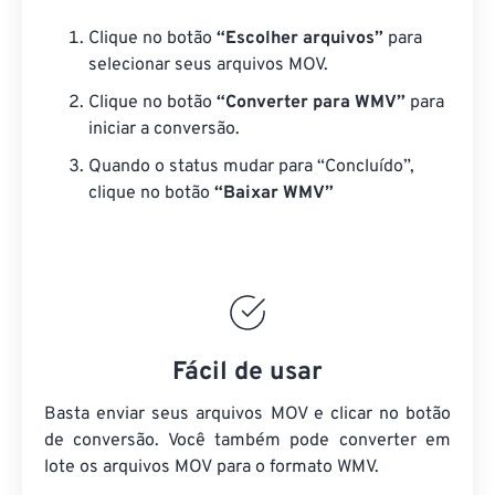
Clique no botão
“Escolher arquivos”
para
selecionar seus arquivos MOV.
Clique no botão
“Converter para WMV”
para
iniciar a conversão.
Quando o status mudar para “Concluído”,
clique no botão
“Baixar WMV”
Fácil de usar
Basta enviar seus arquivos MOV e clicar no botão
de conversão. Você também pode converter em
lote
os arquivos MOV
para o formato WMV.