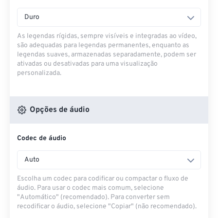
Duro
As legendas rígidas, sempre visíveis e integradas ao vídeo,
são adequadas para legendas permanentes, enquanto as
legendas suaves, armazenadas separadamente, podem ser
ativadas ou desativadas para uma visualização
personalizada.
Opções de áudio
Codec de áudio
Auto
Escolha um codec para codificar ou compactar o fluxo de
áudio. Para usar o codec mais comum, selecione
"Automático" (recomendado). Para converter sem
recodificar o áudio, selecione "Copiar" (não recomendado).