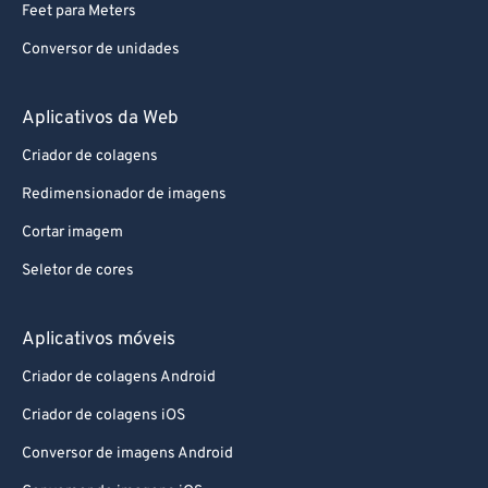
Feet para Meters
Conversor de unidades
Aplicativos da Web
Criador de colagens
Redimensionador de imagens
Cortar imagem
Seletor de cores
Aplicativos móveis
Criador de colagens Android
Criador de colagens iOS
Conversor de imagens Android