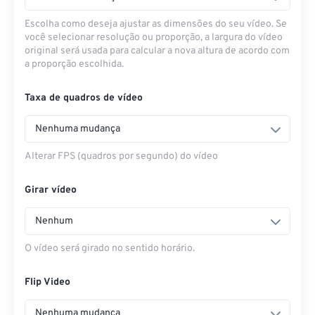
Escolha como deseja ajustar as dimensões do seu vídeo. Se
você selecionar resolução ou proporção, a largura do vídeo
original será usada para calcular a nova altura de acordo com
a proporção escolhida.
Taxa de quadros de vídeo
Nenhuma mudança
Alterar FPS (quadros por segundo) do vídeo
Girar vídeo
Nenhum
O vídeo será girado no sentido horário.
Flip Video
Nenhuma mudança