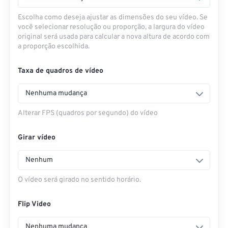
Escolha como deseja ajustar as dimensões do seu vídeo. Se
você selecionar resolução ou proporção, a largura do vídeo
original será usada para calcular a nova altura de acordo com
a proporção escolhida.
Taxa de quadros de vídeo
Nenhuma mudança
Alterar FPS (quadros por segundo) do vídeo
Girar vídeo
Nenhum
O vídeo será girado no sentido horário.
Flip Video
Nenhuma mudança