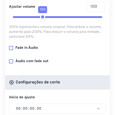
Ajustar volume
100
100% representa o volume original. Para dobrar o volume,
aumente para 200%. Para reduzir o volume pela metade,
selecione 50%.
Fade In Áudio
Áudio com fade out
Configurações de corte
Início do ajuste
00
:
00
:
00
.
00