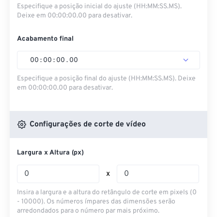
Especifique a posição inicial do ajuste (HH:MM:SS.MS).
Deixe em 00:00:00.00 para desativar.
Acabamento final
00
:
00
:
00
.
00
Especifique a posição final do ajuste (HH:MM:SS.MS). Deixe
em 00:00:00.00 para desativar.
Configurações de corte de vídeo
Largura x Altura (px)
x
Insira a largura e a altura do retângulo de corte em pixels (0
- 10000). Os números ímpares das dimensões serão
arredondados para o número par mais próximo.