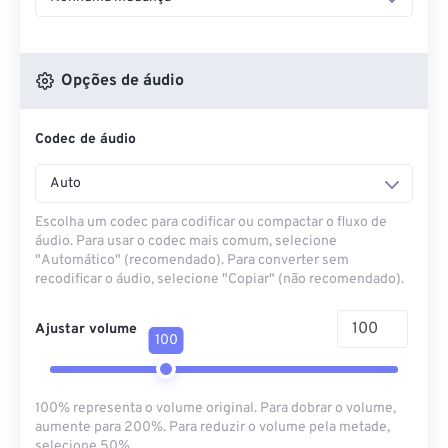
Opções de áudio
Codec de áudio
Auto
Escolha um codec para codificar ou compactar o fluxo de
áudio. Para usar o codec mais comum, selecione
"Automático" (recomendado). Para converter sem
recodificar o áudio, selecione "Copiar" (não recomendado).
Ajustar volume
100
100% representa o volume original. Para dobrar o volume,
aumente para 200%. Para reduzir o volume pela metade,
selecione 50%.