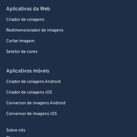
Aplicativos da Web
Criador de colagens
Redimensionador de imagens
Cortar imagem
Seletor de cores
Aplicativos móveis
Criador de colagens Android
Criador de colagens iOS
Conversor de imagens Android
Conversor de imagens iOS
Sobre nós