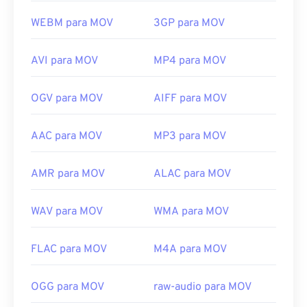
WEBM para MOV
3GP para MOV
AVI para MOV
MP4 para MOV
OGV para MOV
AIFF para MOV
AAC para MOV
MP3 para MOV
AMR para MOV
ALAC para MOV
WAV para MOV
WMA para MOV
FLAC para MOV
M4A para MOV
OGG para MOV
raw-audio para MOV