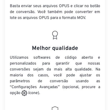
Basta enviar seus arquivos OPUS e clicar no botão
de conversão. Você também pode converter em
lote
os arquivos OPUS
para o formato MOV.
Melhor qualidade
Utilizamos softwares de código aberto e
personalizados para garantir que nossas
conversões sejam da mais alta qualidade. Na
maioria dos casos, você pode ajustar os
parâmetros de conversão usando as
“Configurações Avançadas” (opcional, procure a
opção
ícone).