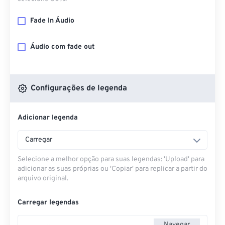
Fade In Áudio
Áudio com fade out
Configurações de legenda
Adicionar legenda
Carregar
Selecione a melhor opção para suas legendas: 'Upload' para
adicionar as suas próprias ou 'Copiar' para replicar a partir do
arquivo original.
Carregar legendas
Navegar