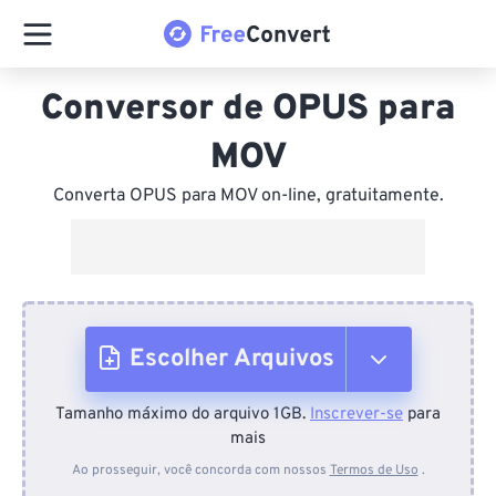
Conversor de OPUS para
MOV
Converta OPUS para MOV on-line, gratuitamente.
Escolher Arquivos
Tamanho máximo do arquivo 1GB.
Inscrever-se
para
Do dispositivo
mais
Ao prosseguir, você concorda com nossos
Termos de Uso
.