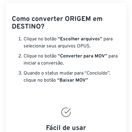
Como converter ORIGEM em
DESTINO?
Clique no botão
“Escolher arquivos”
para
selecionar seus arquivos OPUS.
Clique no botão
“Converter para MOV”
para
iniciar a conversão.
Quando o status mudar para “Concluído”,
clique no botão
“Baixar MOV”
Fácil de usar