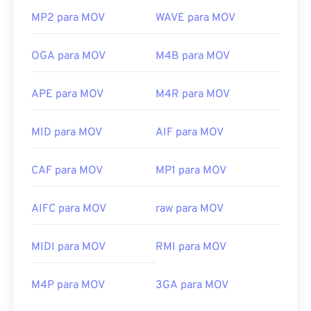
MP2 para MOV
WAVE para MOV
OGA para MOV
M4B para MOV
APE para MOV
M4R para MOV
MID para MOV
AIF para MOV
CAF para MOV
MP1 para MOV
AIFC para MOV
raw para MOV
MIDI para MOV
RMI para MOV
M4P para MOV
3GA para MOV