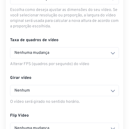
Escolha como deseja ajustar as dimensões do seu vídeo. Se
você selecionar resolução ou proporção, a largura do vídeo
original será usada para calcular a nova altura de acordo com
a proporção escolhida.
Taxa de quadros de vídeo
Nenhuma mudança
Alterar FPS (quadros por segundo) do vídeo
Girar vídeo
Nenhum
O vídeo será girado no sentido horário.
Flip Video
Nenhuma mudança