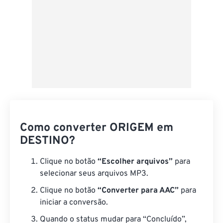
Como converter ORIGEM em
DESTINO?
Clique no botão
“Escolher arquivos”
para
selecionar seus arquivos MP3.
Clique no botão
“Converter para AAC”
para
iniciar a conversão.
Quando o status mudar para “Concluído”,