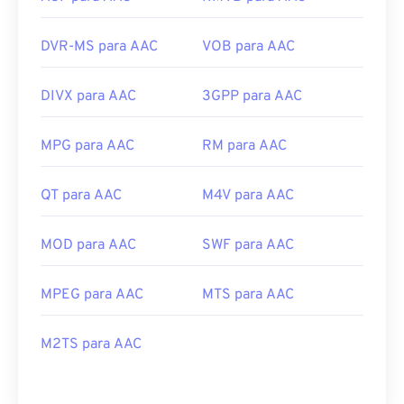
DVR-MS para AAC
VOB para AAC
DIVX para AAC
3GPP para AAC
MPG para AAC
RM para AAC
QT para AAC
M4V para AAC
MOD para AAC
SWF para AAC
MPEG para AAC
MTS para AAC
M2TS para AAC