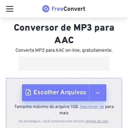
Conversor de MP3 para
AAC
Converta MP3 para AAC on-line, gratuitamente.
Escolher Arquivos
Tamanho máximo do arquivo 1GB.
Inscrever-se
para
Do dispositivo
mais
Ao prosseguir, você concorda com nossos
Termos de Uso
.