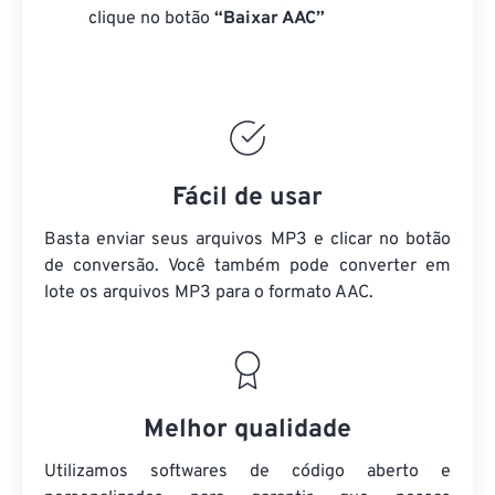
clique no botão
“Baixar AAC”
Fácil de usar
Basta enviar seus arquivos MP3 e clicar no botão
de conversão. Você também pode converter em
lote
os arquivos MP3
para o formato AAC.
Melhor qualidade
Utilizamos softwares de código aberto e