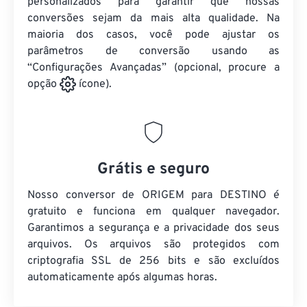
personalizados para garantir que nossas
conversões sejam da mais alta qualidade. Na
maioria dos casos, você pode ajustar os
parâmetros de conversão usando as
“Configurações Avançadas” (opcional, procure a
opção
ícone).
Grátis e seguro
Nosso conversor de ORIGEM para DESTINO é
gratuito e funciona em qualquer navegador.
Garantimos a segurança e a privacidade dos seus
arquivos. Os arquivos são protegidos com
criptografia SSL de 256 bits e são excluídos
automaticamente após algumas horas.