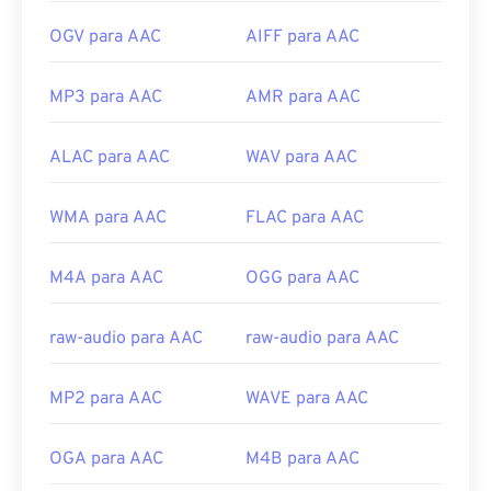
OGV para AAC
AIFF para AAC
MP3 para AAC
AMR para AAC
ALAC para AAC
WAV para AAC
WMA para AAC
FLAC para AAC
M4A para AAC
OGG para AAC
raw-audio para AAC
raw-audio para AAC
MP2 para AAC
WAVE para AAC
OGA para AAC
M4B para AAC