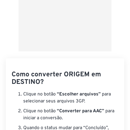
Como converter ORIGEM em
DESTINO?
Clique no botão
“Escolher arquivos”
para
selecionar seus arquivos 3GP.
Clique no botão
“Converter para AAC”
para
iniciar a conversão.
Quando o status mudar para “Concluído”,