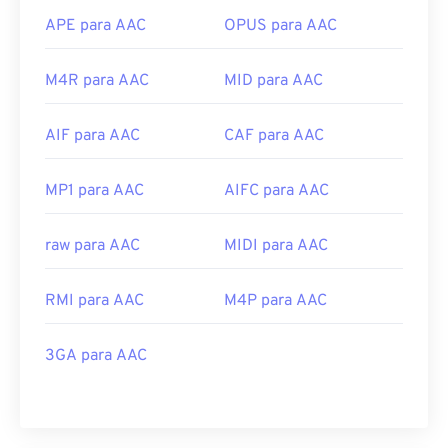
APE para AAC
OPUS para AAC
M4R para AAC
MID para AAC
AIF para AAC
CAF para AAC
MP1 para AAC
AIFC para AAC
raw para AAC
MIDI para AAC
RMI para AAC
M4P para AAC
3GA para AAC