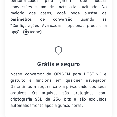
personalizados para garantir que nossas
conversões sejam da mais alta qualidade. Na
maioria dos casos, você pode ajustar os
parâmetros de conversão usando as
“Configurações Avançadas” (opcional, procure a
opção
ícone).
Grátis e seguro
Nosso conversor de ORIGEM para DESTINO é
gratuito e funciona em qualquer navegador.
Garantimos a segurança e a privacidade dos seus
arquivos. Os arquivos são protegidos com
criptografia SSL de 256 bits e são excluídos
automaticamente após algumas horas.