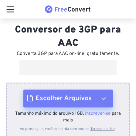
Conversor de 3GP para
AAC
Converta 3GP para AAC on-line, gratuitamente.
Escolher Arquivos
Tamanho máximo do arquivo 1GB.
Inscrever-se
para
Do dispositivo
mais
Ao prosseguir, você concorda com nossos
Termos de Uso
.