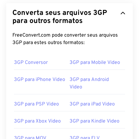
Converta seus arquivos 3GP
para outros formatos
FreeConvert.com pode converter seus arquivos
3GP para estes outros formatos:
3GP Conversor
3GP para Mobile Video
3GP para iPhone Video
3GP para Android
Video
3GP para PSP Video
3GP para iPad Video
3GP para Xbox Video
3GP para Kindle Video
3GP para MOV
3GP para FLV