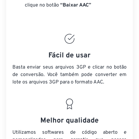
clique no botão
“Baixar AAC”
Fácil de usar
Basta enviar seus arquivos 3GP e clicar no botão
de conversão. Você também pode converter em
lote
os arquivos 3GP
para o formato AAC.
Melhor qualidade
Utilizamos softwares de código aberto e