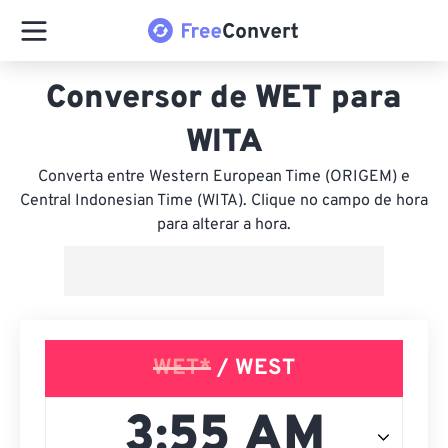
Conversor de WET para
WITA
Converta entre Western European Time (ORIGEM) e
Central Indonesian Time (WITA). Clique no campo de hora
para alterar a hora.
WET*
/ WEST