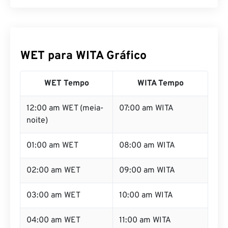
WET para WITA Gráfico
WET Tempo
WITA Tempo
12:00 am WET (meia-
07:00 am WITA
noite)
01:00 am WET
08:00 am WITA
02:00 am WET
09:00 am WITA
03:00 am WET
10:00 am WITA
04:00 am WET
11:00 am WITA