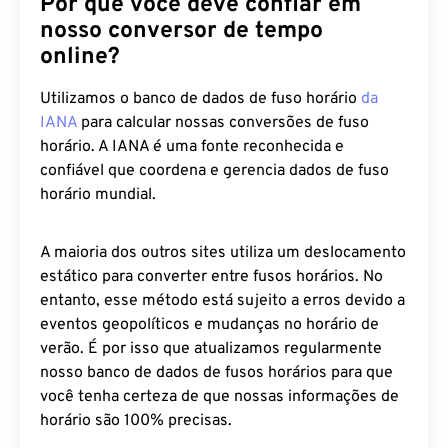
Por que você deve confiar em
nosso conversor de tempo
online?
Utilizamos o banco de dados de fuso horário
da
IANA
para calcular nossas conversões de fuso
horário. A IANA é uma fonte reconhecida e
confiável que coordena e gerencia dados de fuso
horário mundial.
A maioria dos outros sites utiliza um deslocamento
estático para converter entre fusos horários. No
entanto, esse método está sujeito a erros devido a
eventos geopolíticos e mudanças no horário de
verão. É por isso que atualizamos regularmente
nosso banco de dados de fusos horários para que
você tenha certeza de que nossas informações de
horário são 100% precisas.