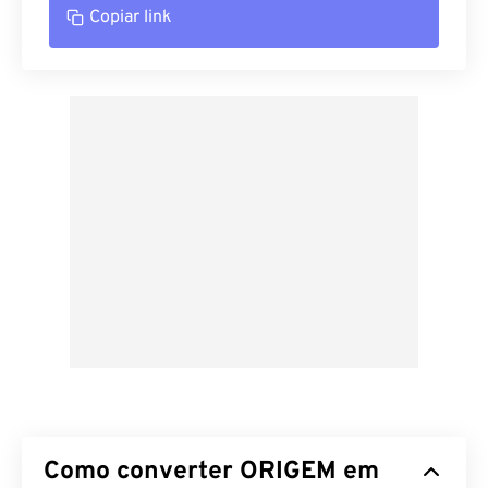
Copiar link
Como converter ORIGEM em