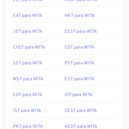
EET para WITA
ACDT para WITA
EAT para WITA
HKT para WITA
JST para WITA
EEST para WITA
ChST para WITA
CDT para WITA
SST para WITA
PST para WITA
MST para WITA
EST para WITA
EDT para WITA
IDT para WITA
IST para WITA
CEST para WITA
PKT para WITA
AEDT para WITA