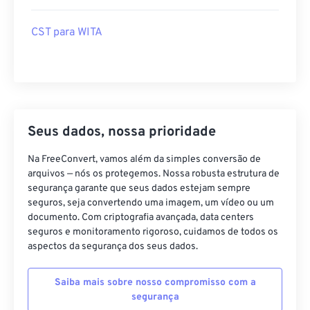
CST para WITA
Seus dados, nossa prioridade
Na FreeConvert, vamos além da simples conversão de
arquivos — nós os protegemos. Nossa robusta estrutura de
segurança garante que seus dados estejam sempre
seguros, seja convertendo uma imagem, um vídeo ou um
documento. Com criptografia avançada, data centers
seguros e monitoramento rigoroso, cuidamos de todos os
aspectos da segurança dos seus dados.
Saiba mais sobre nosso compromisso com a
segurança