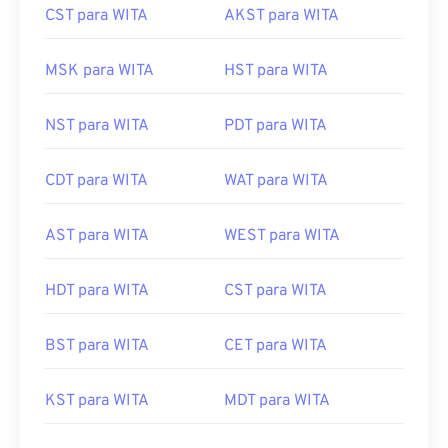
CST para WITA
AKST para WITA
MSK para WITA
HST para WITA
NST para WITA
PDT para WITA
CDT para WITA
WAT para WITA
AST para WITA
WEST para WITA
HDT para WITA
CST para WITA
BST para WITA
CET para WITA
KST para WITA
MDT para WITA