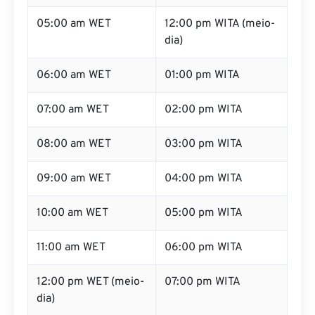
05:00 am WET
12:00 pm WITA (meio-
dia)
06:00 am WET
01:00 pm WITA
07:00 am WET
02:00 pm WITA
08:00 am WET
03:00 pm WITA
09:00 am WET
04:00 pm WITA
10:00 am WET
05:00 pm WITA
11:00 am WET
06:00 pm WITA
12:00 pm WET (meio-
07:00 pm WITA
dia)