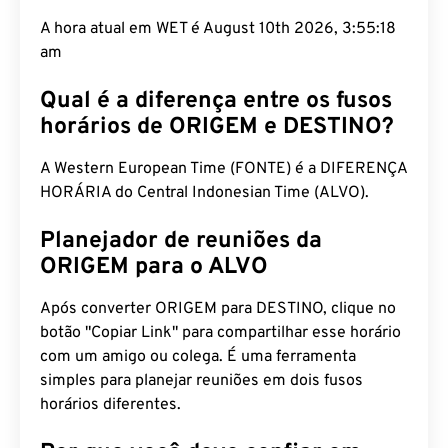
A hora atual em WET é August 10th 2026, 3:55:19
am
Qual é a diferença entre os fusos
horários de ORIGEM e DESTINO?
A Western European Time (FONTE) é a DIFERENÇA
HORÁRIA do Central Indonesian Time (ALVO).
Planejador de reuniões da
ORIGEM para o ALVO
Após converter ORIGEM para DESTINO, clique no
botão "Copiar Link" para compartilhar esse horário
com um amigo ou colega. É uma ferramenta
simples para planejar reuniões em dois fusos
horários diferentes.