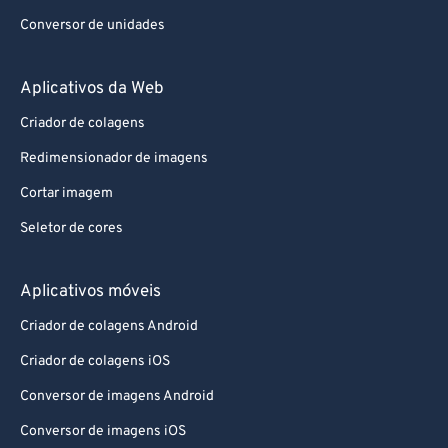
Conversor de unidades
Aplicativos da Web
Criador de colagens
Redimensionador de imagens
Cortar imagem
Seletor de cores
Aplicativos móveis
Criador de colagens Android
Criador de colagens iOS
Conversor de imagens Android
Conversor de imagens iOS