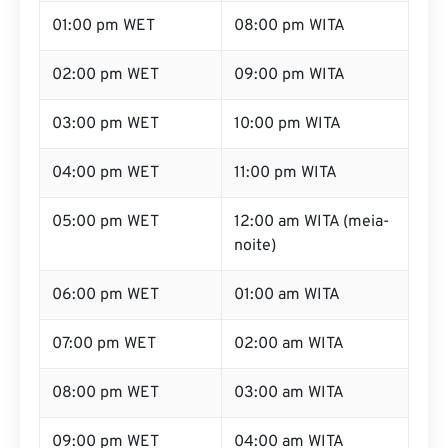
01:00 pm WET
08:00 pm WITA
02:00 pm WET
09:00 pm WITA
03:00 pm WET
10:00 pm WITA
04:00 pm WET
11:00 pm WITA
05:00 pm WET
12:00 am WITA (meia-
noite)
06:00 pm WET
01:00 am WITA
07:00 pm WET
02:00 am WITA
08:00 pm WET
03:00 am WITA
09:00 pm WET
04:00 am WITA