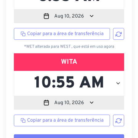
Copiar para a área de transferência
*WET alterada para WEST , que está em uso agora
WITA
Copiar para a área de transferência