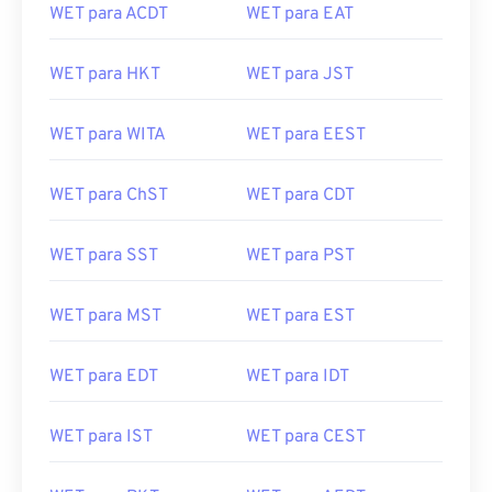
WET para ACDT
WET para EAT
WET para HKT
WET para JST
WET para WITA
WET para EEST
WET para ChST
WET para CDT
WET para SST
WET para PST
WET para MST
WET para EST
WET para EDT
WET para IDT
WET para IST
WET para CEST