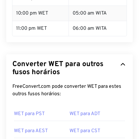
10:00 pm WET
05:00 am WITA
11:00 pm WET
06:00 am WITA
Converter WET para outros
fusos horários
FreeConvert.com pode converter WET para estes
outros fusos horários:
WET para PST
WET para ADT
WET para AEST
WET para CST