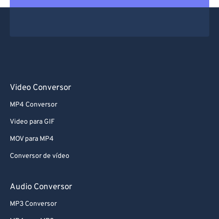
Video Conversor
MP4 Conversor
Video para GIF
MOV para MP4
Conversor de vídeo
Audio Conversor
MP3 Conversor