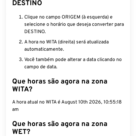
DESTINO
Clique no campo ORIGEM (à esquerda) e
selecione o horário que deseja converter para
DESTINO.
A hora no WITA (direita) será atualizada
automaticamente.
Você também pode alterar a data clicando no
campo de data.
Que horas são agora na zona
WITA?
A hora atual no WITA é August 10th 2026, 10:55:19
am
Que horas são agora na zona
WET?