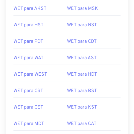
WET para AKST
WET para MSK
WET para HST
WET para NST
WET para PDT
WET para CDT
WET para WAT
WET para AST
WET para WEST
WET para HDT
WET para CST
WET para BST
WET para CET
WET para KST
WET para MDT
WET para CAT