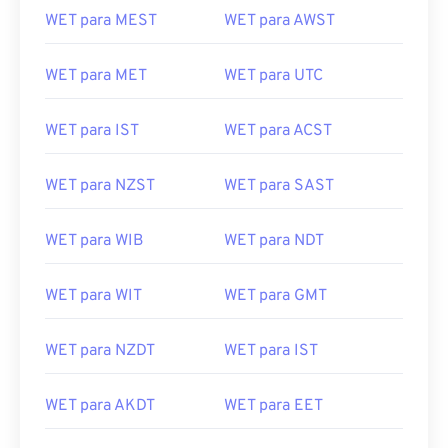
WET para MEST
WET para AWST
WET para MET
WET para UTC
WET para IST
WET para ACST
WET para NZST
WET para SAST
WET para WIB
WET para NDT
WET para WIT
WET para GMT
WET para NZDT
WET para IST
WET para AKDT
WET para EET