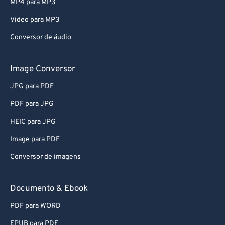
MP4 para MP3
Video para MP3
Conversor de áudio
Image Conversor
JPG para PDF
PDF para JPG
HEIC para JPG
Image para PDF
Conversor de imagens
Documento & Ebook
PDF para WORD
EPUB para PDF