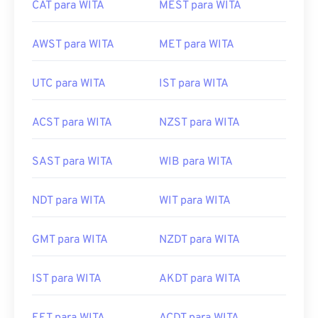
CAT para WITA
MEST para WITA
AWST para WITA
MET para WITA
UTC para WITA
IST para WITA
ACST para WITA
NZST para WITA
SAST para WITA
WIB para WITA
NDT para WITA
WIT para WITA
GMT para WITA
NZDT para WITA
IST para WITA
AKDT para WITA