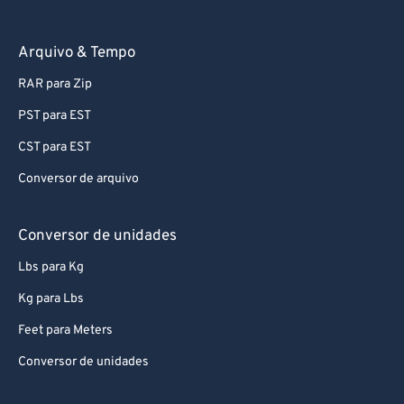
Arquivo & Tempo
RAR para Zip
PST para EST
CST para EST
Conversor de arquivo
Conversor de unidades
Lbs para Kg
Kg para Lbs
Feet para Meters
Conversor de unidades