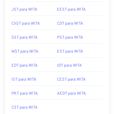
JST para WITA
EEST para WITA
ChST para WITA
CDT para WITA
SST para WITA
PST para WITA
MST para WITA
EST para WITA
EDT para WITA
IDT para WITA
IST para WITA
CEST para WITA
PKT para WITA
AEDT para WITA
CST para WITA