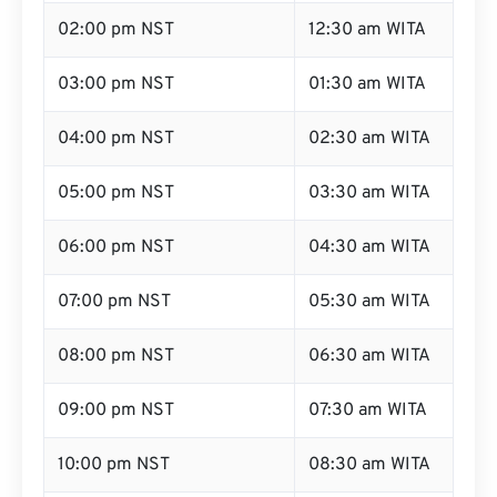
02:00 pm NST
12:30 am WITA
03:00 pm NST
01:30 am WITA
04:00 pm NST
02:30 am WITA
05:00 pm NST
03:30 am WITA
06:00 pm NST
04:30 am WITA
07:00 pm NST
05:30 am WITA
08:00 pm NST
06:30 am WITA
09:00 pm NST
07:30 am WITA
10:00 pm NST
08:30 am WITA