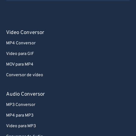
Video Conversor
MP4 Conversor
Video para GIF
MOV para MP4
Conversor de vídeo
Audio Conversor
MP3 Conversor
MP4 para MP3
Video para MP3