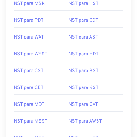
NST para MSK
NST para HST
NST para PDT
NST para CDT
NST para WAT
NST para AST
NST para WEST
NST para HDT
NST para CST
NST para BST
NST para CET
NST para KST
NST para MDT
NST para CAT
NST para MEST
NST para AWST