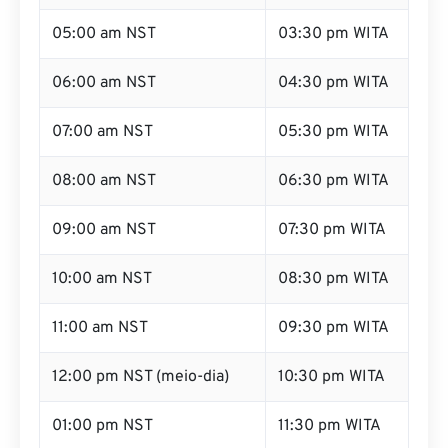
05:00 am NST
03:30 pm WITA
06:00 am NST
04:30 pm WITA
07:00 am NST
05:30 pm WITA
08:00 am NST
06:30 pm WITA
09:00 am NST
07:30 pm WITA
10:00 am NST
08:30 pm WITA
11:00 am NST
09:30 pm WITA
12:00 pm NST (meio-dia)
10:30 pm WITA
01:00 pm NST
11:30 pm WITA