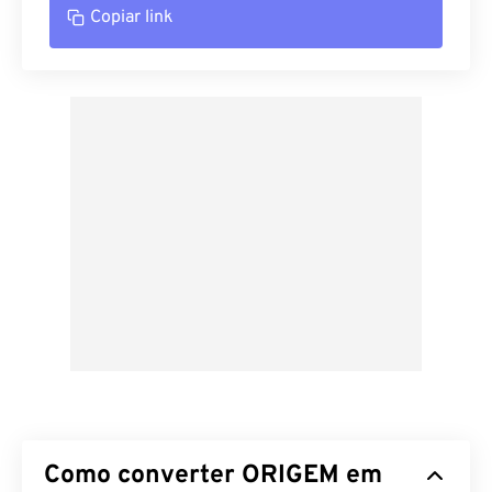
Copiar link
Como converter ORIGEM em