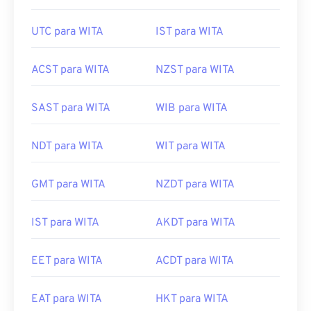
UTC para WITA
IST para WITA
ACST para WITA
NZST para WITA
SAST para WITA
WIB para WITA
NDT para WITA
WIT para WITA
GMT para WITA
NZDT para WITA
IST para WITA
AKDT para WITA
EET para WITA
ACDT para WITA
EAT para WITA
HKT para WITA