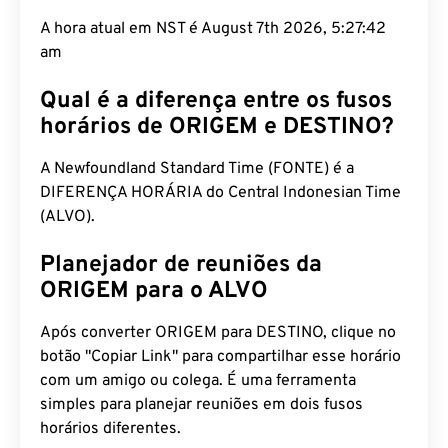
A hora atual em NST é August 7th 2026, 5:27:43
am
Qual é a diferença entre os fusos
horários de ORIGEM e DESTINO?
A Newfoundland Standard Time (FONTE) é a
DIFERENÇA HORÁRIA do Central Indonesian Time
(ALVO).
Planejador de reuniões da
ORIGEM para o ALVO
Após converter ORIGEM para DESTINO, clique no
botão "Copiar Link" para compartilhar esse horário
com um amigo ou colega. É uma ferramenta
simples para planejar reuniões em dois fusos
horários diferentes.