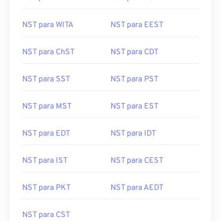
NST para WITA
NST para EEST
NST para ChST
NST para CDT
NST para SST
NST para PST
NST para MST
NST para EST
NST para EDT
NST para IDT
NST para IST
NST para CEST
NST para PKT
NST para AEDT
NST para CST