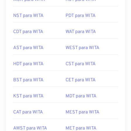
NST para WITA
PDT para WITA
CDT para WITA
WAT para WITA
AST para WITA
WEST para WITA
HDT para WITA
CST para WITA
BST para WITA
CET para WITA
KST para WITA
MDT para WITA
CAT para WITA
MEST para WITA
AWST para WITA
MET para WITA