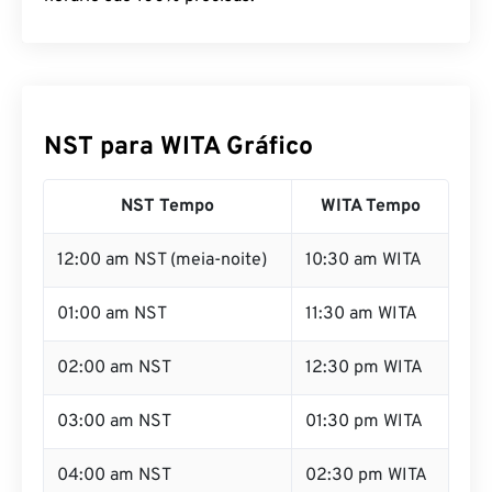
NST para WITA Gráfico
NST Tempo
WITA Tempo
12:00 am NST (meia-noite)
10:30 am WITA
01:00 am NST
11:30 am WITA
02:00 am NST
12:30 pm WITA
03:00 am NST
01:30 pm WITA
04:00 am NST
02:30 pm WITA