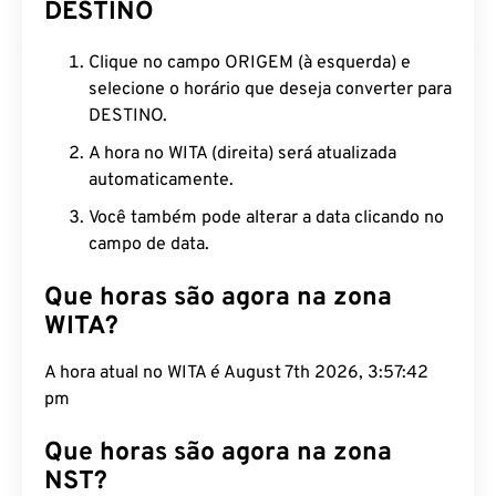
DESTINO
Clique no campo ORIGEM (à esquerda) e
selecione o horário que deseja converter para
DESTINO.
A hora no WITA (direita) será atualizada
automaticamente.
Você também pode alterar a data clicando no
campo de data.
Que horas são agora na zona
WITA?
A hora atual no WITA é August 7th 2026, 3:57:43
pm
Que horas são agora na zona
NST?