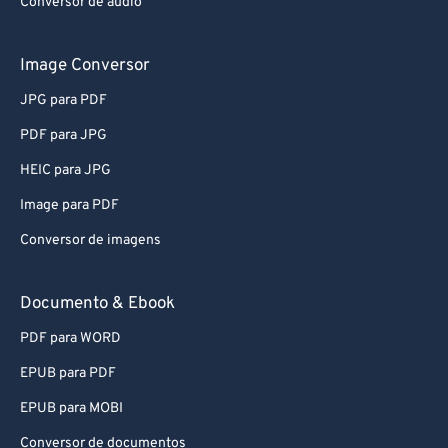
Conversor de áudio
Image Conversor
JPG para PDF
PDF para JPG
HEIC para JPG
Image para PDF
Conversor de imagens
Documento & Ebook
PDF para WORD
EPUB para PDF
EPUB para MOBI
Conversor de documentos