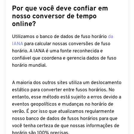
Por que você deve confiar em
nosso conversor de tempo
online?
Utilizamos o banco de dados de fuso horário
da
IANA
para calcular nossas conversões de fuso
horário. A IANA é uma fonte reconhecida e
confiável que coordena e gerencia dados de fuso
horário mundial.
A maioria dos outros sites utiliza um deslocamento
estático para converter entre fusos horários. No
entanto, esse método está sujeito a erros devido a
eventos geopolíticos e mudanças no horário de
verão. É por isso que atualizamos regularmente
nosso banco de dados de fusos horários para que
você tenha certeza de que nossas informações de
horário são 100% precisas.