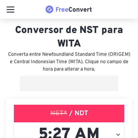
Conversor de NST para
WITA
Converta entre Newfoundland Standard Time (ORIGEM)
e Central Indonesian Time (WITA). Clique no campo de
hora para alterar a hora.
NST*
/ NDT