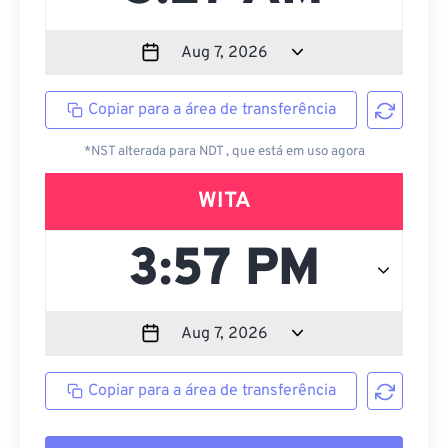
Copiar para a área de transferência
*NST alterada para NDT , que está em uso agora
WITA
Copiar para a área de transferência