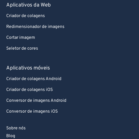
Aplicativos da Web
Criador de colagens
Redimensionador de imagens
Cortar imagem
Seletor de cores
Aplicativos móveis
Criador de colagens Android
Criador de colagens iOS
Conversor de imagens Android
Conversor de imagens iOS
Sobre nós
Blog