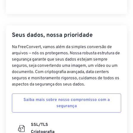
Seus dados, nossa prioridade
Na FreeConvert, vamos além da simples conversão de
arquivos — nós os protegemos. Nossa robusta estrutura de
segurança garante que seus dados estejam sempre
seguros, seja convertendo uma imagem, um vídeo ou um
documento. Com criptografia avançada, data centers
seguros e monitoramento rigoroso, cuidamos de todos os
aspectos da segurança dos seus dados.
Saiba mais sobre nosso compromisso com a
segurança
SSL/TLS
Criptografia