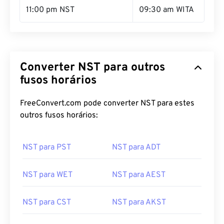
11:00 pm NST
09:30 am WITA
Converter NST para outros
fusos horários
FreeConvert.com pode converter NST para estes
outros fusos horários:
NST para PST
NST para ADT
NST para WET
NST para AEST
NST para CST
NST para AKST