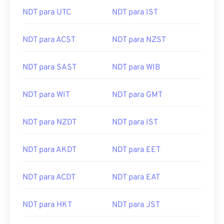
NDT para UTC
NDT para IST
NDT para ACST
NDT para NZST
NDT para SAST
NDT para WIB
NDT para WIT
NDT para GMT
NDT para NZDT
NDT para IST
NDT para AKDT
NDT para EET
NDT para ACDT
NDT para EAT
NDT para HKT
NDT para JST