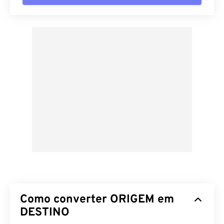
Como converter ORIGEM em
DESTINO