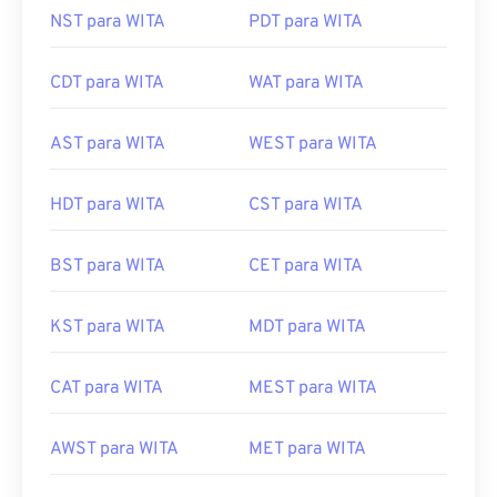
NST para WITA
PDT para WITA
CDT para WITA
WAT para WITA
AST para WITA
WEST para WITA
HDT para WITA
CST para WITA
BST para WITA
CET para WITA
KST para WITA
MDT para WITA
CAT para WITA
MEST para WITA
AWST para WITA
MET para WITA