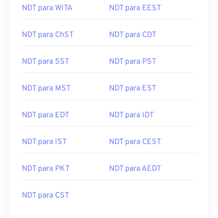
NDT para WITA
NDT para EEST
NDT para ChST
NDT para CDT
NDT para SST
NDT para PST
NDT para MST
NDT para EST
NDT para EDT
NDT para IDT
NDT para IST
NDT para CEST
NDT para PKT
NDT para AEDT
NDT para CST