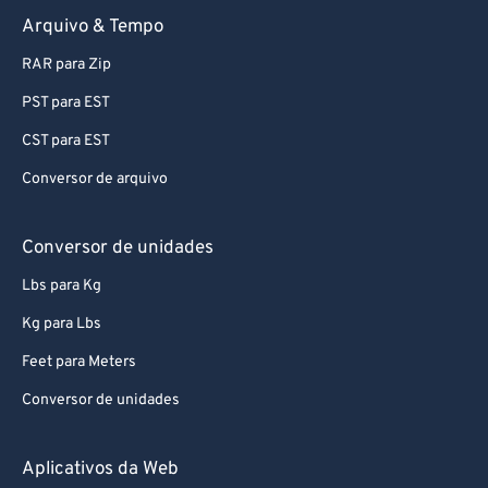
Arquivo & Tempo
RAR para Zip
PST para EST
CST para EST
Conversor de arquivo
Conversor de unidades
Lbs para Kg
Kg para Lbs
Feet para Meters
Conversor de unidades
Aplicativos da Web