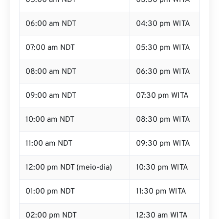
05:00 am NDT
03:30 pm WITA
06:00 am NDT
04:30 pm WITA
07:00 am NDT
05:30 pm WITA
08:00 am NDT
06:30 pm WITA
09:00 am NDT
07:30 pm WITA
10:00 am NDT
08:30 pm WITA
11:00 am NDT
09:30 pm WITA
12:00 pm NDT (meio-dia)
10:30 pm WITA
01:00 pm NDT
11:30 pm WITA
02:00 pm NDT
12:30 am WITA