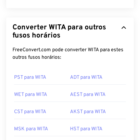
Converter WITA para outros
fusos horários
FreeConvert.com pode converter WITA para estes
outros fusos horários:
PST para WITA
ADT para WITA
WET para WITA
AEST para WITA
CST para WITA
AKST para WITA
MSK para WITA
HST para WITA