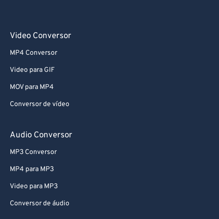
Video Conversor
MP4 Conversor
Video para GIF
MOV para MP4
Conversor de vídeo
Audio Conversor
MP3 Conversor
MP4 para MP3
Video para MP3
Conversor de áudio