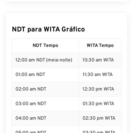
NDT para WITA Gráfico
NDT Tempo
WITA Tempo
12:00 am NDT (meia-noite)
10:30 am WITA
01:00 am NDT
11:30 am WITA
02:00 am NDT
12:30 pm WITA
03:00 am NDT
01:30 pm WITA
04:00 am NDT
02:30 pm WITA