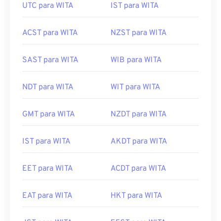
UTC para WITA
IST para WITA
ACST para WITA
NZST para WITA
SAST para WITA
WIB para WITA
NDT para WITA
WIT para WITA
GMT para WITA
NZDT para WITA
IST para WITA
AKDT para WITA
EET para WITA
ACDT para WITA
EAT para WITA
HKT para WITA