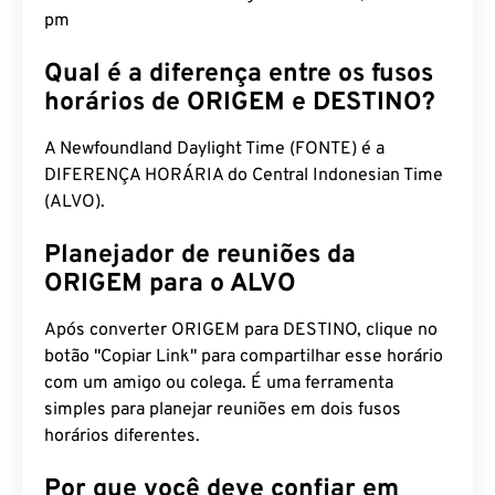
pm
Qual é a diferença entre os fusos
horários de ORIGEM e DESTINO?
A Newfoundland Daylight Time (FONTE) é a
DIFERENÇA HORÁRIA do Central Indonesian Time
(ALVO).
Planejador de reuniões da
ORIGEM para o ALVO
Após converter ORIGEM para DESTINO, clique no
botão "Copiar Link" para compartilhar esse horário
com um amigo ou colega. É uma ferramenta
simples para planejar reuniões em dois fusos
horários diferentes.
Por que você deve confiar em