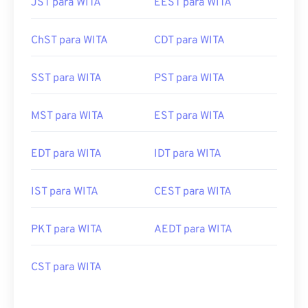
JST para WITA
EEST para WITA
ChST para WITA
CDT para WITA
SST para WITA
PST para WITA
MST para WITA
EST para WITA
EDT para WITA
IDT para WITA
IST para WITA
CEST para WITA
PKT para WITA
AEDT para WITA
CST para WITA