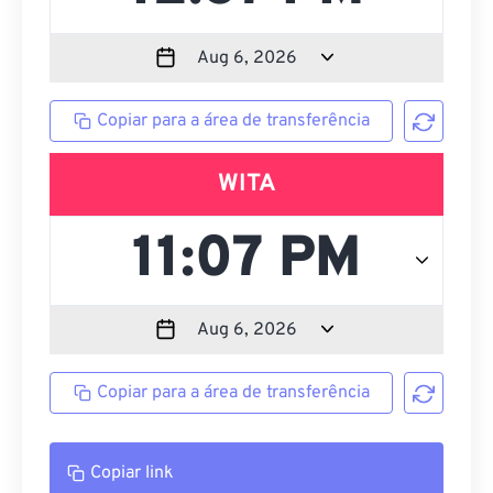
Copiar para a área de transferência
WITA
Copiar para a área de transferência
Copiar link