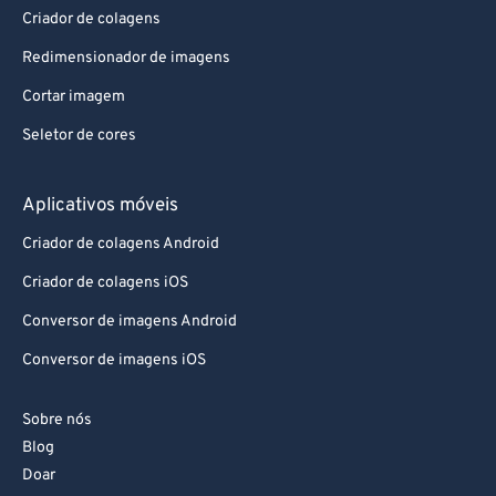
Criador de colagens
Redimensionador de imagens
Cortar imagem
Seletor de cores
Aplicativos móveis
Criador de colagens Android
Criador de colagens iOS
Conversor de imagens Android
Conversor de imagens iOS
Sobre nós
Blog
Doar