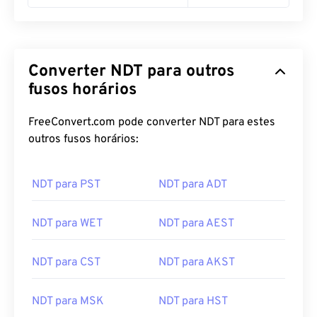
Converter NDT para outros
fusos horários
FreeConvert.com pode converter NDT para estes
outros fusos horários:
NDT para PST
NDT para ADT
NDT para WET
NDT para AEST
NDT para CST
NDT para AKST
NDT para MSK
NDT para HST