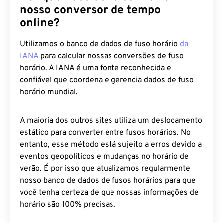
nosso conversor de tempo
online?
Utilizamos o banco de dados de fuso horário
da
IANA
para calcular nossas conversões de fuso
horário. A IANA é uma fonte reconhecida e
confiável que coordena e gerencia dados de fuso
horário mundial.
A maioria dos outros sites utiliza um deslocamento
estático para converter entre fusos horários. No
entanto, esse método está sujeito a erros devido a
eventos geopolíticos e mudanças no horário de
verão. É por isso que atualizamos regularmente
nosso banco de dados de fusos horários para que
você tenha certeza de que nossas informações de
horário são 100% precisas.