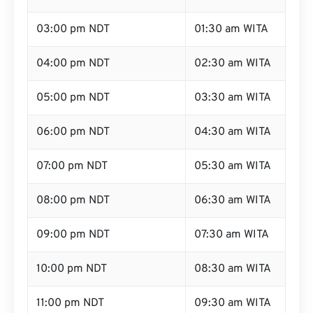
03:00 pm NDT
01:30 am WITA
04:00 pm NDT
02:30 am WITA
05:00 pm NDT
03:30 am WITA
06:00 pm NDT
04:30 am WITA
07:00 pm NDT
05:30 am WITA
08:00 pm NDT
06:30 am WITA
09:00 pm NDT
07:30 am WITA
10:00 pm NDT
08:30 am WITA
11:00 pm NDT
09:30 am WITA