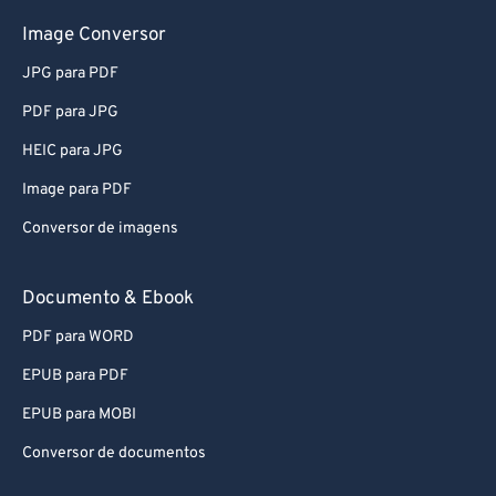
Image Conversor
JPG para PDF
PDF para JPG
HEIC para JPG
Image para PDF
Conversor de imagens
Documento & Ebook
PDF para WORD
EPUB para PDF
EPUB para MOBI
Conversor de documentos