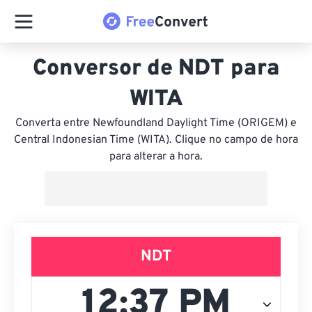
Conversor de NDT para
WITA
Converta entre Newfoundland Daylight Time (ORIGEM) e
Central Indonesian Time (WITA). Clique no campo de hora
para alterar a hora.
NDT