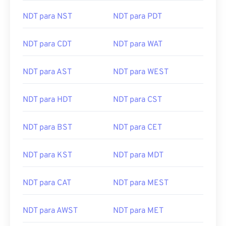
NDT para NST
NDT para PDT
NDT para CDT
NDT para WAT
NDT para AST
NDT para WEST
NDT para HDT
NDT para CST
NDT para BST
NDT para CET
NDT para KST
NDT para MDT
NDT para CAT
NDT para MEST
NDT para AWST
NDT para MET