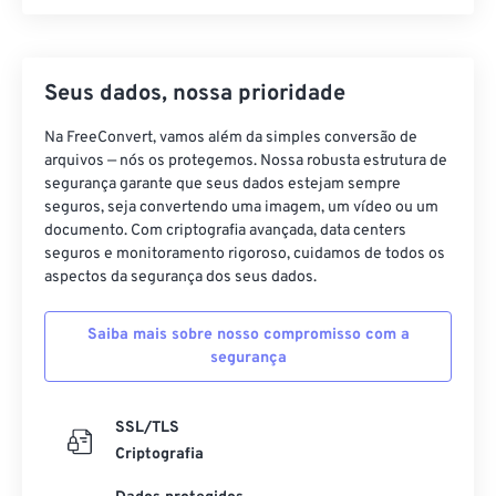
Seus dados, nossa prioridade
Na FreeConvert, vamos além da simples conversão de
arquivos — nós os protegemos. Nossa robusta estrutura de
segurança garante que seus dados estejam sempre
seguros, seja convertendo uma imagem, um vídeo ou um
documento. Com criptografia avançada, data centers
seguros e monitoramento rigoroso, cuidamos de todos os
aspectos da segurança dos seus dados.
Saiba mais sobre nosso compromisso com a
segurança
SSL/TLS
Criptografia