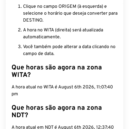
Clique no campo ORIGEM (à esquerda) e
selecione o horário que deseja converter para
DESTINO.
A hora no WITA (direita) será atualizada
automaticamente.
Você também pode alterar a data clicando no
campo de data.
Que horas são agora na zona
WITA?
A hora atual no WITA é August 6th 2026, 11:07:41
pm
Que horas são agora na zona
NDT?
A hora atual em NDT é August 6th 2026, 12:37:41