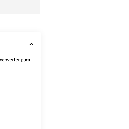
converter para