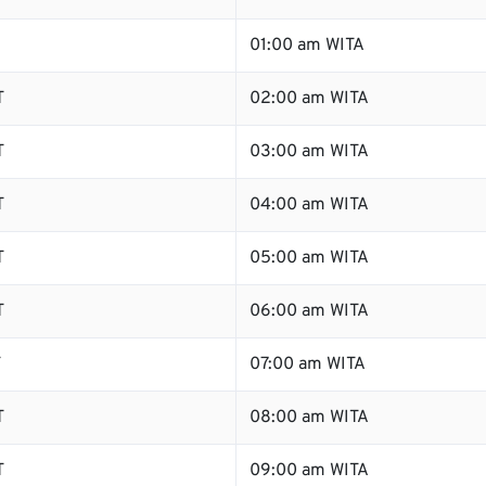
01:00 am WITA
T
02:00 am WITA
T
03:00 am WITA
T
04:00 am WITA
T
05:00 am WITA
T
06:00 am WITA
T
07:00 am WITA
T
08:00 am WITA
T
09:00 am WITA