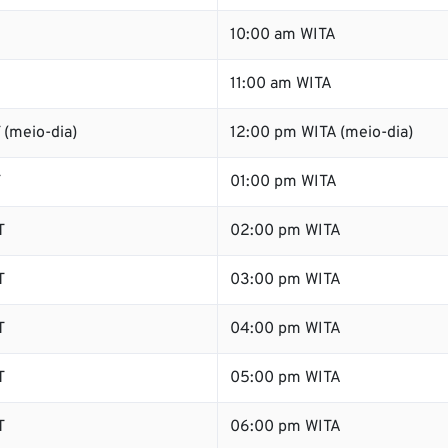
10:00 am WITA
11:00 am WITA
 (meio-dia)
12:00 pm WITA (meio-dia)
T
01:00 pm WITA
T
02:00 pm WITA
T
03:00 pm WITA
T
04:00 pm WITA
T
05:00 pm WITA
T
06:00 pm WITA