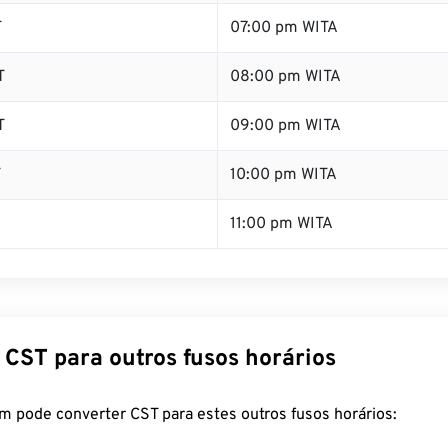
T
07:00 pm WITA
T
08:00 pm WITA
T
09:00 pm WITA
T
10:00 pm WITA
11:00 pm WITA
 CST para outros fusos horários
m pode converter CST para estes outros fusos horários: