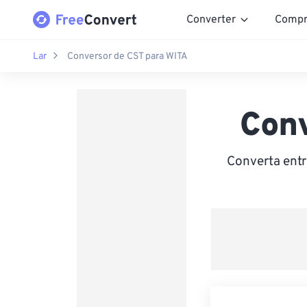
Converter
Compr
Lar
Conversor de CST para WITA
Con
Converta entr