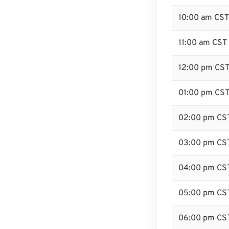
10:00 am CST
11:00 am CST
12:00 pm CST
01:00 pm CS
02:00 pm CS
03:00 pm CS
04:00 pm CS
05:00 pm CS
06:00 pm CS