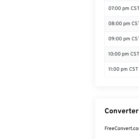
07:00 pm CS
08:00 pm CS
09:00 pm CS
10:00 pm CS
11:00 pm CST
Converter
FreeConvert.co