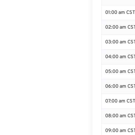
01:00 am CST
02:00 am CS
03:00 am CS
04:00 am CS
05:00 am CS
06:00 am CS
07:00 am CS
08:00 am CS
09:00 am CS