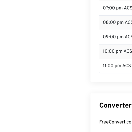
07:00 pm AC
08:00 pm AC
09:00 pm AC
10:00 pm AC
11:00 pm ACS
Converter
FreeConvert.co