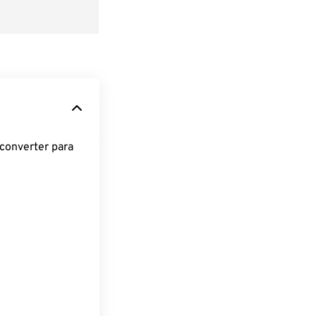
converter para