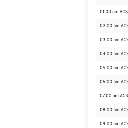
01:00 am AC
02:00 am AC
03:00 am AC
04:00 am AC
05:00 am AC
06:00 am AC
07:00 am AC
08:00 am AC
09:00 am AC