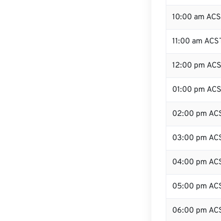
10:00 am AC
11:00 am ACS
12:00 pm ACS
01:00 pm AC
02:00 pm AC
03:00 pm AC
04:00 pm AC
05:00 pm AC
06:00 pm AC