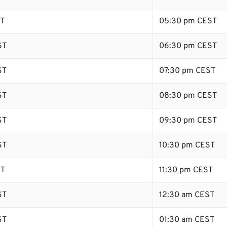
ST
05:30 pm CEST
ST
06:30 pm CEST
ST
07:30 pm CEST
ST
08:30 pm CEST
ST
09:30 pm CEST
ST
10:30 pm CEST
ST
11:30 pm CEST
ST
12:30 am CEST
ST
01:30 am CEST