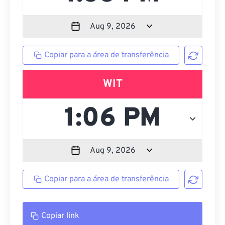
Copiar para a área de transferência
WIT
Copiar para a área de transferência
Copiar link