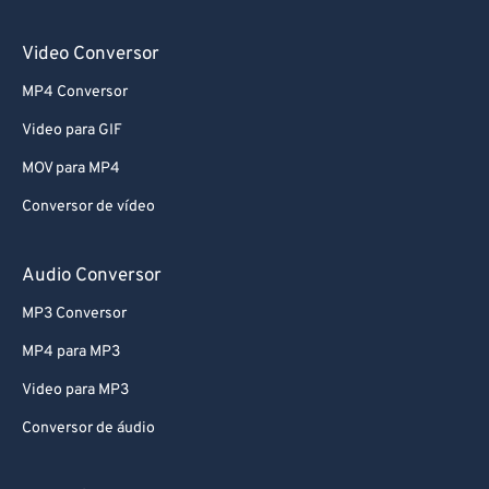
Video Conversor
MP4 Conversor
Video para GIF
MOV para MP4
Conversor de vídeo
Audio Conversor
MP3 Conversor
MP4 para MP3
Video para MP3
Conversor de áudio