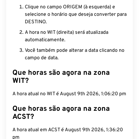
Clique no campo ORIGEM (à esquerda) e
selecione o horário que deseja converter para
DESTINO.
A hora no WIT (direita) será atualizada
automaticamente.
Você também pode alterar a data clicando no
campo de data.
Que horas são agora na zona
WIT?
A hora atual no WIT é August 9th 2026, 1:06:21 pm
Que horas são agora na zona
ACST?
A hora atual em ACST é August 9th 2026, 1:36:21
pm