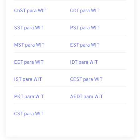
ChST para WIT
CDT para WIT
SST para WIT
PST para WIT
MST para WIT
EST para WIT
EDT para WIT
IDT para WIT
IST para WIT
CEST para WIT
PKT para WIT
AEDT para WIT
CST para WIT