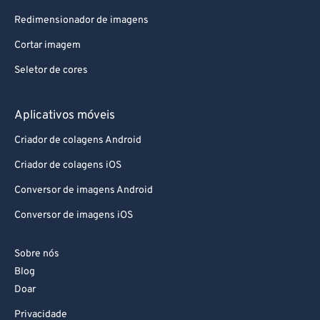
Redimensionador de imagens
Cortar imagem
Seletor de cores
Aplicativos móveis
Criador de colagens Android
Criador de colagens iOS
Conversor de imagens Android
Conversor de imagens iOS
Sobre nós
Blog
Doar
Privacidade