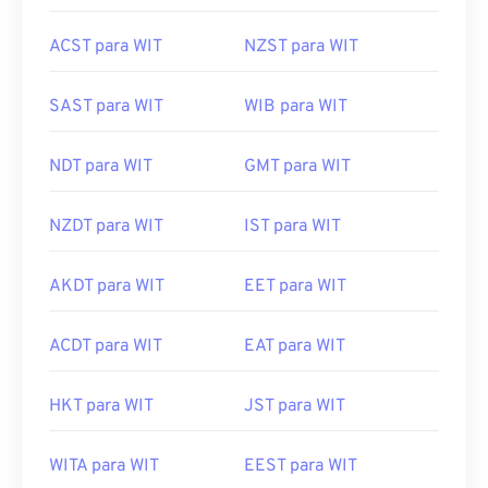
ACST para WIT
NZST para WIT
SAST para WIT
WIB para WIT
NDT para WIT
GMT para WIT
NZDT para WIT
IST para WIT
AKDT para WIT
EET para WIT
ACDT para WIT
EAT para WIT
HKT para WIT
JST para WIT
WITA para WIT
EEST para WIT