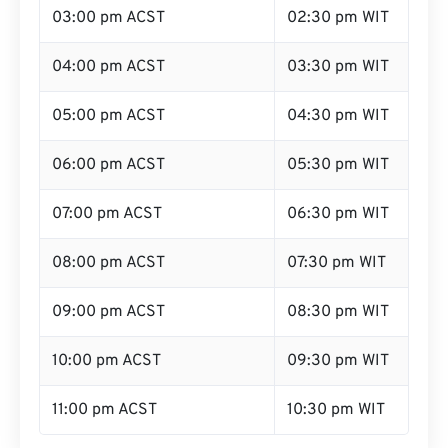
03:00 pm ACST
02:30 pm WIT
04:00 pm ACST
03:30 pm WIT
05:00 pm ACST
04:30 pm WIT
06:00 pm ACST
05:30 pm WIT
07:00 pm ACST
06:30 pm WIT
08:00 pm ACST
07:30 pm WIT
09:00 pm ACST
08:30 pm WIT
10:00 pm ACST
09:30 pm WIT
11:00 pm ACST
10:30 pm WIT