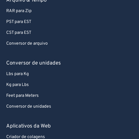
Arquivo & Tempo
RAR para Zip
PST para EST
CST para EST
Conversor de arquivo
Conversor de unidades
Lbs para Kg
Kg para Lbs
Feet para Meters
Conversor de unidades
Aplicativos da Web
Criador de colagens