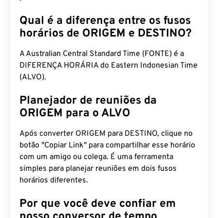
Qual é a diferença entre os fusos
horários de ORIGEM e DESTINO?
A Australian Central Standard Time (FONTE) é a
DIFERENÇA HORÁRIA do Eastern Indonesian Time
(ALVO).
Planejador de reuniões da
ORIGEM para o ALVO
Após converter ORIGEM para DESTINO, clique no
botão "Copiar Link" para compartilhar esse horário
com um amigo ou colega. É uma ferramenta
simples para planejar reuniões em dois fusos
horários diferentes.
Por que você deve confiar em
nosso conversor de tempo