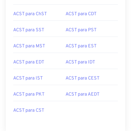
ACST para ChST
ACST para CDT
ACST para SST
ACST para PST
ACST para MST
ACST para EST
ACST para EDT
ACST para IDT
ACST para IST
ACST para CEST
ACST para PKT
ACST para AEDT
ACST para CST