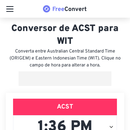
Conversor de ACST para
WIT
Converta entre Australian Central Standard Time
(ORIGEM) e Eastern Indonesian Time (WIT). Clique no
campo de hora para alterar a hora.
ACST