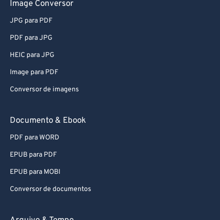
Image Conversor
JPG para PDF
PDF para JPG
HEIC para JPG
Image para PDF
Conversor de imagens
Documento & Ebook
PDF para WORD
EPUB para PDF
EPUB para MOBI
Conversor de documentos