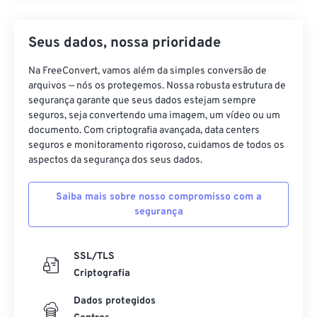
Seus dados, nossa prioridade
Na FreeConvert, vamos além da simples conversão de
arquivos — nós os protegemos. Nossa robusta estrutura de
segurança garante que seus dados estejam sempre
seguros, seja convertendo uma imagem, um vídeo ou um
documento. Com criptografia avançada, data centers
seguros e monitoramento rigoroso, cuidamos de todos os
aspectos da segurança dos seus dados.
Saiba mais sobre nosso compromisso com a
segurança
SSL/TLS
Criptografia
Dados protegidos