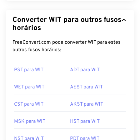
Converter WIT para outros fusos
horários
FreeConvert.com pode converter WIT para estes
outros fusos horários:
PST para WIT
ADT para WIT
WET para WIT
AEST para WIT
CST para WIT
AKST para WIT
MSK para WIT
HST para WIT
NST para WIT
PDT para WIT