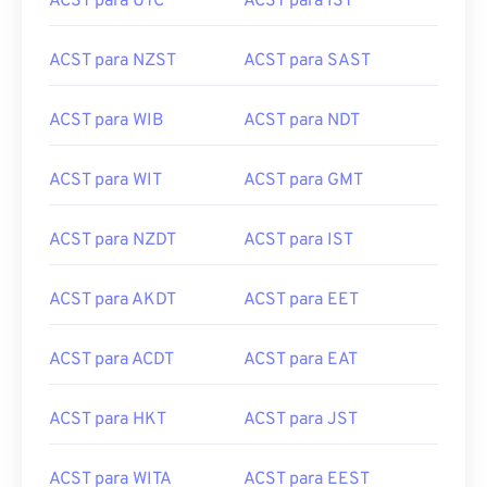
ACST para UTC
ACST para IST
ACST para NZST
ACST para SAST
ACST para WIB
ACST para NDT
ACST para WIT
ACST para GMT
ACST para NZDT
ACST para IST
ACST para AKDT
ACST para EET
ACST para ACDT
ACST para EAT
ACST para HKT
ACST para JST
ACST para WITA
ACST para EEST