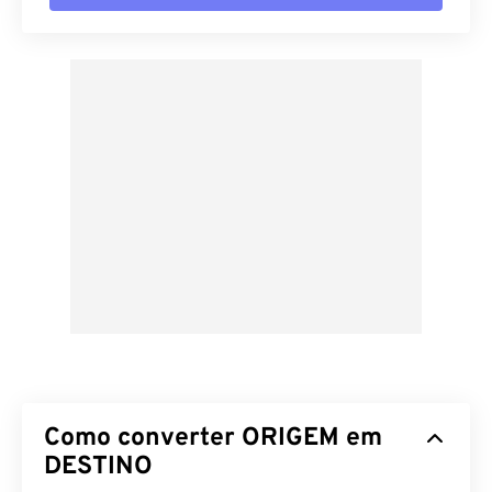
Como converter ORIGEM em
DESTINO