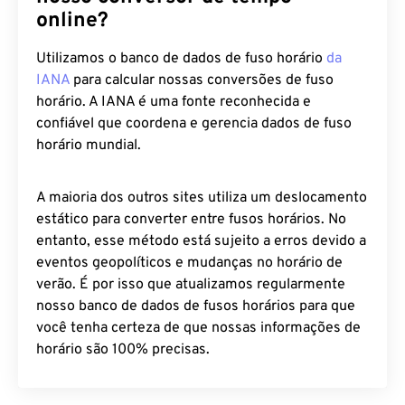
online?
Utilizamos o banco de dados de fuso horário
da
IANA
para calcular nossas conversões de fuso
horário. A IANA é uma fonte reconhecida e
confiável que coordena e gerencia dados de fuso
horário mundial.
A maioria dos outros sites utiliza um deslocamento
estático para converter entre fusos horários. No
entanto, esse método está sujeito a erros devido a
eventos geopolíticos e mudanças no horário de
verão. É por isso que atualizamos regularmente
nosso banco de dados de fusos horários para que
você tenha certeza de que nossas informações de
horário são 100% precisas.