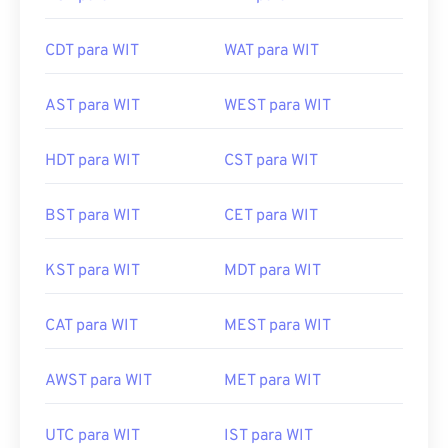
CDT para WIT
WAT para WIT
AST para WIT
WEST para WIT
HDT para WIT
CST para WIT
BST para WIT
CET para WIT
KST para WIT
MDT para WIT
CAT para WIT
MEST para WIT
AWST para WIT
MET para WIT
UTC para WIT
IST para WIT