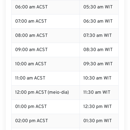
06:00 am ACST
05:30 am WIT
07:00 am ACST
06:30 am WIT
08:00 am ACST
07:30 am WIT
09:00 am ACST
08:30 am WIT
10:00 am ACST
09:30 am WIT
11:00 am ACST
10:30 am WIT
12:00 pm ACST (meio-dia)
11:30 am WIT
01:00 pm ACST
12:30 pm WIT
02:00 pm ACST
01:30 pm WIT