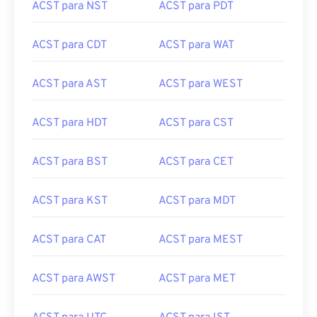
ACST para NST
ACST para PDT
ACST para CDT
ACST para WAT
ACST para AST
ACST para WEST
ACST para HDT
ACST para CST
ACST para BST
ACST para CET
ACST para KST
ACST para MDT
ACST para CAT
ACST para MEST
ACST para AWST
ACST para MET