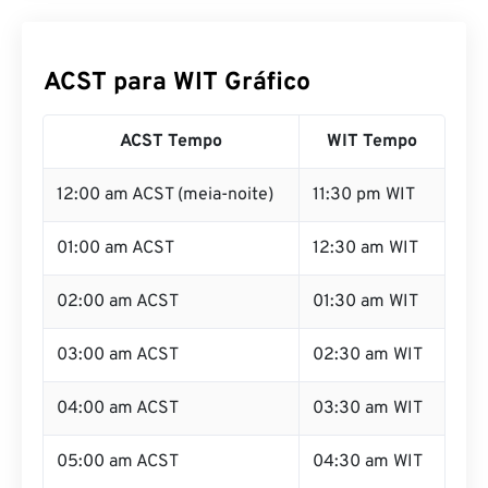
ACST para WIT Gráfico
ACST Tempo
WIT Tempo
12:00 am ACST (meia-noite)
11:30 pm WIT
01:00 am ACST
12:30 am WIT
02:00 am ACST
01:30 am WIT
03:00 am ACST
02:30 am WIT
04:00 am ACST
03:30 am WIT
05:00 am ACST
04:30 am WIT