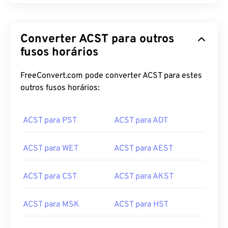
Converter ACST para outros
fusos horários
FreeConvert.com pode converter ACST para estes
outros fusos horários:
ACST para PST
ACST para ADT
ACST para WET
ACST para AEST
ACST para CST
ACST para AKST
ACST para MSK
ACST para HST