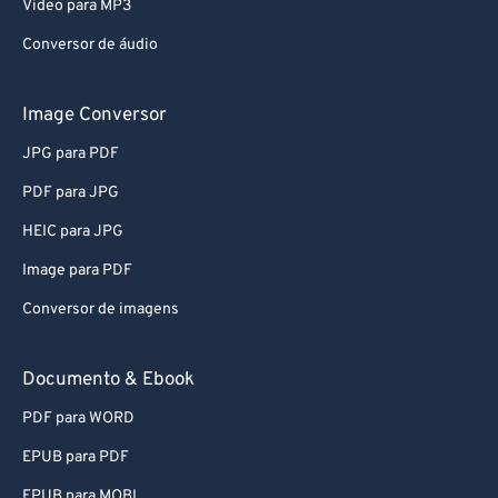
Video para MP3
Conversor de áudio
Image Conversor
JPG para PDF
PDF para JPG
HEIC para JPG
Image para PDF
Conversor de imagens
Documento & Ebook
PDF para WORD
EPUB para PDF
EPUB para MOBI