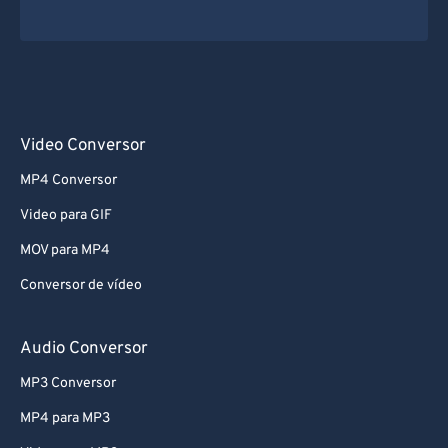
Video Conversor
MP4 Conversor
Video para GIF
MOV para MP4
Conversor de vídeo
Audio Conversor
MP3 Conversor
MP4 para MP3