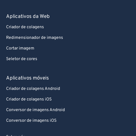
Aplicativos da Web
Criador de colagens
Redimensionador de imagens
Cortar imagem
Seletor de cores
Aplicativos móveis
Criador de colagens Android
Criador de colagens iOS
Conversor de imagens Android
Conversor de imagens iOS