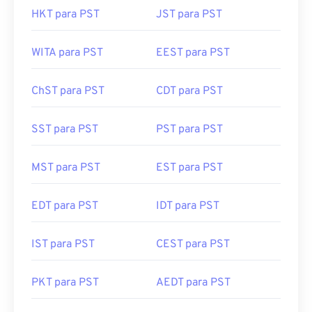
HKT para PST
JST para PST
WITA para PST
EEST para PST
ChST para PST
CDT para PST
SST para PST
PST para PST
MST para PST
EST para PST
EDT para PST
IDT para PST
IST para PST
CEST para PST
PKT para PST
AEDT para PST