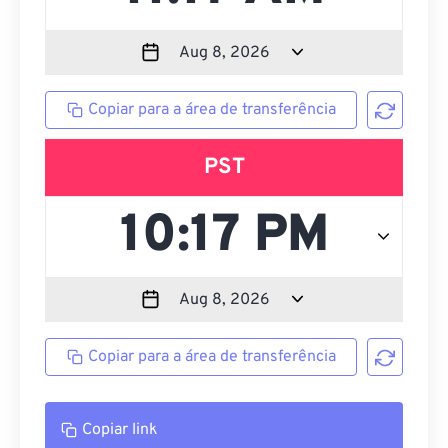
Copiar para a área de transferência
PST
Copiar para a área de transferência
Copiar link