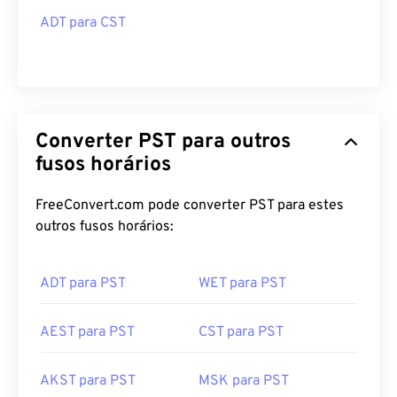
ADT para CST
Converter PST para outros
fusos horários
FreeConvert.com pode converter PST para estes
outros fusos horários:
ADT para PST
WET para PST
AEST para PST
CST para PST
AKST para PST
MSK para PST