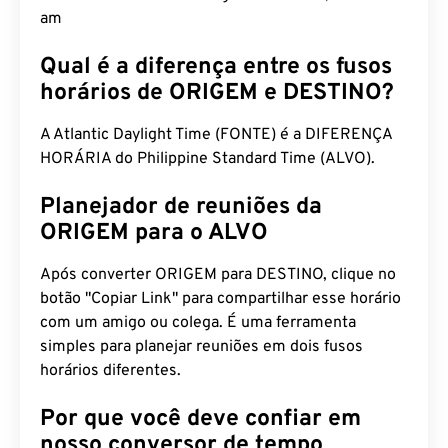
am
Qual é a diferença entre os fusos
horários de ORIGEM e DESTINO?
A Atlantic Daylight Time (FONTE) é a DIFERENÇA
HORÁRIA do Philippine Standard Time (ALVO).
Planejador de reuniões da
ORIGEM para o ALVO
Após converter ORIGEM para DESTINO, clique no
botão "Copiar Link" para compartilhar esse horário
com um amigo ou colega. É uma ferramenta
simples para planejar reuniões em dois fusos
horários diferentes.
Por que você deve confiar em
nosso conversor de tempo