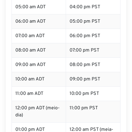
05:00 am ADT
04:00 pm PST
06:00 am ADT
05:00 pm PST
07:00 am ADT
06:00 pm PST
08:00 am ADT
07:00 pm PST
09:00 am ADT
08:00 pm PST
10:00 am ADT
09:00 pm PST
11:00 am ADT
10:00 pm PST
12:00 pm ADT (meio-
11:00 pm PST
dia)
01:00 pm ADT
12:00 am PST (meia-