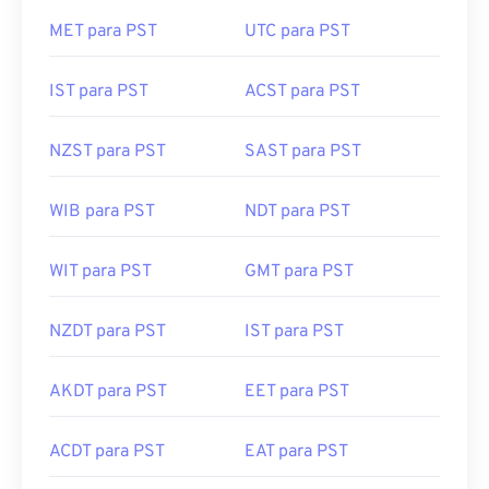
MET para PST
UTC para PST
IST para PST
ACST para PST
NZST para PST
SAST para PST
WIB para PST
NDT para PST
WIT para PST
GMT para PST
NZDT para PST
IST para PST
AKDT para PST
EET para PST
ACDT para PST
EAT para PST