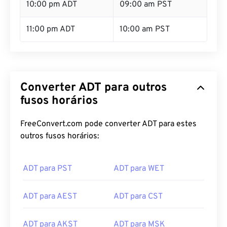
10:00 pm ADT
09:00 am PST
11:00 pm ADT
10:00 am PST
Converter ADT para outros
fusos horários
FreeConvert.com pode converter ADT para estes
outros fusos horários:
ADT para PST
ADT para WET
ADT para AEST
ADT para CST
ADT para AKST
ADT para MSK