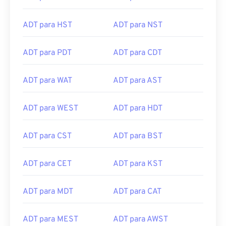
ADT para HST
ADT para NST
ADT para PDT
ADT para CDT
ADT para WAT
ADT para AST
ADT para WEST
ADT para HDT
ADT para CST
ADT para BST
ADT para CET
ADT para KST
ADT para MDT
ADT para CAT
ADT para MEST
ADT para AWST