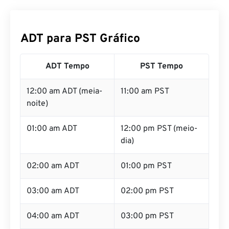
ADT para PST Gráfico
ADT Tempo
PST Tempo
12:00 am ADT (meia-
11:00 am PST
noite)
01:00 am ADT
12:00 pm PST (meio-
dia)
02:00 am ADT
01:00 pm PST
03:00 am ADT
02:00 pm PST
04:00 am ADT
03:00 pm PST