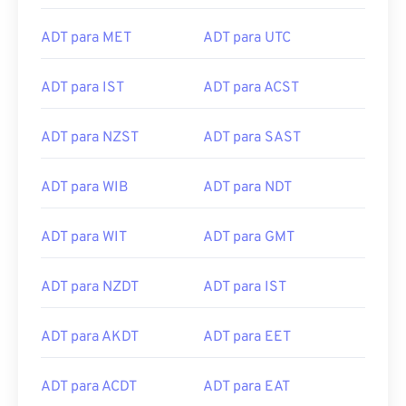
ADT para MET
ADT para UTC
ADT para IST
ADT para ACST
ADT para NZST
ADT para SAST
ADT para WIB
ADT para NDT
ADT para WIT
ADT para GMT
ADT para NZDT
ADT para IST
ADT para AKDT
ADT para EET
ADT para ACDT
ADT para EAT