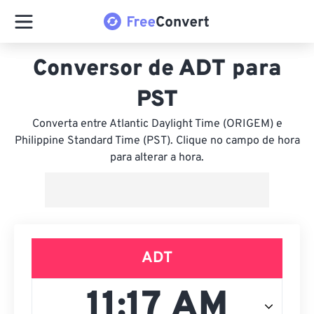
Conversor de ADT para
PST
Converta entre Atlantic Daylight Time (ORIGEM) e
Philippine Standard Time (PST). Clique no campo de hora
para alterar a hora.
ADT