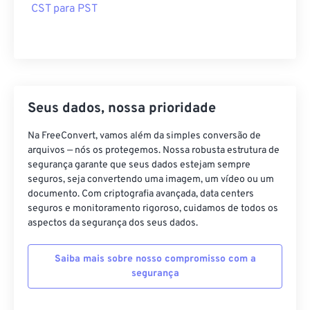
CST para PST
Seus dados, nossa prioridade
Na FreeConvert, vamos além da simples conversão de
arquivos — nós os protegemos. Nossa robusta estrutura de
segurança garante que seus dados estejam sempre
seguros, seja convertendo uma imagem, um vídeo ou um
documento. Com criptografia avançada, data centers
seguros e monitoramento rigoroso, cuidamos de todos os
aspectos da segurança dos seus dados.
Saiba mais sobre nosso compromisso com a
segurança