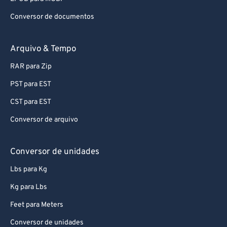
Conversor de documentos
Arquivo & Tempo
RAR para Zip
PST para EST
CST para EST
Conversor de arquivo
Conversor de unidades
Lbs para Kg
Kg para Lbs
Feet para Meters
Conversor de unidades