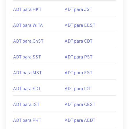
ADT para HKT
ADT para JST
ADT para WITA
ADT para EEST
ADT para ChST
ADT para CDT
ADT para SST
ADT para PST
ADT para MST
ADT para EST
ADT para EDT
ADT para IDT
ADT para IST
ADT para CEST
ADT para PKT
ADT para AEDT