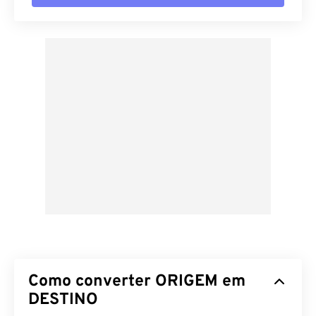
Como converter ORIGEM em
DESTINO