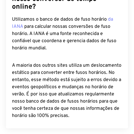
online?
Utilizamos o banco de dados de fuso horário
da
IANA
para calcular nossas conversões de fuso
horário. A IANA é uma fonte reconhecida e
confiável que coordena e gerencia dados de fuso
horário mundial.
A maioria dos outros sites utiliza um deslocamento
estático para converter entre fusos horários. No
entanto, esse método está sujeito a erros devido a
eventos geopolíticos e mudanças no horário de
verão. É por isso que atualizamos regularmente
nosso banco de dados de fusos horários para que
você tenha certeza de que nossas informações de
horário são 100% precisas.