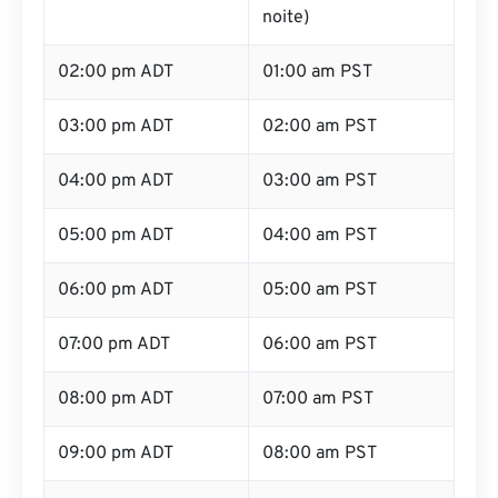
noite)
02:00 pm ADT
01:00 am PST
03:00 pm ADT
02:00 am PST
04:00 pm ADT
03:00 am PST
05:00 pm ADT
04:00 am PST
06:00 pm ADT
05:00 am PST
07:00 pm ADT
06:00 am PST
08:00 pm ADT
07:00 am PST
09:00 pm ADT
08:00 am PST