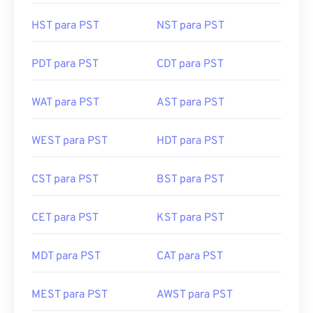
HST para PST
NST para PST
PDT para PST
CDT para PST
WAT para PST
AST para PST
WEST para PST
HDT para PST
CST para PST
BST para PST
CET para PST
KST para PST
MDT para PST
CAT para PST
MEST para PST
AWST para PST