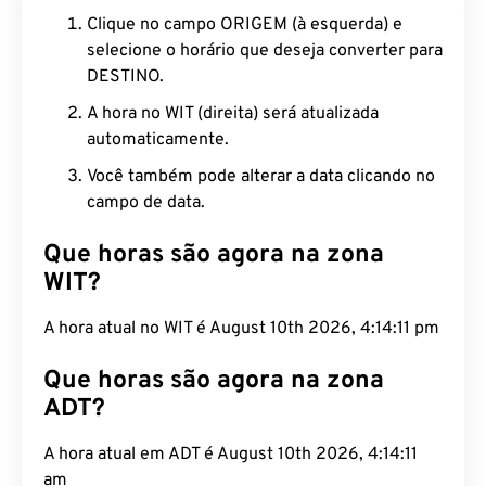
Clique no campo ORIGEM (à esquerda) e
selecione o horário que deseja converter para
DESTINO.
A hora no WIT (direita) será atualizada
automaticamente.
Você também pode alterar a data clicando no
campo de data.
Que horas são agora na zona
WIT?
A hora atual no WIT é August 10th 2026, 4:14:12
pm
Que horas são agora na zona
ADT?
A hora atual em ADT é August 10th 2026, 4:14:12