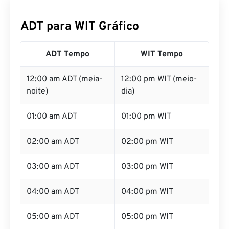
ADT para WIT Gráfico
ADT Tempo
WIT Tempo
12:00 am ADT (meia-
12:00 pm WIT (meio-
noite)
dia)
01:00 am ADT
01:00 pm WIT
02:00 am ADT
02:00 pm WIT
03:00 am ADT
03:00 pm WIT
04:00 am ADT
04:00 pm WIT