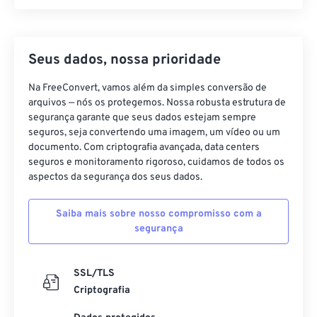
Seus dados, nossa prioridade
Na FreeConvert, vamos além da simples conversão de
arquivos — nós os protegemos. Nossa robusta estrutura de
segurança garante que seus dados estejam sempre
seguros, seja convertendo uma imagem, um vídeo ou um
documento. Com criptografia avançada, data centers
seguros e monitoramento rigoroso, cuidamos de todos os
aspectos da segurança dos seus dados.
Saiba mais sobre nosso compromisso com a
segurança
SSL/TLS
Criptografia