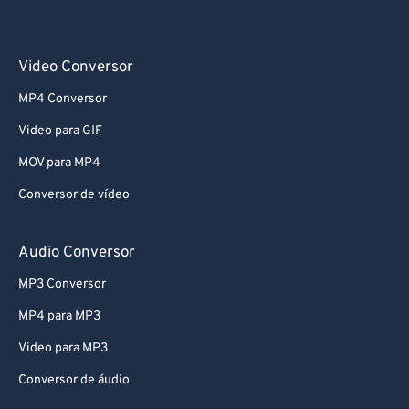
Video Conversor
MP4 Conversor
Video para GIF
MOV para MP4
Conversor de vídeo
Audio Conversor
MP3 Conversor
MP4 para MP3
Video para MP3
Conversor de áudio