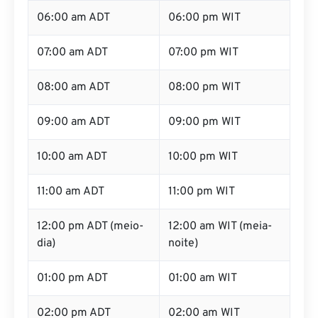
05:00 am ADT
05:00 pm WIT
06:00 am ADT
06:00 pm WIT
07:00 am ADT
07:00 pm WIT
08:00 am ADT
08:00 pm WIT
09:00 am ADT
09:00 pm WIT
10:00 am ADT
10:00 pm WIT
11:00 am ADT
11:00 pm WIT
12:00 pm ADT (meio-
12:00 am WIT (meia-
dia)
noite)
01:00 pm ADT
01:00 am WIT