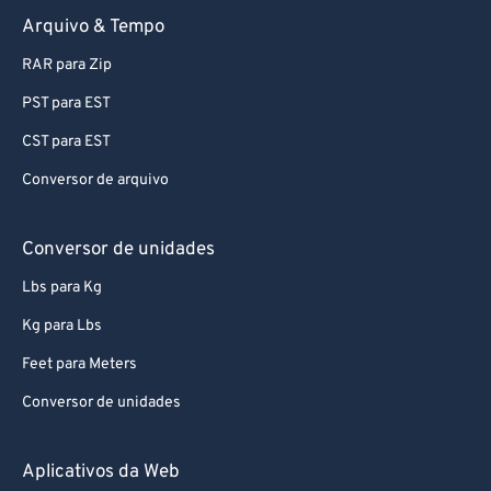
Arquivo & Tempo
RAR para Zip
PST para EST
CST para EST
Conversor de arquivo
Conversor de unidades
Lbs para Kg
Kg para Lbs
Feet para Meters
Conversor de unidades