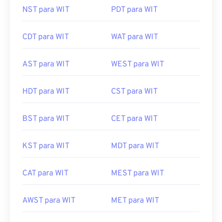
NST para WIT
PDT para WIT
CDT para WIT
WAT para WIT
AST para WIT
WEST para WIT
HDT para WIT
CST para WIT
BST para WIT
CET para WIT
KST para WIT
MDT para WIT
CAT para WIT
MEST para WIT
AWST para WIT
MET para WIT