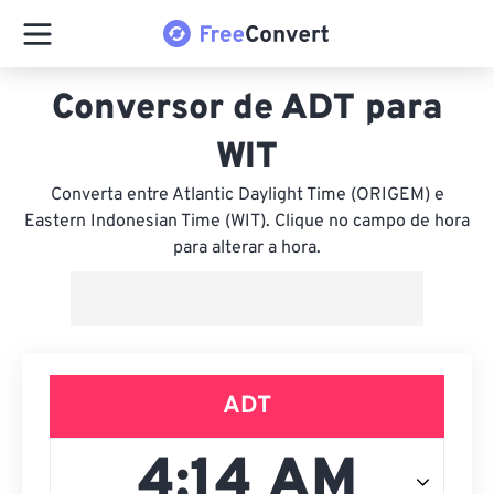
Conversor de ADT para
WIT
Converta entre Atlantic Daylight Time (ORIGEM) e
Eastern Indonesian Time (WIT). Clique no campo de hora
para alterar a hora.
ADT