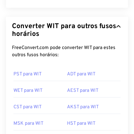
Converter WIT para outros fusos
horários
FreeConvert.com pode converter WIT para estes
outros fusos horários:
PST para WIT
ADT para WIT
WET para WIT
AEST para WIT
CST para WIT
AKST para WIT
MSK para WIT
HST para WIT