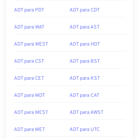
ADT para HST
ADT para NST
ADT para PDT
ADT para CDT
ADT para WAT
ADT para AST
ADT para WEST
ADT para HDT
ADT para CST
ADT para BST
ADT para CET
ADT para KST
ADT para MDT
ADT para CAT
ADT para MEST
ADT para AWST
ADT para MET
ADT para UTC