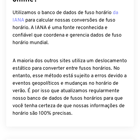
online?
Utilizamos o banco de dados de fuso horário
da
IANA
para calcular nossas conversões de fuso
horário. A IANA é uma fonte reconhecida e
confiável que coordena e gerencia dados de fuso
horário mundial.
A maioria dos outros sites utiliza um deslocamento
estático para converter entre fusos horários. No
entanto, esse método está sujeito a erros devido a
eventos geopolíticos e mudanças no horário de
verão. É por isso que atualizamos regularmente
nosso banco de dados de fusos horários para que
você tenha certeza de que nossas informações de
horário são 100% precisas.