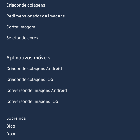
Aplicativos da Web
Criador de colagens
Redimensionador de imagens
Cortar imagem
Seletor de cores
Aplicativos móveis
Criador de colagens Android
Criador de colagens iOS
Conversor de imagens Android
Conversor de imagens iOS
Sobre nós
Blog