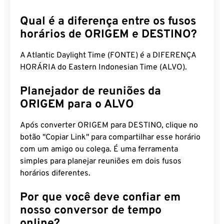
am
Qual é a diferença entre os fusos
horários de ORIGEM e DESTINO?
A Atlantic Daylight Time (FONTE) é a DIFERENÇA
HORÁRIA do Eastern Indonesian Time (ALVO).
Planejador de reuniões da
ORIGEM para o ALVO
Após converter ORIGEM para DESTINO, clique no
botão "Copiar Link" para compartilhar esse horário
com um amigo ou colega. É uma ferramenta
simples para planejar reuniões em dois fusos
horários diferentes.
Por que você deve confiar em
nosso conversor de tempo