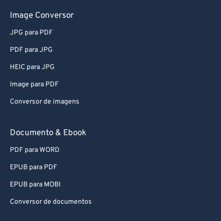
Image Conversor
JPG para PDF
PDF para JPG
HEIC para JPG
Image para PDF
Conversor de imagens
Documento & Ebook
PDF para WORD
EPUB para PDF
EPUB para MOBI
Conversor de documentos