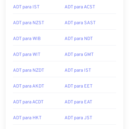
ADT para IST
ADT para ACST
ADT para NZST
ADT para SAST
ADT para WIB
ADT para NDT
ADT para WIT
ADT para GMT
ADT para NZDT
ADT para IST
ADT para AKDT
ADT para EET
ADT para ACDT
ADT para EAT
ADT para HKT
ADT para JST