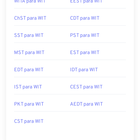
WITA para WIT
EEST para WIT
ChST para WIT
CDT para WIT
SST para WIT
PST para WIT
MST para WIT
EST para WIT
EDT para WIT
IDT para WIT
IST para WIT
CEST para WIT
PKT para WIT
AEDT para WIT
CST para WIT