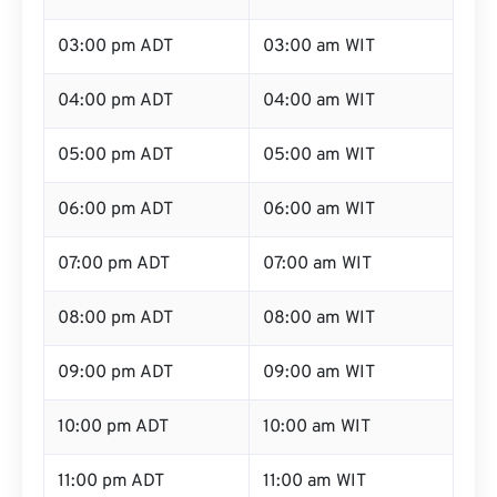
02:00 pm ADT
02:00 am WIT
03:00 pm ADT
03:00 am WIT
04:00 pm ADT
04:00 am WIT
05:00 pm ADT
05:00 am WIT
06:00 pm ADT
06:00 am WIT
07:00 pm ADT
07:00 am WIT
08:00 pm ADT
08:00 am WIT
09:00 pm ADT
09:00 am WIT
10:00 pm ADT
10:00 am WIT