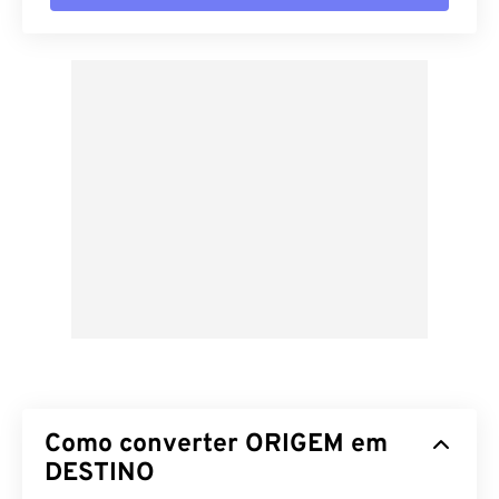
Como converter ORIGEM em
DESTINO