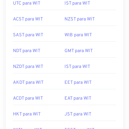
UTC para WIT
IST para WIT
ACST para WIT
NZST para WIT
SAST para WIT
WIB para WIT
NDT para WIT
GMT para WIT
NZDT para WIT
IST para WIT
AKDT para WIT
EET para WIT
ACDT para WIT
EAT para WIT
HKT para WIT
JST para WIT