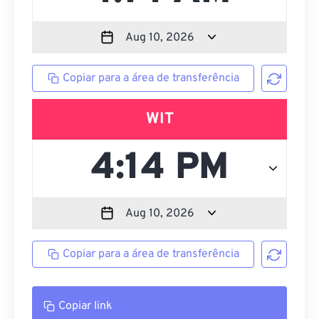
Copiar para a área de transferência
WIT
Copiar para a área de transferência
Copiar link