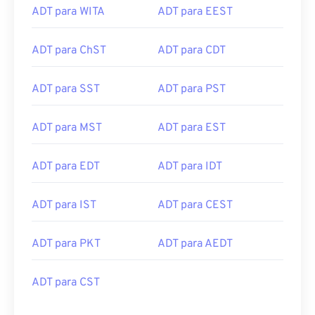
ADT para WITA
ADT para EEST
ADT para ChST
ADT para CDT
ADT para SST
ADT para PST
ADT para MST
ADT para EST
ADT para EDT
ADT para IDT
ADT para IST
ADT para CEST
ADT para PKT
ADT para AEDT
ADT para CST