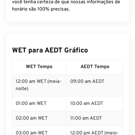
você tenha certeza de que nossas informações de
horário são 100% precisas.
WET para AEDT Gráfico
WET Tempo
AEDT Tempo
12:00 am WET (meia-
09:00 am AEDT
noite)
01:00 am WET
10:00 am AEDT
02:00 am WET
11:00 am AEDT
03:00 am WET
12:00 pm AEDT (meio-