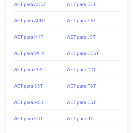
WET para AKDT
WET para EET
WET para ACDT
WET para EAT
WET para HKT
WET para JST
WET para WITA
WET para EEST
WET para ChST
WET para CDT
WET para SST
WET para PST
WET para MST
WET para EST
WET para EDT
WET para IDT