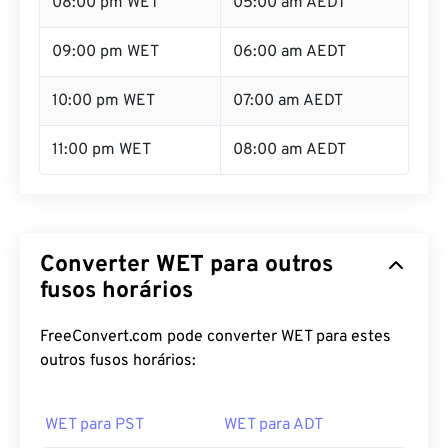
08:00 pm WET
05:00 am AEDT
09:00 pm WET
06:00 am AEDT
10:00 pm WET
07:00 am AEDT
11:00 pm WET
08:00 am AEDT
Converter WET para outros
fusos horários
FreeConvert.com pode converter WET para estes
outros fusos horários:
WET para PST
WET para ADT