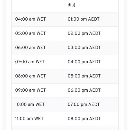
dia)
04:00 am WET
01:00 pm AEDT
05:00 am WET
02:00 pm AEDT
06:00 am WET
03:00 pm AEDT
07:00 am WET
04:00 pm AEDT
08:00 am WET
05:00 pm AEDT
09:00 am WET
06:00 pm AEDT
10:00 am WET
07:00 pm AEDT
11:00 am WET
08:00 pm AEDT