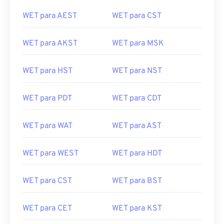
WET para AEST
WET para CST
WET para AKST
WET para MSK
WET para HST
WET para NST
WET para PDT
WET para CDT
WET para WAT
WET para AST
WET para WEST
WET para HDT
WET para CST
WET para BST
WET para CET
WET para KST