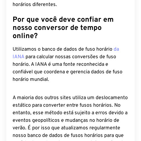
horários diferentes.
Por que você deve confiar em
nosso conversor de tempo
online?
Utilizamos o banco de dados de fuso horário
da
IANA
para calcular nossas conversões de fuso
horário. A IANA é uma fonte reconhecida e
confiável que coordena e gerencia dados de fuso
horário mundial.
A maioria dos outros sites utiliza um deslocamento
estático para converter entre fusos horários. No
entanto, esse método está sujeito a erros devido a
eventos geopolíticos e mudanças no horário de
verão. É por isso que atualizamos regularmente
nosso banco de dados de fusos horários para que