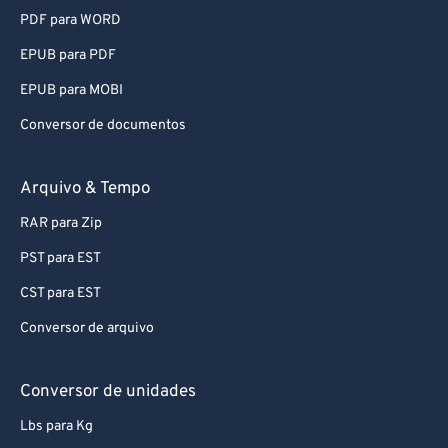
PDF para WORD
EPUB para PDF
EPUB para MOBI
Conversor de documentos
Arquivo & Tempo
RAR para Zip
PST para EST
CST para EST
Conversor de arquivo
Conversor de unidades
Lbs para Kg