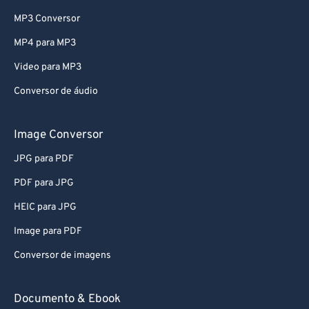
MP3 Conversor
MP4 para MP3
Video para MP3
Conversor de áudio
Image Conversor
JPG para PDF
PDF para JPG
HEIC para JPG
Image para PDF
Conversor de imagens
Documento & Ebook