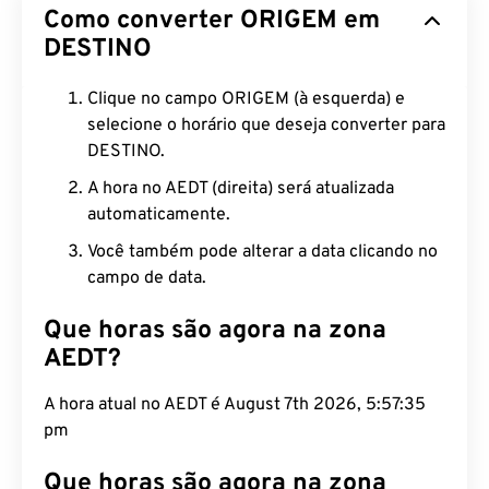
Como converter ORIGEM em
DESTINO
Clique no campo ORIGEM (à esquerda) e
selecione o horário que deseja converter para
DESTINO.
A hora no AEDT (direita) será atualizada
automaticamente.
Você também pode alterar a data clicando no
campo de data.
Que horas são agora na zona
AEDT?
A hora atual no AEDT é August 7th 2026, 5:57:36
pm
Que horas são agora na zona