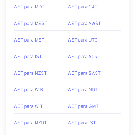
WET para MDT
WET para CAT
WET para MEST
WET para AWST
WET para MET
WET para UTC
WET para IST
WET para ACST
WET para NZST
WET para SAST
WET para WIB
WET para NDT
WET para WIT
WET para GMT
WET para NZDT
WET para IST