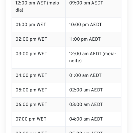
12:00 pm WET (meio-
09:00 pm AEDT
dia)
01:00 pm WET
10:00 pm AEDT
02:00 pm WET
11:00 pm AEDT
03:00 pm WET
12:00 am AEDT (meia-
noite)
04:00 pm WET
01:00 am AEDT
05:00 pm WET
02:00 am AEDT
06:00 pm WET
03:00 am AEDT
07:00 pm WET
04:00 am AEDT