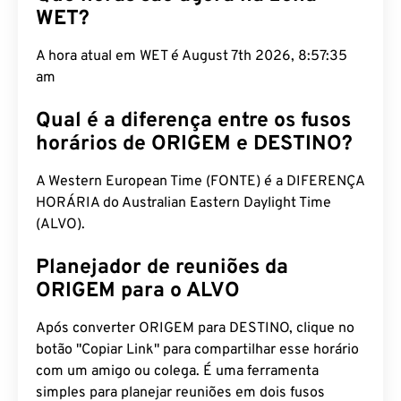
WET?
A hora atual em WET é August 7th 2026, 8:57:36
am
Qual é a diferença entre os fusos
horários de ORIGEM e DESTINO?
A Western European Time (FONTE) é a DIFERENÇA
HORÁRIA do Australian Eastern Daylight Time
(ALVO).
Planejador de reuniões da
ORIGEM para o ALVO
Após converter ORIGEM para DESTINO, clique no
botão "Copiar Link" para compartilhar esse horário
com um amigo ou colega. É uma ferramenta
simples para planejar reuniões em dois fusos