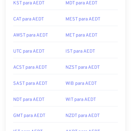
KST para AEDT
MDT para AEDT
CAT para AEDT
MEST para AEDT
AWST para AEDT
MET para AEDT
UTC para AEDT
IST para AEDT
ACST para AEDT
NZST para AEDT
SAST para AEDT
WIB para AEDT
NDT para AEDT
WIT para AEDT
GMT para AEDT
NZDT para AEDT