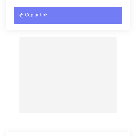
Copiar link