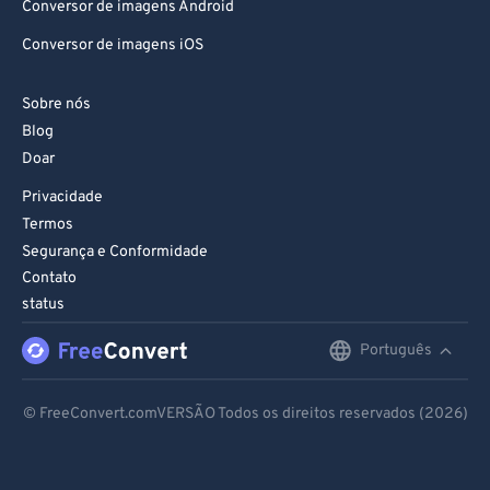
Conversor de imagens Android
Conversor de imagens iOS
Sobre nós
Blog
Doar
Privacidade
Termos
Segurança e Conformidade
Contato
status
Português
English
Deutsch
© FreeConvert.comVERSÃO Todos os direitos reservados (2026)
Español
Français