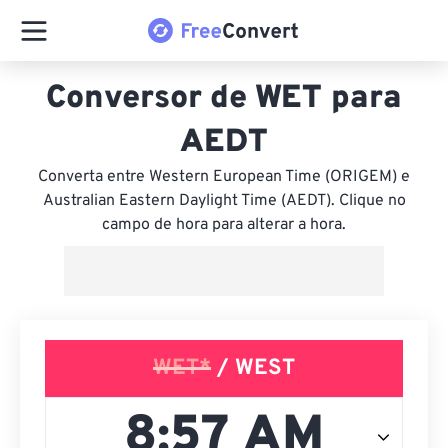
Conversor de WET para
AEDT
Converta entre Western European Time (ORIGEM) e
Australian Eastern Daylight Time (AEDT). Clique no
campo de hora para alterar a hora.
WET*
/ WEST