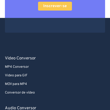
Inscrever-se
Video Conversor
MP4 Conversor
Video para GIF
MOV para MP4
Conversor de vídeo
Audio Conversor