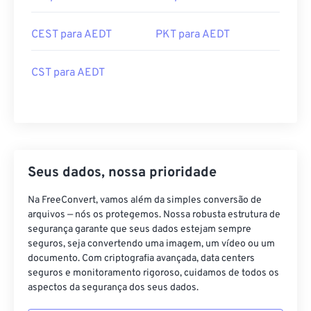
CEST para AEDT
PKT para AEDT
CST para AEDT
Seus dados, nossa prioridade
Na FreeConvert, vamos além da simples conversão de
arquivos — nós os protegemos. Nossa robusta estrutura de
segurança garante que seus dados estejam sempre
seguros, seja convertendo uma imagem, um vídeo ou um
documento. Com criptografia avançada, data centers
seguros e monitoramento rigoroso, cuidamos de todos os
aspectos da segurança dos seus dados.