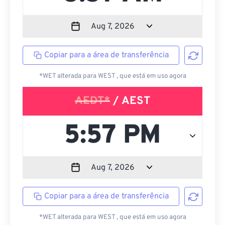
Copiar para a área de transferência
*WET alterada para WEST , que está em uso agora
AEDT*
/ AEST
Copiar para a área de transferência
*WET alterada para WEST , que está em uso agora