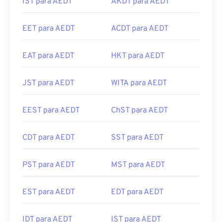
IST para AEDT
AKDT para AEDT
EET para AEDT
ACDT para AEDT
EAT para AEDT
HKT para AEDT
JST para AEDT
WITA para AEDT
EEST para AEDT
ChST para AEDT
CDT para AEDT
SST para AEDT
PST para AEDT
MST para AEDT
EST para AEDT
EDT para AEDT
IDT para AEDT
IST para AEDT