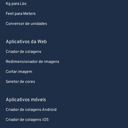
Kg para Lbs
Feet para Meters
Conversor de unidades
Aplicativos da Web
Criador de colagens
Redimensionador de imagens
Cortar imagem
Seletor de cores
Aplicativos móveis
Criador de colagens Android
Criador de colagens iOS