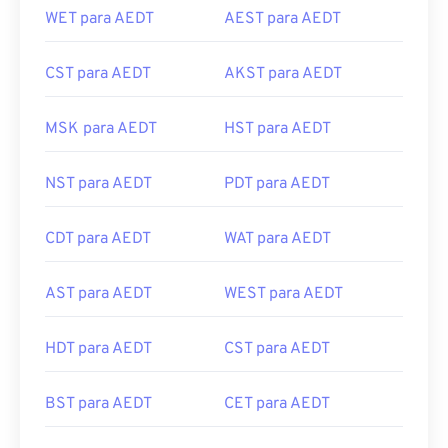
WET para AEDT
AEST para AEDT
CST para AEDT
AKST para AEDT
MSK para AEDT
HST para AEDT
NST para AEDT
PDT para AEDT
CDT para AEDT
WAT para AEDT
AST para AEDT
WEST para AEDT
HDT para AEDT
CST para AEDT
BST para AEDT
CET para AEDT