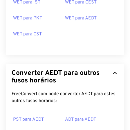
WET para IST
WET para CEST
WET para PKT
WET para AEDT
WET para CST
Converter AEDT para outros
fusos horários
FreeConvert.com pode converter AEDT para estes
outros fusos horários:
PST para AEDT
ADT para AEDT