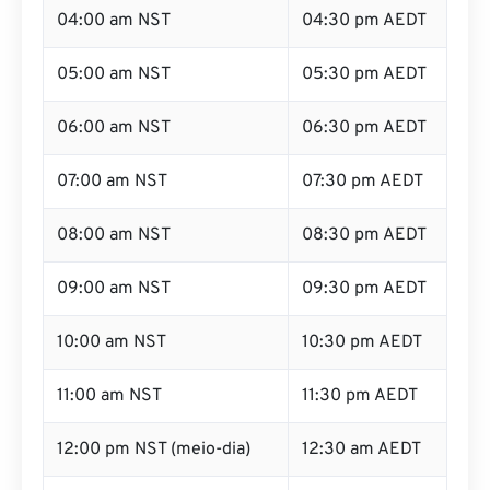
05:00 am NST
05:30 pm AEDT
06:00 am NST
06:30 pm AEDT
07:00 am NST
07:30 pm AEDT
08:00 am NST
08:30 pm AEDT
09:00 am NST
09:30 pm AEDT
10:00 am NST
10:30 pm AEDT
11:00 am NST
11:30 pm AEDT
12:00 pm NST (meio-dia)
12:30 am AEDT
01:00 pm NST
01:30 am AEDT