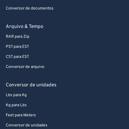
Conversor de documentos
Arquivo & Tempo
RAR para Zip
PST para EST
CST para EST
Conversor de arquivo
Conversor de unidades
Lbs para Kg
Kg para Lbs
Feet para Meters
Conversor de unidades