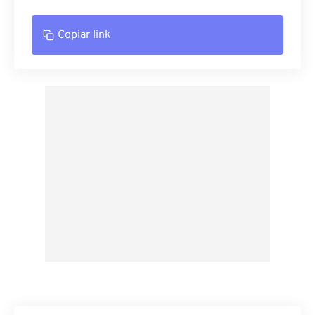
Copiar link