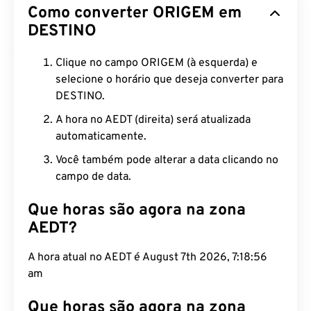
Como converter ORIGEM em
DESTINO
Clique no campo ORIGEM (à esquerda) e
selecione o horário que deseja converter para
DESTINO.
A hora no AEDT (direita) será atualizada
automaticamente.
Você também pode alterar a data clicando no
campo de data.
Que horas são agora na zona
AEDT?
A hora atual no AEDT é August 7th 2026, 7:18:57 am
Que horas são agora na zona
NST?