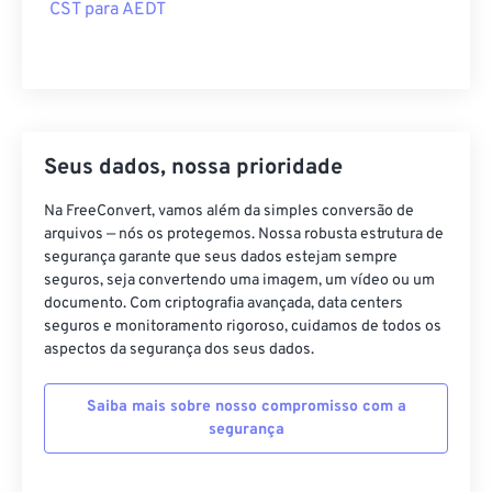
Seus dados, nossa prioridade
Na FreeConvert, vamos além da simples conversão de
arquivos — nós os protegemos. Nossa robusta estrutura de
segurança garante que seus dados estejam sempre
seguros, seja convertendo uma imagem, um vídeo ou um
documento. Com criptografia avançada, data centers
seguros e monitoramento rigoroso, cuidamos de todos os
aspectos da segurança dos seus dados.
Saiba mais sobre nosso compromisso com a
segurança
SSL/TLS