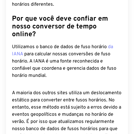
Por que você deve confiar em
nosso conversor de tempo
online?
Utilizamos o banco de dados de fuso horário
da
IANA
para calcular nossas conversões de fuso
horário. A IANA é uma fonte reconhecida e
confiável que coordena e gerencia dados de fuso
horário mundial.
A maioria dos outros sites utiliza um deslocamento
estático para converter entre fusos horários. No
entanto, esse método está sujeito a erros devido a
eventos geopolíticos e mudanças no horário de
verão. É por isso que atualizamos regularmente
nosso banco de dados de fusos horários para que
você tenha certeza de que nossas informações de