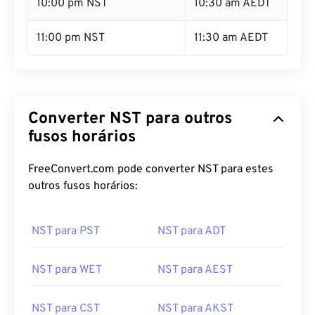
11:00 pm NST
11:30 am AEDT
Converter NST para outros
fusos horários
FreeConvert.com pode converter NST para estes
outros fusos horários:
NST para PST
NST para ADT
NST para WET
NST para AEST
NST para CST
NST para AKST