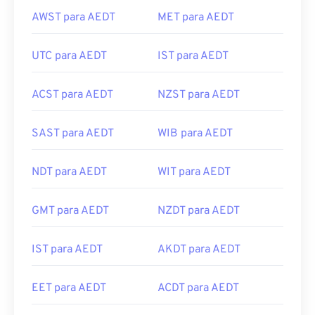
AWST para AEDT
MET para AEDT
UTC para AEDT
IST para AEDT
ACST para AEDT
NZST para AEDT
SAST para AEDT
WIB para AEDT
NDT para AEDT
WIT para AEDT
GMT para AEDT
NZDT para AEDT
IST para AEDT
AKDT para AEDT
EET para AEDT
ACDT para AEDT
EAT para AEDT
HKT para AEDT