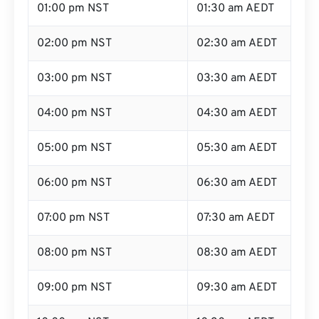
02:00 pm NST
02:30 am AEDT
03:00 pm NST
03:30 am AEDT
04:00 pm NST
04:30 am AEDT
05:00 pm NST
05:30 am AEDT
06:00 pm NST
06:30 am AEDT
07:00 pm NST
07:30 am AEDT
08:00 pm NST
08:30 am AEDT
09:00 pm NST
09:30 am AEDT
10:00 pm NST
10:30 am AEDT