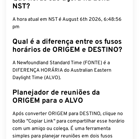
A hora atual em NST é August 6th 2026, 6:48:57
pm
Qual é a diferença entre os fusos
horários de ORIGEM e DESTINO?
A Newfoundland Standard Time (FONTE) é a
DIFERENÇA HORÁRIA do Australian Eastern
Daylight Time (ALVO).
Planejador de reuniões da
ORIGEM para o ALVO
Após converter ORIGEM para DESTINO, clique no
botão "Copiar Link" para compartilhar esse horário
com um amigo ou colega. É uma ferramenta
simples para planejar reuniões em dois fusos
horários diferentes.