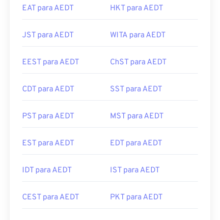
JST para AEDT
WITA para AEDT
EEST para AEDT
ChST para AEDT
CDT para AEDT
SST para AEDT
PST para AEDT
MST para AEDT
EST para AEDT
EDT para AEDT
IDT para AEDT
IST para AEDT
CEST para AEDT
PKT para AEDT
CST para AEDT