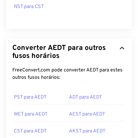
Converter AEDT para outros
fusos horários
FreeConvert.com pode converter AEDT para estes
outros fusos horários:
PST para AEDT
ADT para AEDT
WET para AEDT
AEST para AEDT
CST para AEDT
AKST para AEDT