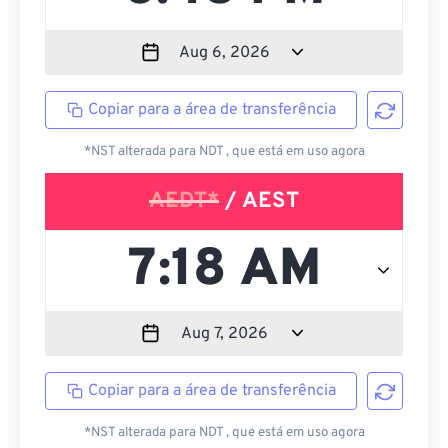
Copiar para a área de transferência
*NST alterada para NDT , que está em uso agora
AEDT*
/ AEST
Copiar para a área de transferência
*NST alterada para NDT , que está em uso agora