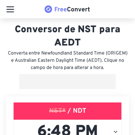
Conversor de NST para
AEDT
Converta entre Newfoundland Standard Time (ORIGEM)
e Australian Eastern Daylight Time (AEDT). Clique no
campo de hora para alterar a hora.
NST*
/ NDT