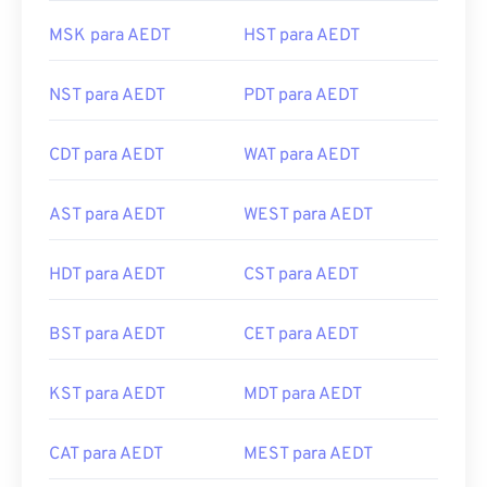
MSK para AEDT
HST para AEDT
NST para AEDT
PDT para AEDT
CDT para AEDT
WAT para AEDT
AST para AEDT
WEST para AEDT
HDT para AEDT
CST para AEDT
BST para AEDT
CET para AEDT
KST para AEDT
MDT para AEDT
CAT para AEDT
MEST para AEDT