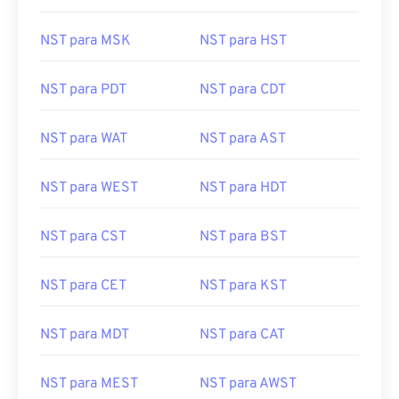
NST para MSK
NST para HST
NST para PDT
NST para CDT
NST para WAT
NST para AST
NST para WEST
NST para HDT
NST para CST
NST para BST
NST para CET
NST para KST
NST para MDT
NST para CAT
NST para MEST
NST para AWST