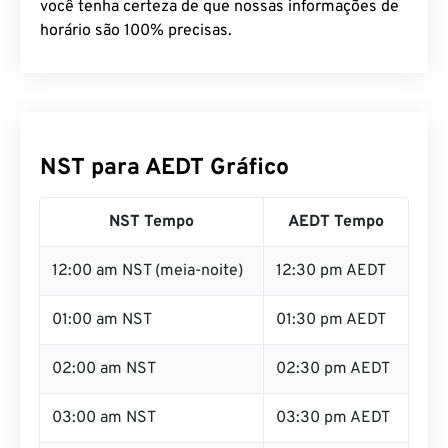
horário são 100% precisas.
NST para AEDT Gráfico
NST Tempo
AEDT Tempo
12:00 am NST (meia-noite)
12:30 pm AEDT
01:00 am NST
01:30 pm AEDT
02:00 am NST
02:30 pm AEDT
03:00 am NST
03:30 pm AEDT
04:00 am NST
04:30 pm AEDT