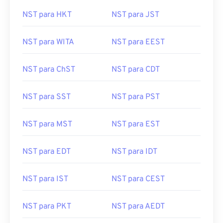
NST para HKT
NST para JST
NST para WITA
NST para EEST
NST para ChST
NST para CDT
NST para SST
NST para PST
NST para MST
NST para EST
NST para EDT
NST para IDT
NST para IST
NST para CEST
NST para PKT
NST para AEDT
NST para CST