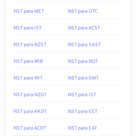
NST para MET
NST para UTC
NST para IST
NST para ACST
NST para NZST
NST para SAST
NST para WIB
NST para NDT
NST para WIT
NST para GMT
NST para NZDT
NST para IST
NST para AKDT
NST para EET
NST para ACDT
NST para EAT