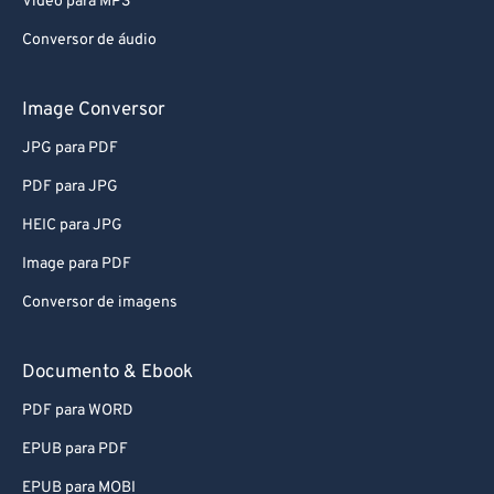
Conversor de áudio
Image Conversor
JPG para PDF
PDF para JPG
HEIC para JPG
Image para PDF
Conversor de imagens
Documento & Ebook
PDF para WORD
EPUB para PDF
EPUB para MOBI