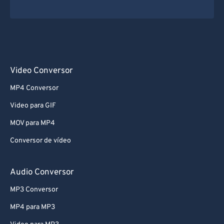
Video Conversor
MP4 Conversor
Video para GIF
MOV para MP4
Conversor de vídeo
Audio Conversor
MP3 Conversor
MP4 para MP3
Video para MP3