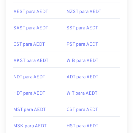
AEST para AEDT
NZST para AEDT
SAST para AEDT
SST para AEDT
CST para AEDT
PST para AEDT
AKST para AEDT
WIB para AEDT
NDT para AEDT
ADT para AEDT
HDT para AEDT
WIT para AEDT
MST para AEDT
CST para AEDT
MSK para AEDT
HST para AEDT