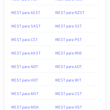
WEST para AEST
WEST para NZST
WEST para SAST
WEST para SST
WEST para CST
WEST para PST
WEST para AKST
WEST para WIB
WEST para NDT
WEST para ADT
WEST para HDT
WEST para WIT
WEST para MST
WEST para CST
WEST para MSK
WEST para HST