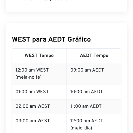
WEST para AEDT Gráfico
WEST Tempo
AEDT Tempo
12:00 am WEST
09:00 am AEDT
(meia-noite)
01:00 am WEST
10:00 am AEDT
02:00 am WEST
11:00 am AEDT
03:00 am WEST
12:00 pm AEDT
(meio-dia)