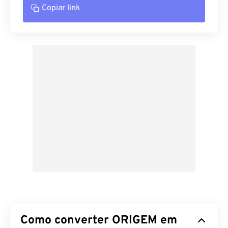
Copiar link
Como converter ORIGEM em