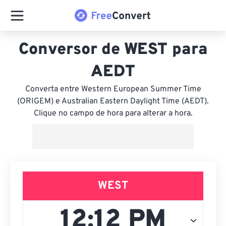
Conversor de WEST para
AEDT
Converta entre Western European Summer Time
(ORIGEM) e Australian Eastern Daylight Time (AEDT).
Clique no campo de hora para alterar a hora.
WEST