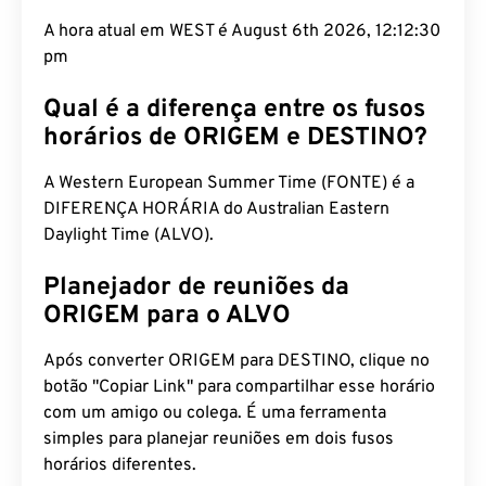
A hora atual em WEST é August 6th 2026, 12:12:30
pm
Qual é a diferença entre os fusos
horários de ORIGEM e DESTINO?
A Western European Summer Time (FONTE) é a
DIFERENÇA HORÁRIA do Australian Eastern
Daylight Time (ALVO).
Planejador de reuniões da
ORIGEM para o ALVO
Após converter ORIGEM para DESTINO, clique no
botão "Copiar Link" para compartilhar esse horário
com um amigo ou colega. É uma ferramenta
simples para planejar reuniões em dois fusos
horários diferentes.