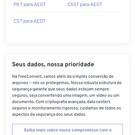
PKT para AEDT
ChST para AEDT
CST para AEDT
Seus dados, nossa prioridade
Na FreeConvert, vamos além da simples conversão de
arquivos — nós os protegemos. Nossa robusta estrutura de
segurança garante que seus dados estejam sempre
seguros, seja convertendo uma imagem, um vídeo ou um
documento. Com criptografia avançada, data centers
seguros e monitoramento rigoroso, cuidamos de todos os
aspectos da segurança dos seus dados.
Saiba mais sobre nosso compromisso com a