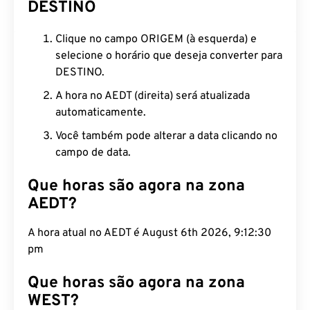
DESTINO
Clique no campo ORIGEM (à esquerda) e
selecione o horário que deseja converter para
DESTINO.
A hora no AEDT (direita) será atualizada
automaticamente.
Você também pode alterar a data clicando no
campo de data.
Que horas são agora na zona
AEDT?
A hora atual no AEDT é August 6th 2026, 9:12:30
pm
Que horas são agora na zona
WEST?