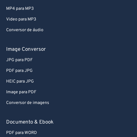
MP4 para MP3
Video para MP3
Conversor de áudio
Image Conversor
JPG para PDF
PDF para JPG
HEIC para JPG
Image para PDF
Conversor de imagens
Documento & Ebook
PDF para WORD