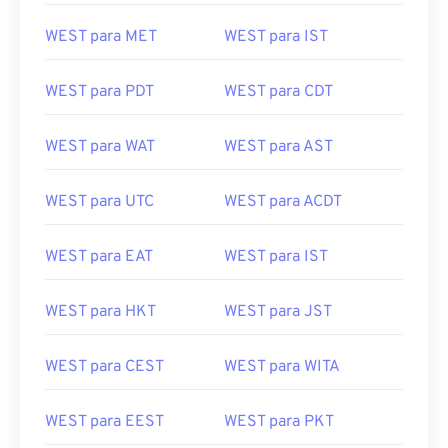
WEST para MET
WEST para IST
WEST para PDT
WEST para CDT
WEST para WAT
WEST para AST
WEST para UTC
WEST para ACDT
WEST para EAT
WEST para IST
WEST para HKT
WEST para JST
WEST para CEST
WEST para WITA
WEST para EEST
WEST para PKT