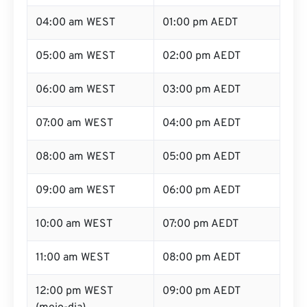
04:00 am WEST
01:00 pm AEDT
05:00 am WEST
02:00 pm AEDT
06:00 am WEST
03:00 pm AEDT
07:00 am WEST
04:00 pm AEDT
08:00 am WEST
05:00 pm AEDT
09:00 am WEST
06:00 pm AEDT
10:00 am WEST
07:00 pm AEDT
11:00 am WEST
08:00 pm AEDT
12:00 pm WEST
09:00 pm AEDT