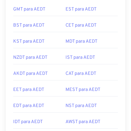
GMT para AEDT
EST para AEDT
BST para AEDT
CET para AEDT
KST para AEDT
MDT para AEDT
NZDT para AEDT
IST para AEDT
AKDT para AEDT
CAT para AEDT
EET para AEDT
MEST para AEDT
EDT para AEDT
NST para AEDT
IDT para AEDT
AWST para AEDT