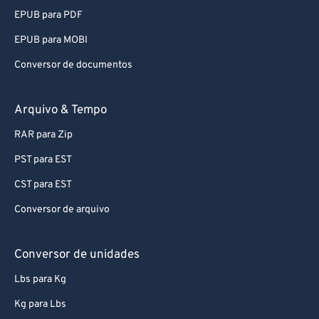
EPUB para PDF
EPUB para MOBI
Conversor de documentos
Arquivo & Tempo
RAR para Zip
PST para EST
CST para EST
Conversor de arquivo
Conversor de unidades
Lbs para Kg
Kg para Lbs