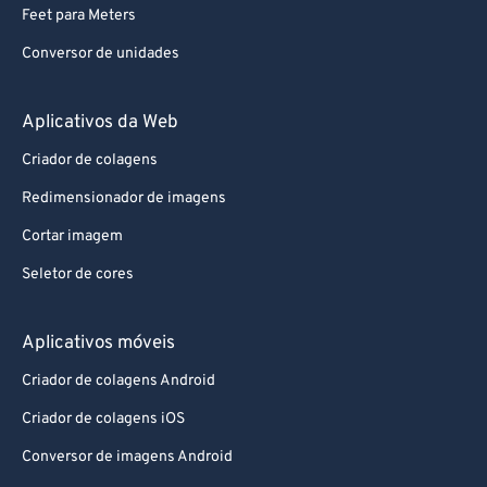
Feet para Meters
Conversor de unidades
Aplicativos da Web
Criador de colagens
Redimensionador de imagens
Cortar imagem
Seletor de cores
Aplicativos móveis
Criador de colagens Android
Criador de colagens iOS
Conversor de imagens Android