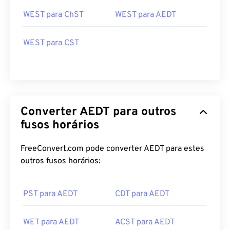
WEST para ChST
WEST para AEDT
WEST para CST
Converter AEDT para outros
fusos horários
FreeConvert.com pode converter AEDT para estes
outros fusos horários:
PST para AEDT
CDT para AEDT
WET para AEDT
ACST para AEDT