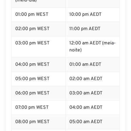
(meio-dia)
01:00 pm WEST
10:00 pm AEDT
02:00 pm WEST
11:00 pm AEDT
03:00 pm WEST
12:00 am AEDT (meia-
noite)
04:00 pm WEST
01:00 am AEDT
05:00 pm WEST
02:00 am AEDT
06:00 pm WEST
03:00 am AEDT
07:00 pm WEST
04:00 am AEDT
08:00 pm WEST
05:00 am AEDT