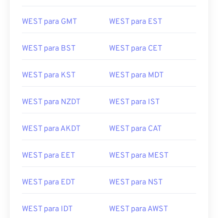
WEST para GMT
WEST para EST
WEST para BST
WEST para CET
WEST para KST
WEST para MDT
WEST para NZDT
WEST para IST
WEST para AKDT
WEST para CAT
WEST para EET
WEST para MEST
WEST para EDT
WEST para NST
WEST para IDT
WEST para AWST