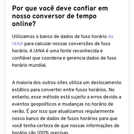
Por que você deve confiar em
nosso conversor de tempo
online?
Utilizamos o banco de dados de fuso horário
da
IANA
para calcular nossas conversões de fuso
horário. A IANA é uma fonte reconhecida e
confiável que coordena e gerencia dados de fuso
horário mundial.
A maioria dos outros sites utiliza um deslocamento
estático para converter entre fusos horários. No
entanto, esse método está sujeito a erros devido a
eventos geopolíticos e mudanças no horário de
verão. É por isso que atualizamos regularmente
nosso banco de dados de fusos horários para que
você tenha certeza de que nossas informações de
horário são 100% precisas.