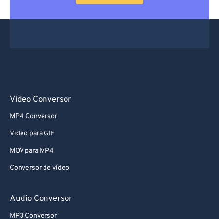
Video Conversor
MP4 Conversor
Video para GIF
MOV para MP4
Conversor de vídeo
Audio Conversor
MP3 Conversor