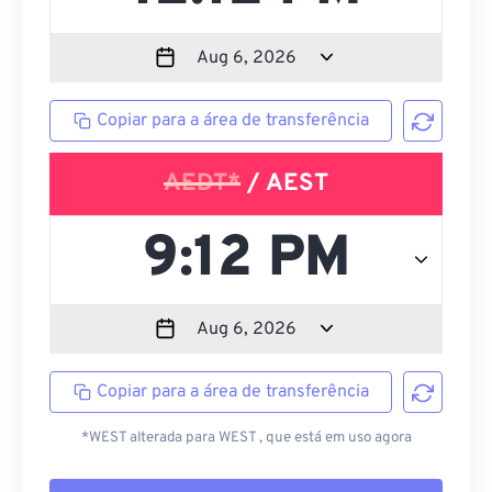
Copiar para a área de transferência
AEDT*
/ AEST
Copiar para a área de transferência
*WEST alterada para WEST , que está em uso agora