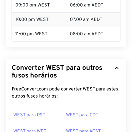
09:00 pm WEST
06:00 am AEDT
10:00 pm WEST
07:00 am AEDT
11:00 pm WEST
08:00 am AEDT
Converter WEST para outros
fusos horários
FreeConvert.com pode converter WEST para estes
outros fusos horários:
WEST para PST
WEST para CDT
WEST para WET
WEST para ACST