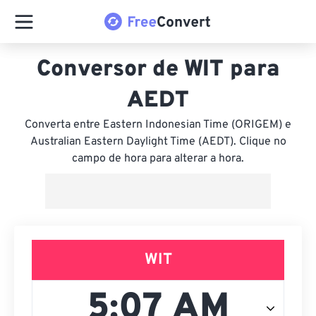
Conversor de WIT para
AEDT
Converta entre Eastern Indonesian Time (ORIGEM) e
Australian Eastern Daylight Time (AEDT). Clique no
campo de hora para alterar a hora.
WIT