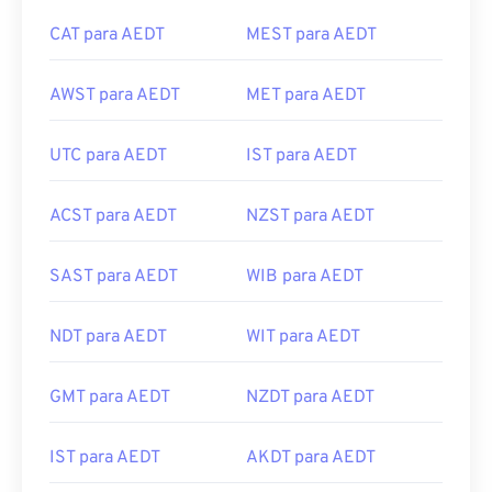
CAT para AEDT
MEST para AEDT
AWST para AEDT
MET para AEDT
UTC para AEDT
IST para AEDT
ACST para AEDT
NZST para AEDT
SAST para AEDT
WIB para AEDT
NDT para AEDT
WIT para AEDT
GMT para AEDT
NZDT para AEDT
IST para AEDT
AKDT para AEDT