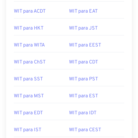
WIT para ACDT
WIT para EAT
WIT para HKT
WIT para JST
WIT para WITA
WIT para EEST
WIT para ChST
WIT para CDT
WIT para SST
WIT para PST
WIT para MST
WIT para EST
WIT para EDT
WIT para IDT
WIT para IST
WIT para CEST