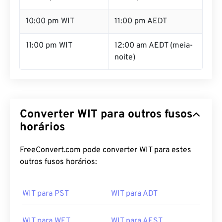
10:00 pm WIT
11:00 pm AEDT
11:00 pm WIT
12:00 am AEDT (meia-
noite)
Converter WIT para outros fusos
horários
FreeConvert.com pode converter WIT para estes
outros fusos horários:
WIT para PST
WIT para ADT
WIT para WET
WIT para AEST