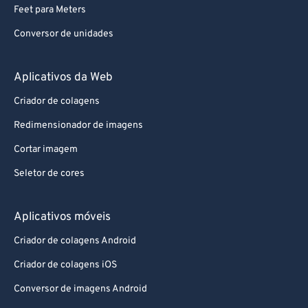
Feet para Meters
Conversor de unidades
Aplicativos da Web
Criador de colagens
Redimensionador de imagens
Cortar imagem
Seletor de cores
Aplicativos móveis
Criador de colagens Android
Criador de colagens iOS
Conversor de imagens Android