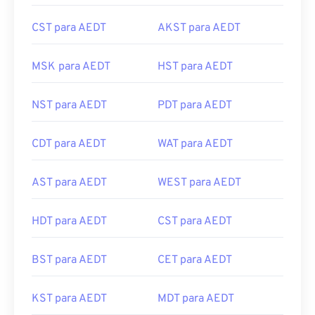
CST para AEDT
AKST para AEDT
MSK para AEDT
HST para AEDT
NST para AEDT
PDT para AEDT
CDT para AEDT
WAT para AEDT
AST para AEDT
WEST para AEDT
HDT para AEDT
CST para AEDT
BST para AEDT
CET para AEDT
KST para AEDT
MDT para AEDT