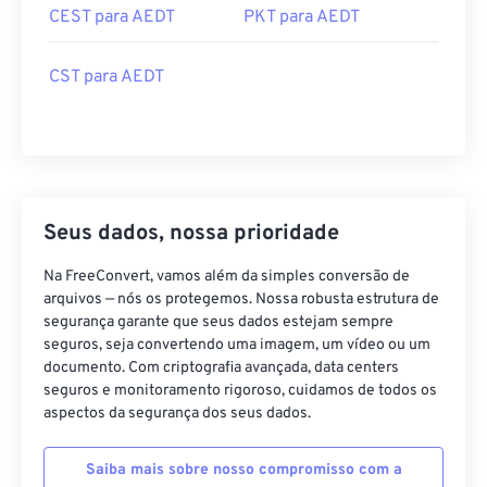
CEST para AEDT
PKT para AEDT
CST para AEDT
Seus dados, nossa prioridade
Na FreeConvert, vamos além da simples conversão de
arquivos — nós os protegemos. Nossa robusta estrutura de
segurança garante que seus dados estejam sempre
seguros, seja convertendo uma imagem, um vídeo ou um
documento. Com criptografia avançada, data centers
seguros e monitoramento rigoroso, cuidamos de todos os
aspectos da segurança dos seus dados.
Saiba mais sobre nosso compromisso com a