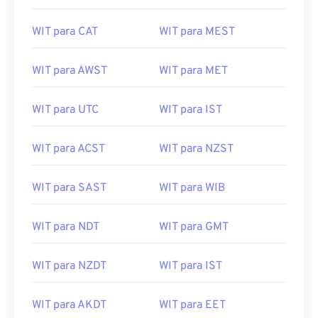
WIT para CAT
WIT para MEST
WIT para AWST
WIT para MET
WIT para UTC
WIT para IST
WIT para ACST
WIT para NZST
WIT para SAST
WIT para WIB
WIT para NDT
WIT para GMT
WIT para NZDT
WIT para IST
WIT para AKDT
WIT para EET