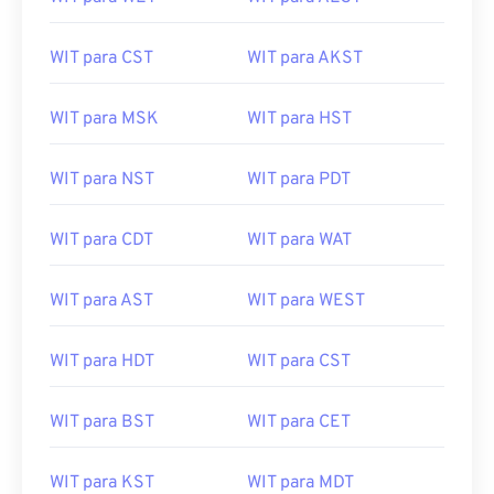
WIT para CST
WIT para AKST
WIT para MSK
WIT para HST
WIT para NST
WIT para PDT
WIT para CDT
WIT para WAT
WIT para AST
WIT para WEST
WIT para HDT
WIT para CST
WIT para BST
WIT para CET
WIT para KST
WIT para MDT