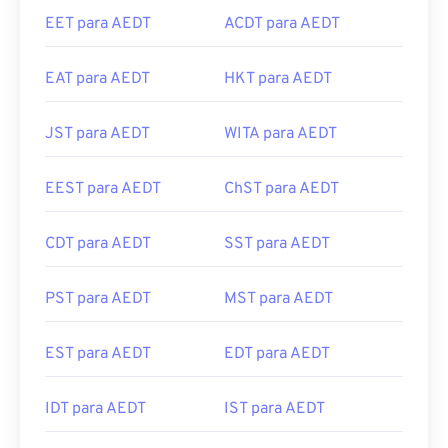
EET para AEDT
ACDT para AEDT
EAT para AEDT
HKT para AEDT
JST para AEDT
WITA para AEDT
EEST para AEDT
ChST para AEDT
CDT para AEDT
SST para AEDT
PST para AEDT
MST para AEDT
EST para AEDT
EDT para AEDT
IDT para AEDT
IST para AEDT