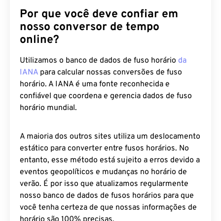
Por que você deve confiar em
nosso conversor de tempo
online?
Utilizamos o banco de dados de fuso horário
da
IANA
para calcular nossas conversões de fuso
horário. A IANA é uma fonte reconhecida e
confiável que coordena e gerencia dados de fuso
horário mundial.
A maioria dos outros sites utiliza um deslocamento
estático para converter entre fusos horários. No
entanto, esse método está sujeito a erros devido a
eventos geopolíticos e mudanças no horário de
verão. É por isso que atualizamos regularmente
nosso banco de dados de fusos horários para que
você tenha certeza de que nossas informações de
horário são 100% precisas.