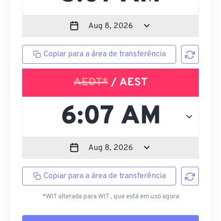
Copiar para a área de transferência
AEDT*
/ AEST
Copiar para a área de transferência
*WIT alterada para WIT , que está em uso agora