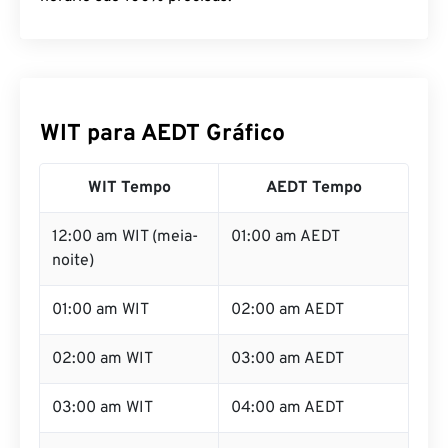
WIT para AEDT Gráfico
WIT Tempo
AEDT Tempo
12:00 am WIT (meia-
01:00 am AEDT
noite)
01:00 am WIT
02:00 am AEDT
02:00 am WIT
03:00 am AEDT
03:00 am WIT
04:00 am AEDT