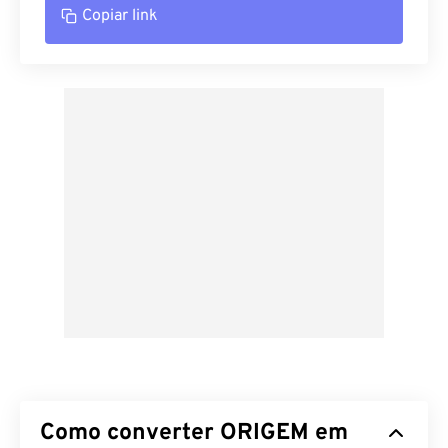
Copiar link
Como converter ORIGEM em