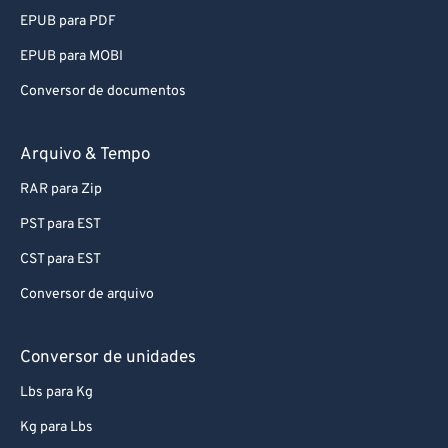
EPUB para PDF
EPUB para MOBI
Conversor de documentos
Arquivo & Tempo
RAR para Zip
PST para EST
CST para EST
Conversor de arquivo
Conversor de unidades
Lbs para Kg
Kg para Lbs