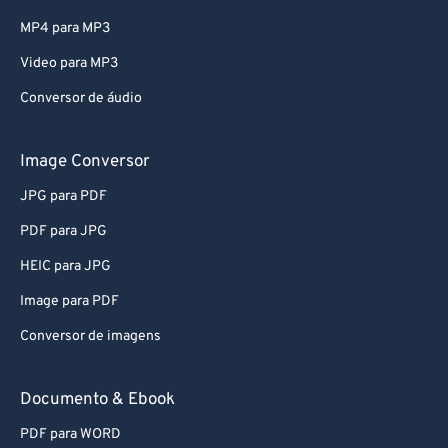
MP4 para MP3
Video para MP3
Conversor de áudio
Image Conversor
JPG para PDF
PDF para JPG
HEIC para JPG
Image para PDF
Conversor de imagens
Documento & Ebook
PDF para WORD