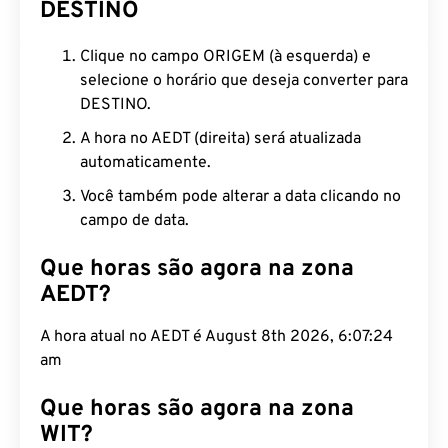
DESTINO
Clique no campo ORIGEM (à esquerda) e
selecione o horário que deseja converter para
DESTINO.
A hora no AEDT (direita) será atualizada
automaticamente.
Você também pode alterar a data clicando no
campo de data.
Que horas são agora na zona
AEDT?
A hora atual no AEDT é August 8th 2026, 6:07:25
am
Que horas são agora na zona
WIT?