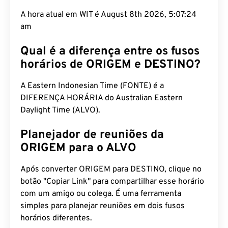
A hora atual em WIT é August 8th 2026, 5:07:25
am
Qual é a diferença entre os fusos
horários de ORIGEM e DESTINO?
A Eastern Indonesian Time (FONTE) é a
DIFERENÇA HORÁRIA do Australian Eastern
Daylight Time (ALVO).
Planejador de reuniões da
ORIGEM para o ALVO
Após converter ORIGEM para DESTINO, clique no
botão "Copiar Link" para compartilhar esse horário
com um amigo ou colega. É uma ferramenta
simples para planejar reuniões em dois fusos
horários diferentes.