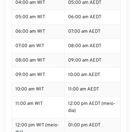
04:00 am WIT
05:00 am AEDT
05:00 am WIT
06:00 am AEDT
06:00 am WIT
07:00 am AEDT
07:00 am WIT
08:00 am AEDT
08:00 am WIT
09:00 am AEDT
09:00 am WIT
10:00 am AEDT
10:00 am WIT
11:00 am AEDT
11:00 am WIT
12:00 pm AEDT (meio-
dia)
12:00 pm WIT (meio-
01:00 pm AEDT