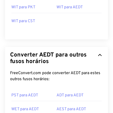
WIT para PKT
WIT para AEDT
WIT para CST
Converter AEDT para outros
fusos horários
FreeConvert.com pode converter AEDT para estes
outros fusos horários:
PST para AEDT
ADT para AEDT
WET para AEDT
AEST para AEDT