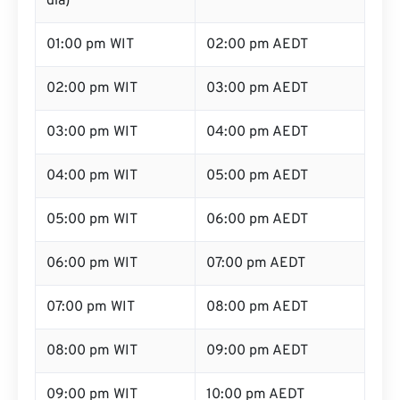
dia)
01:00 pm WIT
02:00 pm AEDT
02:00 pm WIT
03:00 pm AEDT
03:00 pm WIT
04:00 pm AEDT
04:00 pm WIT
05:00 pm AEDT
05:00 pm WIT
06:00 pm AEDT
06:00 pm WIT
07:00 pm AEDT
07:00 pm WIT
08:00 pm AEDT
08:00 pm WIT
09:00 pm AEDT
09:00 pm WIT
10:00 pm AEDT