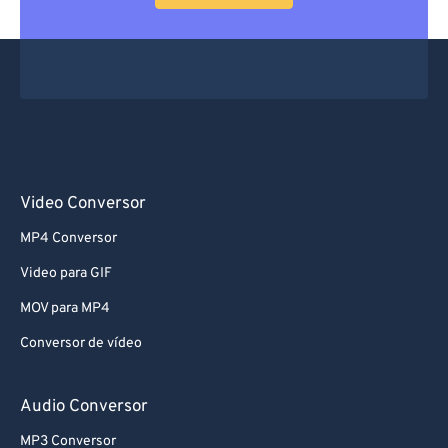
Video Conversor
MP4 Conversor
Video para GIF
MOV para MP4
Conversor de vídeo
Audio Conversor
MP3 Conversor