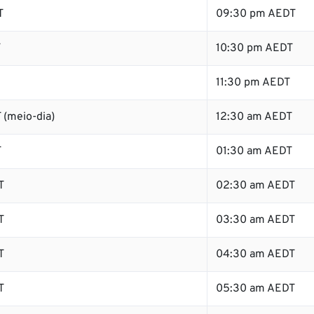
T
09:30 pm AEDT
T
10:30 pm AEDT
11:30 pm AEDT
 (meio-dia)
12:30 am AEDT
T
01:30 am AEDT
T
02:30 am AEDT
T
03:30 am AEDT
T
04:30 am AEDT
T
05:30 am AEDT