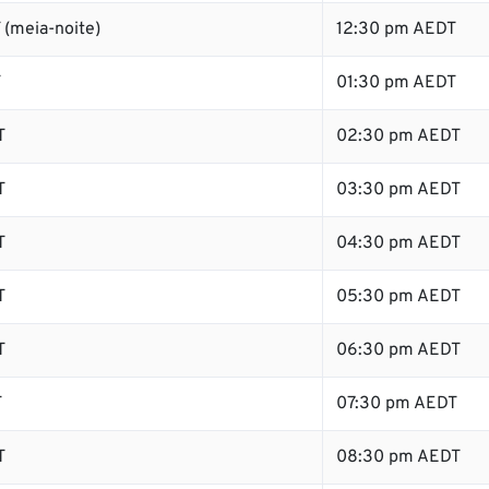
 (meia-noite)
12:30 pm AEDT
T
01:30 pm AEDT
T
02:30 pm AEDT
T
03:30 pm AEDT
T
04:30 pm AEDT
T
05:30 pm AEDT
T
06:30 pm AEDT
T
07:30 pm AEDT
T
08:30 pm AEDT