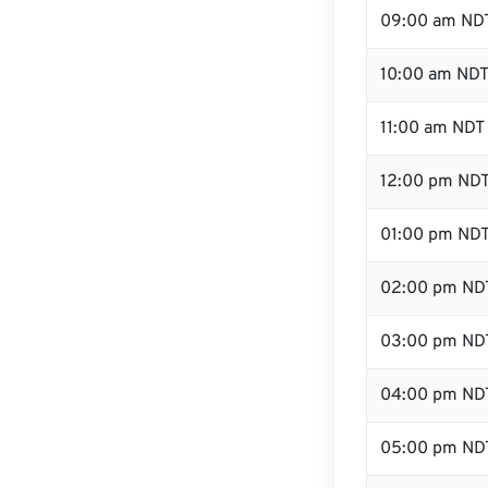
09:00 am ND
10:00 am ND
11:00 am NDT
12:00 pm NDT
01:00 pm ND
02:00 pm ND
03:00 pm ND
04:00 pm ND
05:00 pm ND