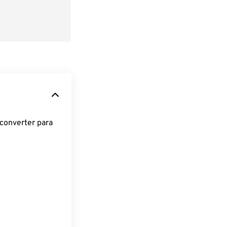
converter para