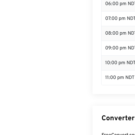
06:00 pm ND
07:00 pm ND
08:00 pm ND
09:00 pm ND
10:00 pm ND
11:00 pm NDT
Converter