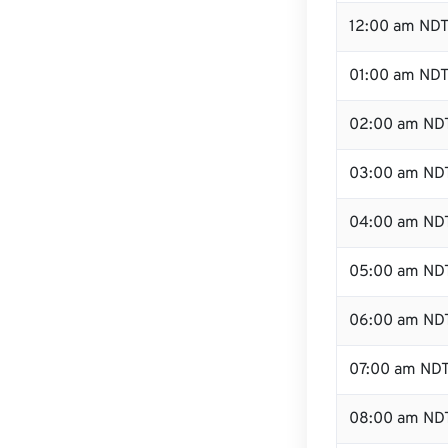
12:00 am NDT
01:00 am ND
02:00 am ND
03:00 am ND
04:00 am ND
05:00 am ND
06:00 am ND
07:00 am ND
08:00 am ND