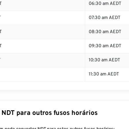
T
06:30 am AEDT
T
07:30 am AEDT
T
08:30 am AEDT
T
09:30 am AEDT
T
10:30 am AEDT
11:30 am AEDT
 NDT para outros fusos horários