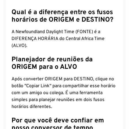
Qual é a diferença entre os fusos
horários de ORIGEM e DESTINO?
A Newfoundland Daylight Time (FONTE) é a
DIFERENÇA HORÁRIA do Central Africa Time
(ALVO).
Planejador de reuniões da
ORIGEM para o ALVO
Após converter ORIGEM para DESTINO, clique no
botão "Copiar Link" para compartilhar esse horário
com um amigo ou colega. É uma ferramenta
simples para planejar reuniões em dois fusos
horários diferentes.
Por que você deve confiar em
nosso conversor de tempo