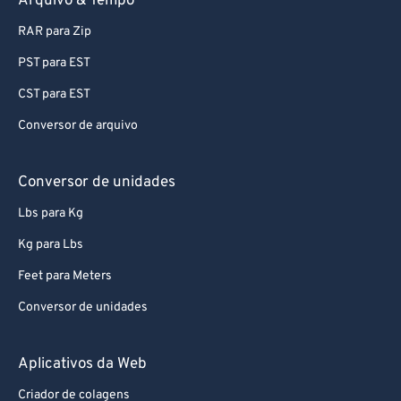
Arquivo & Tempo
RAR para Zip
PST para EST
CST para EST
Conversor de arquivo
Conversor de unidades
Lbs para Kg
Kg para Lbs
Feet para Meters
Conversor de unidades
Aplicativos da Web
Criador de colagens