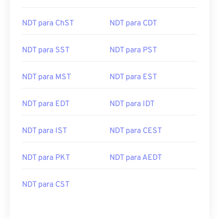
NDT para ChST
NDT para CDT
NDT para SST
NDT para PST
NDT para MST
NDT para EST
NDT para EDT
NDT para IDT
NDT para IST
NDT para CEST
NDT para PKT
NDT para AEDT
NDT para CST