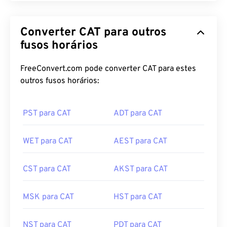
Converter CAT para outros
fusos horários
FreeConvert.com pode converter CAT para estes
outros fusos horários:
PST para CAT
ADT para CAT
WET para CAT
AEST para CAT
CST para CAT
AKST para CAT
MSK para CAT
HST para CAT
NST para CAT
PDT para CAT