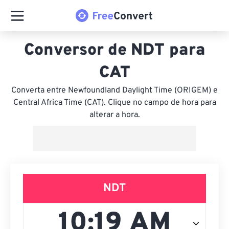
Conversor de NDT para
CAT
Converta entre Newfoundland Daylight Time (ORIGEM) e
Central Africa Time (CAT). Clique no campo de hora para
alterar a hora.
NDT