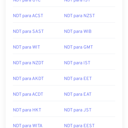
NDT para UTC
NDT para IST
NDT para ACST
NDT para NZST
NDT para SAST
NDT para WIB
NDT para WIT
NDT para GMT
NDT para NZDT
NDT para IST
NDT para AKDT
NDT para EET
NDT para ACDT
NDT para EAT
NDT para HKT
NDT para JST
NDT para WITA
NDT para EEST