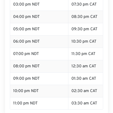
03:00 pm NDT
07:30 pm CAT
04:00 pm NDT
08:30 pm CAT
05:00 pm NDT
09:30 pm CAT
06:00 pm NDT
10:30 pm CAT
07:00 pm NDT
11:30 pm CAT
08:00 pm NDT
12:30 am CAT
09:00 pm NDT
01:30 am CAT
10:00 pm NDT
02:30 am CAT
11:00 pm NDT
03:30 am CAT