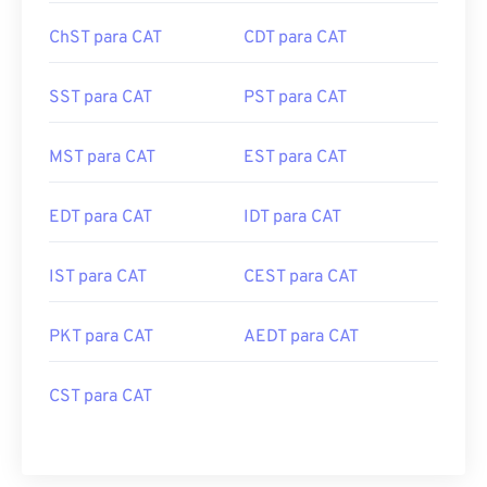
ChST para CAT
CDT para CAT
SST para CAT
PST para CAT
MST para CAT
EST para CAT
EDT para CAT
IDT para CAT
IST para CAT
CEST para CAT
PKT para CAT
AEDT para CAT
CST para CAT