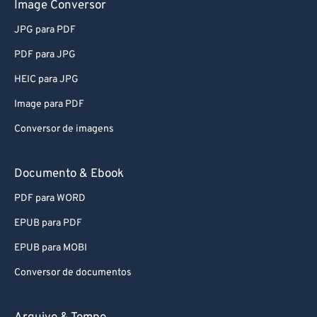
Image Conversor
JPG para PDF
PDF para JPG
HEIC para JPG
Image para PDF
Conversor de imagens
Documento & Ebook
PDF para WORD
EPUB para PDF
EPUB para MOBI
Conversor de documentos