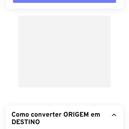
Como converter ORIGEM em
DESTINO