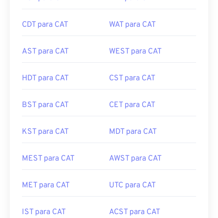
CDT para CAT
WAT para CAT
AST para CAT
WEST para CAT
HDT para CAT
CST para CAT
BST para CAT
CET para CAT
KST para CAT
MDT para CAT
MEST para CAT
AWST para CAT
MET para CAT
UTC para CAT
IST para CAT
ACST para CAT