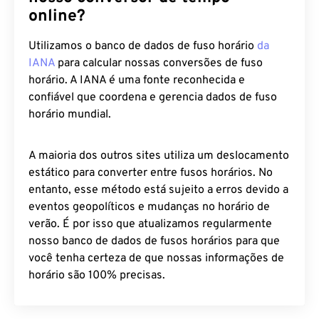
online?
Utilizamos o banco de dados de fuso horário
da
IANA
para calcular nossas conversões de fuso
horário. A IANA é uma fonte reconhecida e
confiável que coordena e gerencia dados de fuso
horário mundial.
A maioria dos outros sites utiliza um deslocamento
estático para converter entre fusos horários. No
entanto, esse método está sujeito a erros devido a
eventos geopolíticos e mudanças no horário de
verão. É por isso que atualizamos regularmente
nosso banco de dados de fusos horários para que
você tenha certeza de que nossas informações de
horário são 100% precisas.