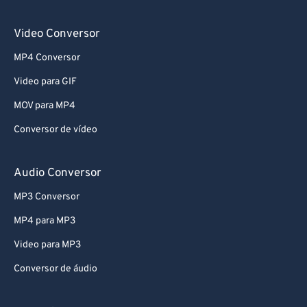
Video Conversor
MP4 Conversor
Video para GIF
MOV para MP4
Conversor de vídeo
Audio Conversor
MP3 Conversor
MP4 para MP3
Video para MP3
Conversor de áudio