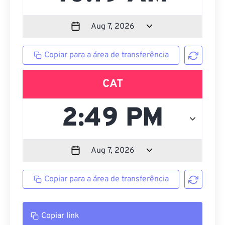
Copiar para a área de transferência
CAT
Copiar para a área de transferência
Copiar link