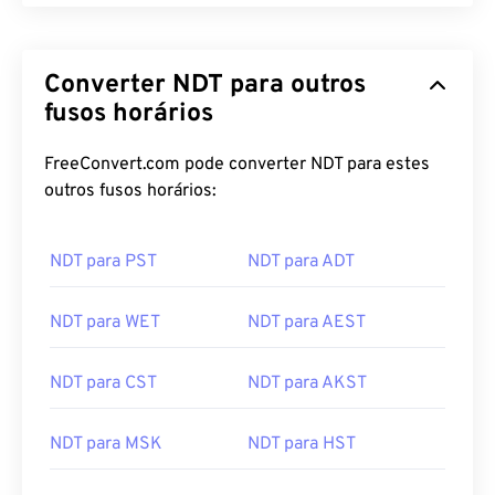
Converter NDT para outros
fusos horários
FreeConvert.com pode converter NDT para estes
outros fusos horários:
NDT para PST
NDT para ADT
NDT para WET
NDT para AEST
NDT para CST
NDT para AKST
NDT para MSK
NDT para HST