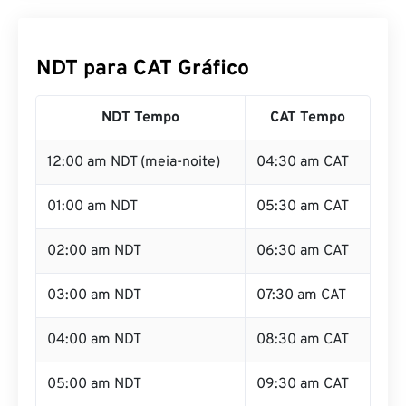
NDT para CAT Gráfico
NDT Tempo
CAT Tempo
12:00 am NDT (meia-noite)
04:30 am CAT
01:00 am NDT
05:30 am CAT
02:00 am NDT
06:30 am CAT
03:00 am NDT
07:30 am CAT
04:00 am NDT
08:30 am CAT
05:00 am NDT
09:30 am CAT