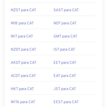
NZST para CAT
SAST para CAT
WIB para CAT
NDT para CAT
WIT para CAT
GMT para CAT
NZDT para CAT
IST para CAT
AKDT para CAT
EET para CAT
ACDT para CAT
EAT para CAT
HKT para CAT
JST para CAT
WITA para CAT
EEST para CAT