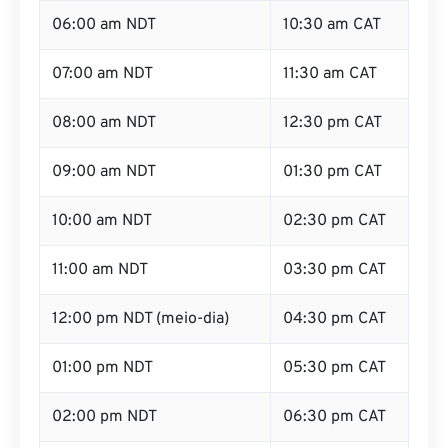
06:00 am NDT
10:30 am CAT
07:00 am NDT
11:30 am CAT
08:00 am NDT
12:30 pm CAT
09:00 am NDT
01:30 pm CAT
10:00 am NDT
02:30 pm CAT
11:00 am NDT
03:30 pm CAT
12:00 pm NDT (meio-dia)
04:30 pm CAT
01:00 pm NDT
05:30 pm CAT
02:00 pm NDT
06:30 pm CAT