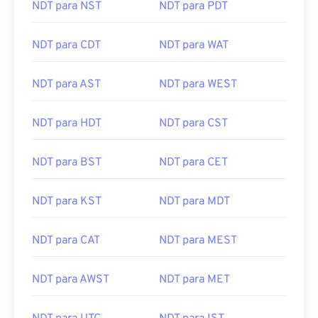
NDT para NST
NDT para PDT
NDT para CDT
NDT para WAT
NDT para AST
NDT para WEST
NDT para HDT
NDT para CST
NDT para BST
NDT para CET
NDT para KST
NDT para MDT
NDT para CAT
NDT para MEST
NDT para AWST
NDT para MET