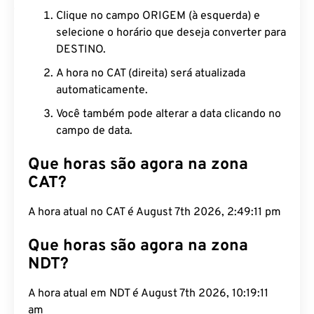
Clique no campo ORIGEM (à esquerda) e
selecione o horário que deseja converter para
DESTINO.
A hora no CAT (direita) será atualizada
automaticamente.
Você também pode alterar a data clicando no
campo de data.
Que horas são agora na zona
CAT?
A hora atual no CAT é August 7th 2026, 2:49:12 pm
Que horas são agora na zona
NDT?
A hora atual em NDT é August 7th 2026, 10:19:12
am