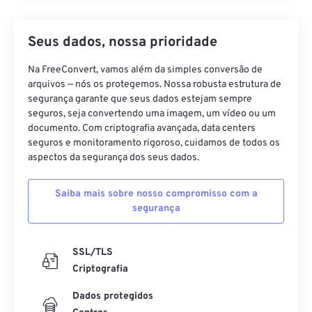
Seus dados, nossa prioridade
Na FreeConvert, vamos além da simples conversão de
arquivos — nós os protegemos. Nossa robusta estrutura de
segurança garante que seus dados estejam sempre
seguros, seja convertendo uma imagem, um vídeo ou um
documento. Com criptografia avançada, data centers
seguros e monitoramento rigoroso, cuidamos de todos os
aspectos da segurança dos seus dados.
Saiba mais sobre nosso compromisso com a
segurança
SSL/TLS
Criptografia
Dados protegidos