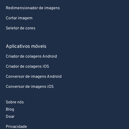
Redimensionador de imagens
Cortar imagem
Seletor de cores
Aplicativos móveis
Criador de colagens Android
Criador de colagens iOS
Conversor de imagens Android
Conversor de imagens iOS
Sobre nós
Blog
Doar
Privacidade