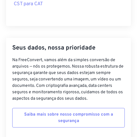
CST para CAT
Seus dados, nossa prioridade
Na FreeConvert, vamos além da simples conversão de
arquivos — nós os protegemos. Nossa robusta estrutura de
segurança garante que seus dados estejam sempre
seguros, seja convertendo uma imagem, um vídeo ou um
documento. Com criptografia avançada, data centers
seguros e monitoramento rigoroso, cuidamos de todos os
aspectos da segurança dos seus dados.
Saiba mais sobre nosso compromisso com a
segurança