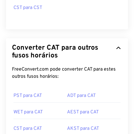
CST para CST
Converter CAT para outros
fusos horários
FreeConvert.com pode converter CAT para estes
outros fusos horários:
PST para CAT
ADT para CAT
WET para CAT
AEST para CAT
CST para CAT
AKST para CAT