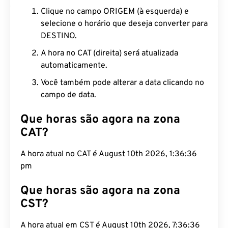
Clique no campo ORIGEM (à esquerda) e
selecione o horário que deseja converter para
DESTINO.
A hora no CAT (direita) será atualizada
automaticamente.
Você também pode alterar a data clicando no
campo de data.
Que horas são agora na zona
CAT?
A hora atual no CAT é August 10th 2026, 1:36:37
pm
Que horas são agora na zona
CST?
A hora atual em CST é August 10th 2026, 7:36:37