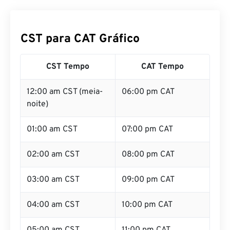
CST para CAT Gráfico
CST Tempo
CAT Tempo
12:00 am CST (meia-
06:00 pm CAT
noite)
01:00 am CST
07:00 pm CAT
02:00 am CST
08:00 pm CAT
03:00 am CST
09:00 pm CAT
04:00 am CST
10:00 pm CAT