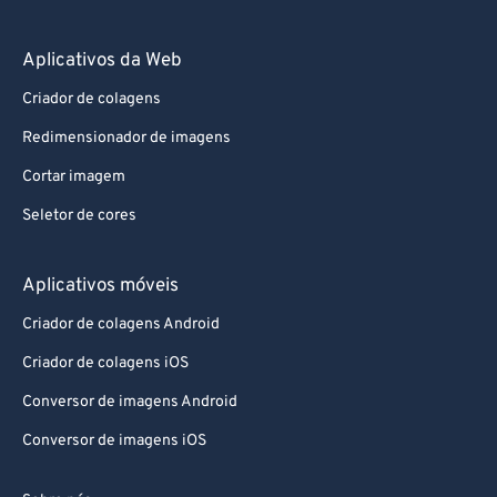
Aplicativos da Web
Criador de colagens
Redimensionador de imagens
Cortar imagem
Seletor de cores
Aplicativos móveis
Criador de colagens Android
Criador de colagens iOS
Conversor de imagens Android
Conversor de imagens iOS