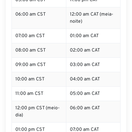
05:00 am CST
11:00 pm CAT
06:00 am CST
12:00 am CAT (meia-
noite)
07:00 am CST
01:00 am CAT
08:00 am CST
02:00 am CAT
09:00 am CST
03:00 am CAT
10:00 am CST
04:00 am CAT
11:00 am CST
05:00 am CAT
12:00 pm CST (meio-
06:00 am CAT
dia)
01:00 pm CST
07:00 am CAT