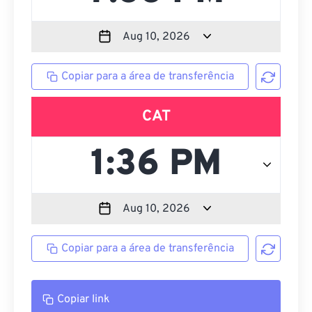
Copiar para a área de transferência
CAT
Copiar para a área de transferência
Copiar link