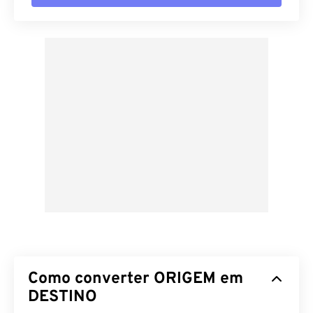
Como converter ORIGEM em
DESTINO