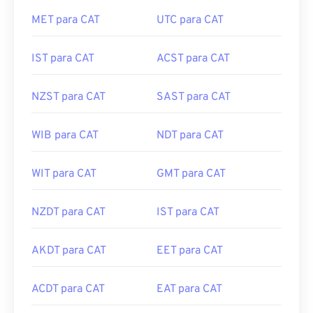
MET para CAT
UTC para CAT
IST para CAT
ACST para CAT
NZST para CAT
SAST para CAT
WIB para CAT
NDT para CAT
WIT para CAT
GMT para CAT
NZDT para CAT
IST para CAT
AKDT para CAT
EET para CAT
ACDT para CAT
EAT para CAT