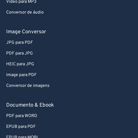
Video para MP3
Conversor de áudio
Image Conversor
JPG para PDF
PDF para JPG
HEIC para JPG
Image para PDF
Conversor de imagens
Documento & Ebook
PDF para WORD
EPUB para PDF
EPUB para MOBI