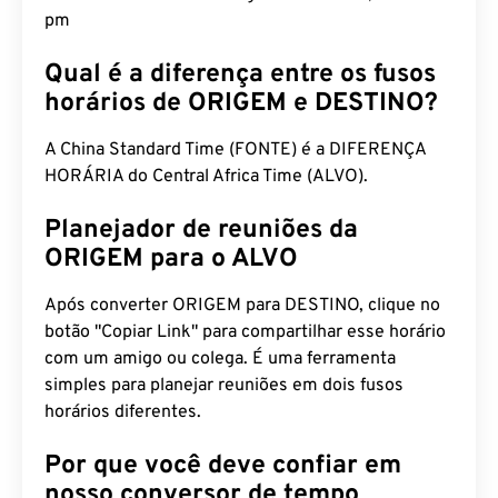
pm
Qual é a diferença entre os fusos
horários de ORIGEM e DESTINO?
A China Standard Time (FONTE) é a DIFERENÇA
HORÁRIA do Central Africa Time (ALVO).
Planejador de reuniões da
ORIGEM para o ALVO
Após converter ORIGEM para DESTINO, clique no
botão "Copiar Link" para compartilhar esse horário
com um amigo ou colega. É uma ferramenta
simples para planejar reuniões em dois fusos
horários diferentes.
Por que você deve confiar em
nosso conversor de tempo