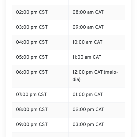
02:00 pm CST
08:00 am CAT
03:00 pm CST
09:00 am CAT
04:00 pm CST
10:00 am CAT
05:00 pm CST
11:00 am CAT
06:00 pm CST
12:00 pm CAT (meio-
dia)
07:00 pm CST
01:00 pm CAT
08:00 pm CST
02:00 pm CAT
09:00 pm CST
03:00 pm CAT