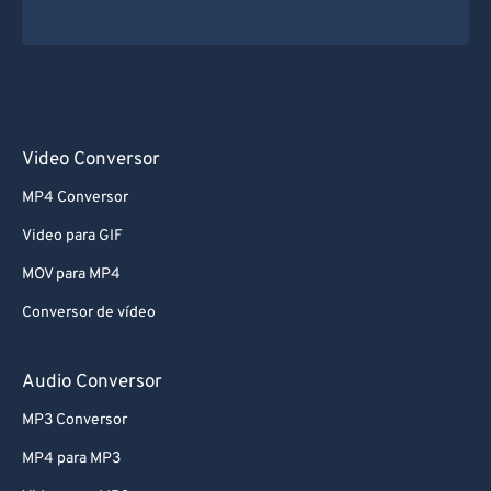
Video Conversor
MP4 Conversor
Video para GIF
MOV para MP4
Conversor de vídeo
Audio Conversor
MP3 Conversor
MP4 para MP3