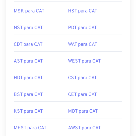
MSK para CAT
HST para CAT
NST para CAT
PDT para CAT
CDT para CAT
WAT para CAT
AST para CAT
WEST para CAT
HDT para CAT
CST para CAT
BST para CAT
CET para CAT
KST para CAT
MDT para CAT
MEST para CAT
AWST para CAT