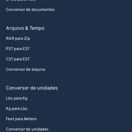
Conversor de documentos
Arquivo & Tempo
RAR para Zip
PST para EST
CST para EST
Conversor de arquivo
Conversor de unidades
Lbs para Kg
Kg para Lbs
Feet para Meters
Conversor de unidades