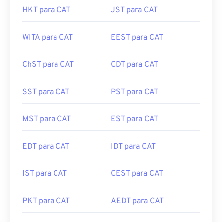
HKT para CAT
JST para CAT
WITA para CAT
EEST para CAT
ChST para CAT
CDT para CAT
SST para CAT
PST para CAT
MST para CAT
EST para CAT
EDT para CAT
IDT para CAT
IST para CAT
CEST para CAT
PKT para CAT
AEDT para CAT