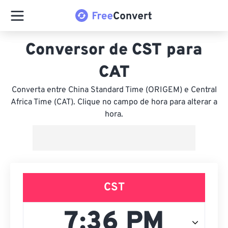
Conversor de CST para
CAT
Converta entre China Standard Time (ORIGEM) e Central
Africa Time (CAT). Clique no campo de hora para alterar a
hora.
CST