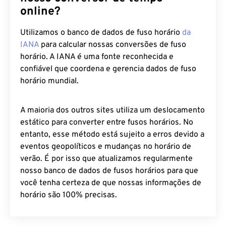
online?
Utilizamos o banco de dados de fuso horário
da
IANA
para calcular nossas conversões de fuso
horário. A IANA é uma fonte reconhecida e
confiável que coordena e gerencia dados de fuso
horário mundial.
A maioria dos outros sites utiliza um deslocamento
estático para converter entre fusos horários. No
entanto, esse método está sujeito a erros devido a
eventos geopolíticos e mudanças no horário de
verão. É por isso que atualizamos regularmente
nosso banco de dados de fusos horários para que
você tenha certeza de que nossas informações de
horário são 100% precisas.