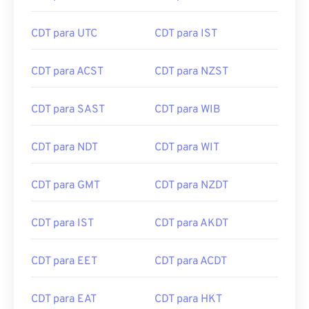
CDT para AWST
CDT para MET
CDT para UTC
CDT para IST
CDT para ACST
CDT para NZST
CDT para SAST
CDT para WIB
CDT para NDT
CDT para WIT
CDT para GMT
CDT para NZDT
CDT para IST
CDT para AKDT
CDT para EET
CDT para ACDT