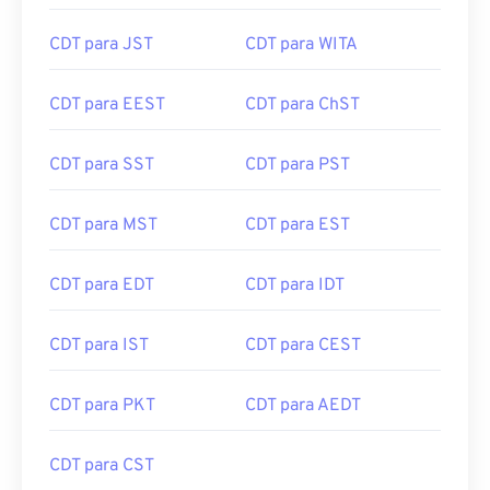
CDT para EAT
CDT para HKT
CDT para JST
CDT para WITA
CDT para EEST
CDT para ChST
CDT para SST
CDT para PST
CDT para MST
CDT para EST
CDT para EDT
CDT para IDT
CDT para IST
CDT para CEST
CDT para PKT
CDT para AEDT