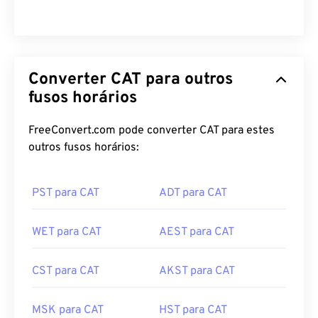
CDT para CST
Converter CAT para outros
fusos horários
FreeConvert.com pode converter CAT para estes
outros fusos horários:
PST para CAT
ADT para CAT
WET para CAT
AEST para CAT
CST para CAT
AKST para CAT