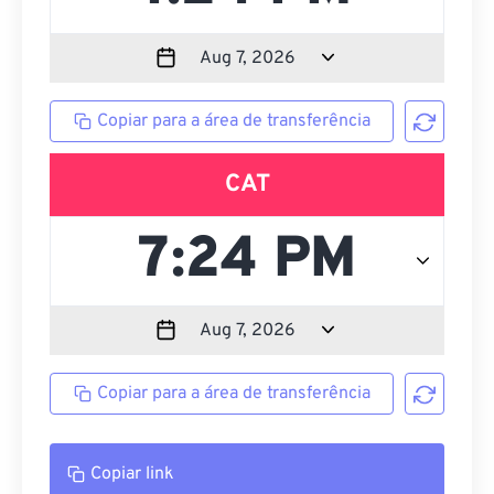
Copiar para a área de transferência
CAT
Copiar para a área de transferência
Copiar link