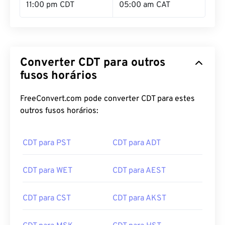
11:00 pm CDT
05:00 am CAT
Converter CDT para outros
fusos horários
FreeConvert.com pode converter CDT para estes
outros fusos horários:
CDT para PST
CDT para ADT
CDT para WET
CDT para AEST
CDT para CST
CDT para AKST