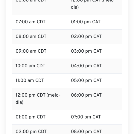
06:00 am CDT
12:00 pm CAT (meio-
dia)
07:00 am CDT
01:00 pm CAT
08:00 am CDT
02:00 pm CAT
09:00 am CDT
03:00 pm CAT
10:00 am CDT
04:00 pm CAT
11:00 am CDT
05:00 pm CAT
12:00 pm CDT (meio-
06:00 pm CAT
dia)
01:00 pm CDT
07:00 pm CAT