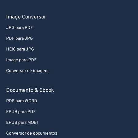
Conversor de áudio
Image Conversor
JPG para PDF
PDF para JPG
HEIC para JPG
Image para PDF
Conversor de imagens
Documento & Ebook
PDF para WORD
EPUB para PDF
EPUB para MOBI