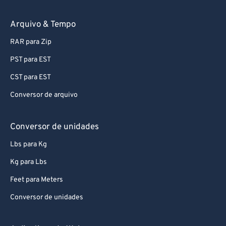
Conversor de documentos
Arquivo & Tempo
RAR para Zip
PST para EST
CST para EST
Conversor de arquivo
Conversor de unidades
Lbs para Kg
Kg para Lbs
Feet para Meters
Conversor de unidades