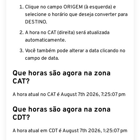
Clique no campo ORIGEM (à esquerda) e
selecione o horário que deseja converter para
DESTINO.
A hora no CAT (direita) será atualizada
automaticamente.
Você também pode alterar a data clicando no
campo de data.
Que horas são agora na zona
CAT?
A hora atual no CAT é August 7th 2026, 7:25:08 pm
Que horas são agora na zona
CDT?
A hora atual em CDT é August 7th 2026, 1:25:08
pm