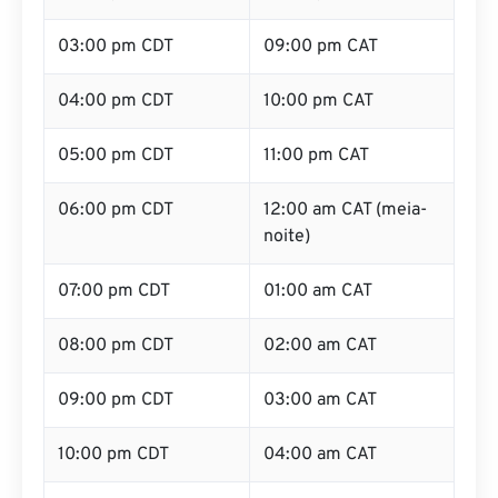
02:00 pm CDT
08:00 pm CAT
03:00 pm CDT
09:00 pm CAT
04:00 pm CDT
10:00 pm CAT
05:00 pm CDT
11:00 pm CAT
06:00 pm CDT
12:00 am CAT (meia-
noite)
07:00 pm CDT
01:00 am CAT
08:00 pm CDT
02:00 am CAT
09:00 pm CDT
03:00 am CAT
10:00 pm CDT
04:00 am CAT