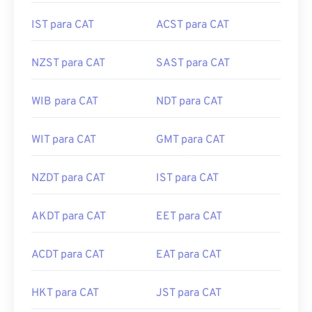
MET para CAT
UTC para CAT
IST para CAT
ACST para CAT
NZST para CAT
SAST para CAT
WIB para CAT
NDT para CAT
WIT para CAT
GMT para CAT
NZDT para CAT
IST para CAT
AKDT para CAT
EET para CAT
ACDT para CAT
EAT para CAT
HKT para CAT
JST para CAT