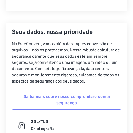
Seus dados, nossa prioridade
Na FreeConvert, vamos além da simples conversão de
arquivos — nós os protegemos. Nossa robusta estrutura de
segurança garante que seus dados estejam sempre
seguros, seja convertendo uma imagem, um vídeo ou um
documento. Com criptografia avançada, data centers
seguros e monitoramento rigoroso, cuidamos de todos os
aspectos da segurança dos seus dados.
Saiba mais sobre nosso compromisso com a
segurança
SSL/TLS