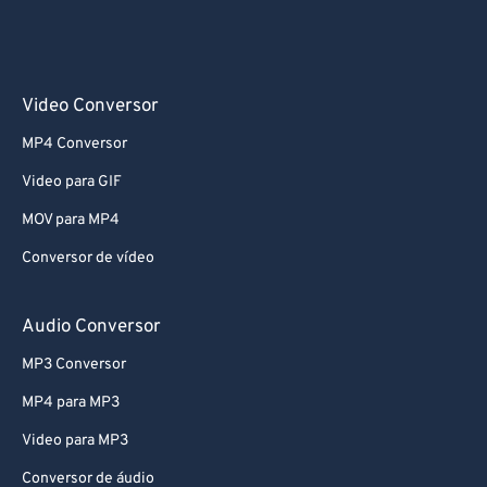
Video Conversor
MP4 Conversor
Video para GIF
MOV para MP4
Conversor de vídeo
Audio Conversor
MP3 Conversor
MP4 para MP3
Video para MP3