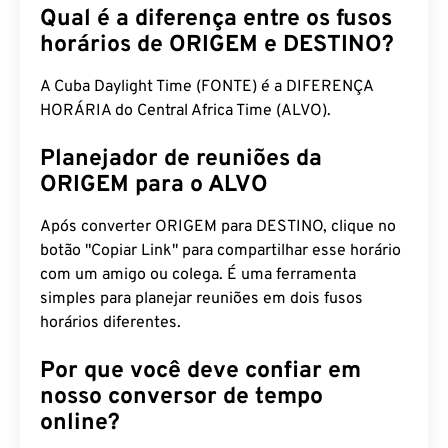
Qual é a diferença entre os fusos
horários de ORIGEM e DESTINO?
A Cuba Daylight Time (FONTE) é a DIFERENÇA
HORÁRIA do Central Africa Time (ALVO).
Planejador de reuniões da
ORIGEM para o ALVO
Após converter ORIGEM para DESTINO, clique no
botão "Copiar Link" para compartilhar esse horário
com um amigo ou colega. É uma ferramenta
simples para planejar reuniões em dois fusos
horários diferentes.
Por que você deve confiar em
nosso conversor de tempo
online?