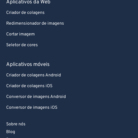
Aplicativos da Web
Criador de colagens
Redimensionador de imagens
Cortar imagem
Seletor de cores
Aplicativos móveis
Criador de colagens Android
Criador de colagens iOS
Conversor de imagens Android
Conversor de imagens iOS
Sobre nós