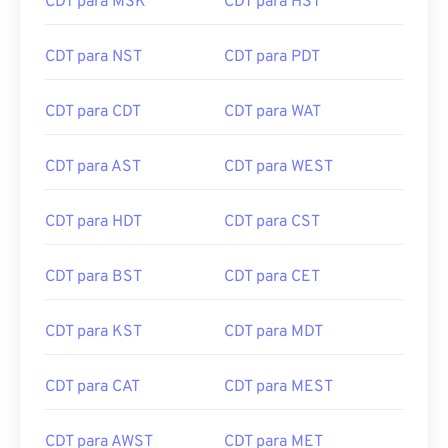
CDT para MSK
CDT para HST
CDT para NST
CDT para PDT
CDT para CDT
CDT para WAT
CDT para AST
CDT para WEST
CDT para HDT
CDT para CST
CDT para BST
CDT para CET
CDT para KST
CDT para MDT
CDT para CAT
CDT para MEST