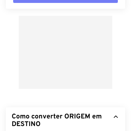
Como converter ORIGEM em
DESTINO