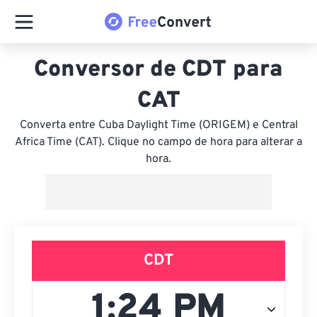
Conversor de CDT para
CAT
Converta entre Cuba Daylight Time (ORIGEM) e Central
Africa Time (CAT). Clique no campo de hora para alterar a
hora.
CDT