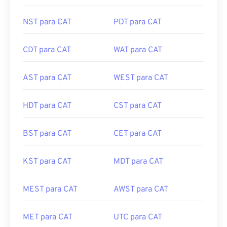
MSK para CAT
HST para CAT
NST para CAT
PDT para CAT
CDT para CAT
WAT para CAT
AST para CAT
WEST para CAT
HDT para CAT
CST para CAT
BST para CAT
CET para CAT
KST para CAT
MDT para CAT
MEST para CAT
AWST para CAT