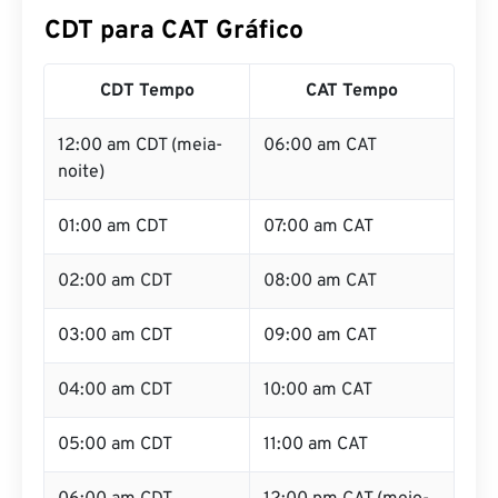
CDT para CAT Gráfico
CDT Tempo
CAT Tempo
12:00 am CDT (meia-
06:00 am CAT
noite)
01:00 am CDT
07:00 am CAT
02:00 am CDT
08:00 am CAT
03:00 am CDT
09:00 am CAT
04:00 am CDT
10:00 am CAT
05:00 am CDT
11:00 am CAT