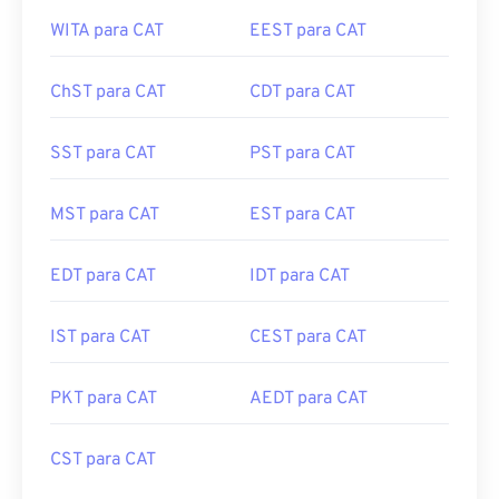
WITA para CAT
EEST para CAT
ChST para CAT
CDT para CAT
SST para CAT
PST para CAT
MST para CAT
EST para CAT
EDT para CAT
IDT para CAT
IST para CAT
CEST para CAT
PKT para CAT
AEDT para CAT
CST para CAT