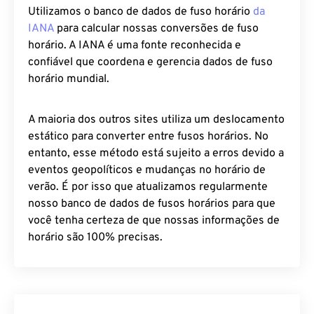
Utilizamos o banco de dados de fuso horário
da
IANA
para calcular nossas conversões de fuso
horário. A IANA é uma fonte reconhecida e
confiável que coordena e gerencia dados de fuso
horário mundial.
A maioria dos outros sites utiliza um deslocamento
estático para converter entre fusos horários. No
entanto, esse método está sujeito a erros devido a
eventos geopolíticos e mudanças no horário de
verão. É por isso que atualizamos regularmente
nosso banco de dados de fusos horários para que
você tenha certeza de que nossas informações de
horário são 100% precisas.