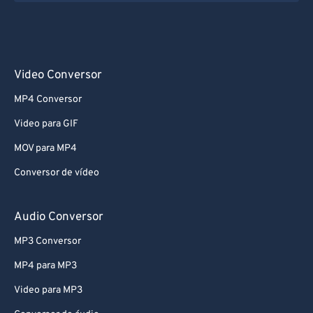
Video Conversor
MP4 Conversor
Video para GIF
MOV para MP4
Conversor de vídeo
Audio Conversor
MP3 Conversor
MP4 para MP3
Video para MP3