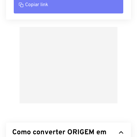
Copiar link
Como converter ORIGEM em