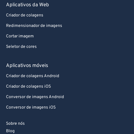
Aplicativos da Web
Criador de colagens
Redimensionador de imagens
Cortar imagem
Seletor de cores
Aplicativos móveis
Criador de colagens Android
Criador de colagens iOS
Conversor de imagens Android
Conversor de imagens iOS
Sobre nós
Blog