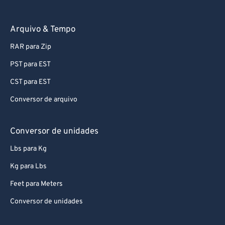
Arquivo & Tempo
RAR para Zip
PST para EST
CST para EST
Conversor de arquivo
Conversor de unidades
Lbs para Kg
Kg para Lbs
Feet para Meters
Conversor de unidades