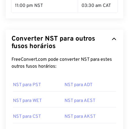
11:00 pm NST
03:30 am CAT
Converter NST para outros
fusos horários
FreeConvert.com pode converter NST para estes
outros fusos horários:
NST para PST
NST para ADT
NST para WET
NST para AEST
NST para CST
NST para AKST