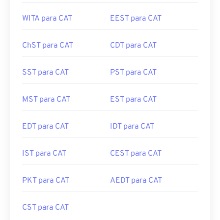
WITA para CAT
EEST para CAT
ChST para CAT
CDT para CAT
SST para CAT
PST para CAT
MST para CAT
EST para CAT
EDT para CAT
IDT para CAT
IST para CAT
CEST para CAT
PKT para CAT
AEDT para CAT
CST para CAT