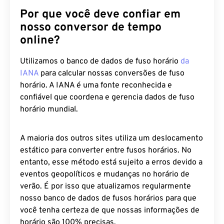
Por que você deve confiar em
nosso conversor de tempo
online?
Utilizamos o banco de dados de fuso horário
da
IANA
para calcular nossas conversões de fuso
horário. A IANA é uma fonte reconhecida e
confiável que coordena e gerencia dados de fuso
horário mundial.
A maioria dos outros sites utiliza um deslocamento
estático para converter entre fusos horários. No
entanto, esse método está sujeito a erros devido a
eventos geopolíticos e mudanças no horário de
verão. É por isso que atualizamos regularmente
nosso banco de dados de fusos horários para que
você tenha certeza de que nossas informações de
horário são 100% precisas.