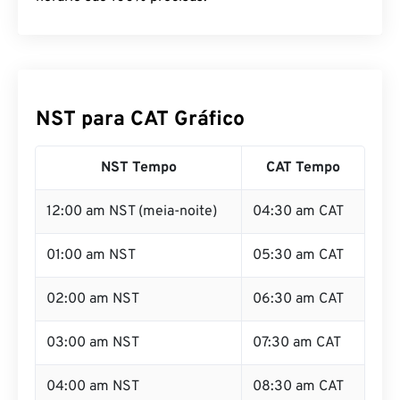
NST para CAT Gráfico
NST Tempo
CAT Tempo
12:00 am NST (meia-noite)
04:30 am CAT
01:00 am NST
05:30 am CAT
02:00 am NST
06:30 am CAT
03:00 am NST
07:30 am CAT
04:00 am NST
08:30 am CAT