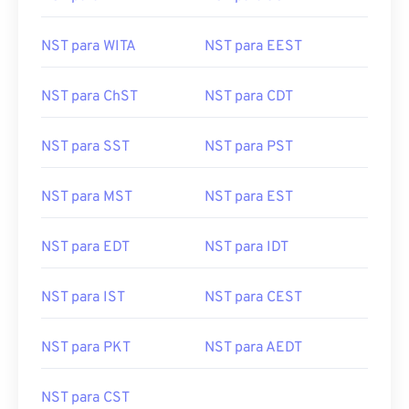
NST para WITA
NST para EEST
NST para ChST
NST para CDT
NST para SST
NST para PST
NST para MST
NST para EST
NST para EDT
NST para IDT
NST para IST
NST para CEST
NST para PKT
NST para AEDT
NST para CST