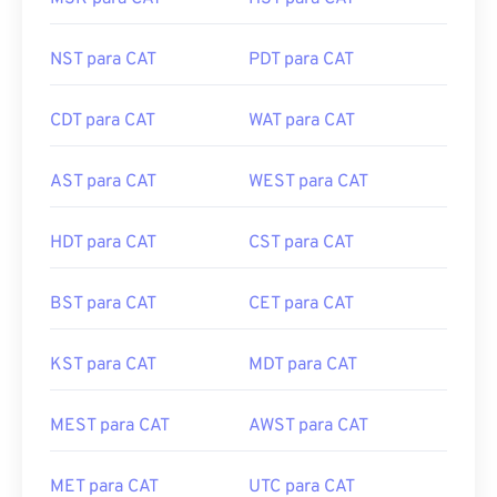
NST para CAT
PDT para CAT
CDT para CAT
WAT para CAT
AST para CAT
WEST para CAT
HDT para CAT
CST para CAT
BST para CAT
CET para CAT
KST para CAT
MDT para CAT
MEST para CAT
AWST para CAT
MET para CAT
UTC para CAT