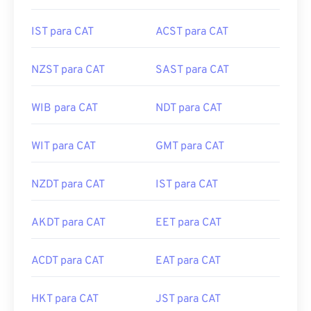
IST para CAT
ACST para CAT
NZST para CAT
SAST para CAT
WIB para CAT
NDT para CAT
WIT para CAT
GMT para CAT
NZDT para CAT
IST para CAT
AKDT para CAT
EET para CAT
ACDT para CAT
EAT para CAT
HKT para CAT
JST para CAT