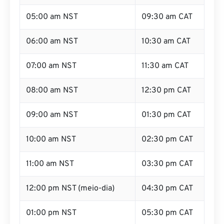
05:00 am NST
09:30 am CAT
06:00 am NST
10:30 am CAT
07:00 am NST
11:30 am CAT
08:00 am NST
12:30 pm CAT
09:00 am NST
01:30 pm CAT
10:00 am NST
02:30 pm CAT
11:00 am NST
03:30 pm CAT
12:00 pm NST (meio-dia)
04:30 pm CAT
01:00 pm NST
05:30 pm CAT