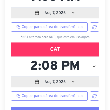
Copiar para a área de transferência
*NST alterada para NDT , que está em uso agora
CAT
Copiar para a área de transferência