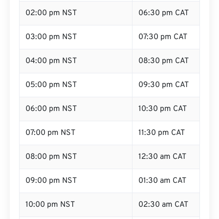
02:00 pm NST
06:30 pm CAT
03:00 pm NST
07:30 pm CAT
04:00 pm NST
08:30 pm CAT
05:00 pm NST
09:30 pm CAT
06:00 pm NST
10:30 pm CAT
07:00 pm NST
11:30 pm CAT
08:00 pm NST
12:30 am CAT
09:00 pm NST
01:30 am CAT
10:00 pm NST
02:30 am CAT