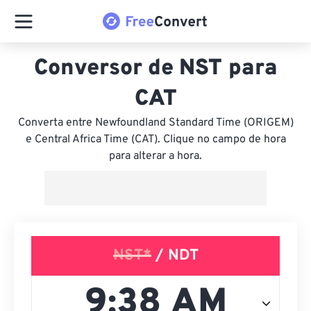
Conversor de NST para
CAT
Converta entre Newfoundland Standard Time (ORIGEM)
e Central Africa Time (CAT). Clique no campo de hora
para alterar a hora.
NST*
/ NDT