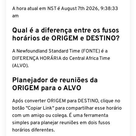
A hora atual em NST é August 7th 2026, 9:38:34
am
Qual é a diferença entre os fusos
horários de ORIGEM e DESTINO?
A Newfoundland Standard Time (FONTE) é a
DIFERENÇA HORÁRIA do Central Africa Time
(ALVO).
Planejador de reuniões da
ORIGEM para o ALVO
Após converter ORIGEM para DESTINO, clique no
botão "Copiar Link" para compartilhar esse horário
com um amigo ou colega. É uma ferramenta
simples para planejar reuniões em dois fusos
horários diferentes.