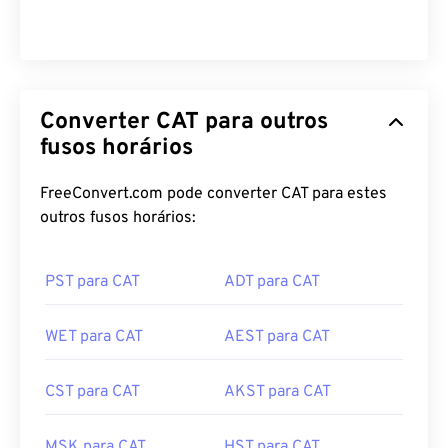
Converter CAT para outros
fusos horários
FreeConvert.com pode converter CAT para estes
outros fusos horários:
PST para CAT
ADT para CAT
WET para CAT
AEST para CAT
CST para CAT
AKST para CAT
MSK para CAT
HST para CAT