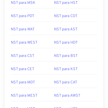
NST para MSK
NST para HST
NST para PDT
NST para CDT
NST para WAT
NST para AST
NST para WEST
NST para HDT
NST para CST
NST para BST
NST para CET
NST para KST
NST para MDT
NST para CAT
NST para MEST
NST para AWST