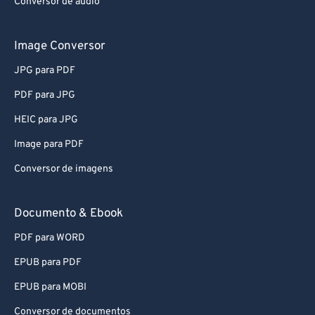
Conversor de áudio
Image Conversor
JPG para PDF
PDF para JPG
HEIC para JPG
Image para PDF
Conversor de imagens
Documento & Ebook
PDF para WORD
EPUB para PDF
EPUB para MOBI
Conversor de documentos