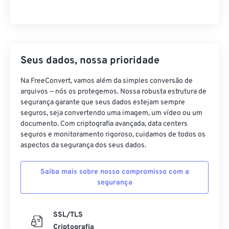
Seus dados, nossa prioridade
Na FreeConvert, vamos além da simples conversão de
arquivos — nós os protegemos. Nossa robusta estrutura de
segurança garante que seus dados estejam sempre
seguros, seja convertendo uma imagem, um vídeo ou um
documento. Com criptografia avançada, data centers
seguros e monitoramento rigoroso, cuidamos de todos os
aspectos da segurança dos seus dados.
Saiba mais sobre nosso compromisso com a
segurança
SSL/TLS
Criptografia