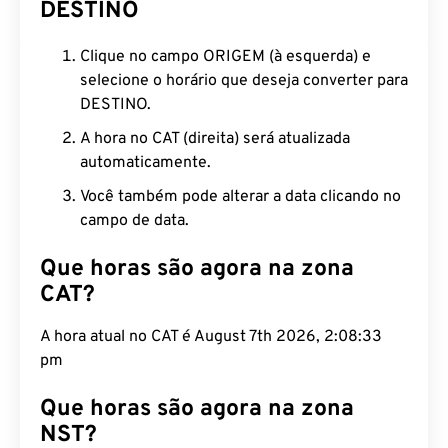
DESTINO
Clique no campo ORIGEM (à esquerda) e
selecione o horário que deseja converter para
DESTINO.
A hora no CAT (direita) será atualizada
automaticamente.
Você também pode alterar a data clicando no
campo de data.
Que horas são agora na zona
CAT?
A hora atual no CAT é August 7th 2026, 2:08:34
pm
Que horas são agora na zona
NST?