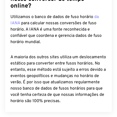
online?
Utilizamos o banco de dados de fuso horário
da
IANA
para calcular nossas conversões de fuso
horário. A IANA é uma fonte reconhecida e
confiável que coordena e gerencia dados de fuso
horário mundial.
A maioria dos outros sites utiliza um deslocamento
estático para converter entre fusos horários. No
entanto, esse método está sujeito a erros devido a
eventos geopolíticos e mudanças no horário de
verão. É por isso que atualizamos regularmente
nosso banco de dados de fusos horários para que
você tenha certeza de que nossas informações de
horário são 100% precisas.