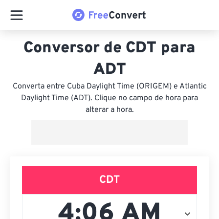
Conversor de CDT para
ADT
Converta entre Cuba Daylight Time (ORIGEM) e Atlantic
Daylight Time (ADT). Clique no campo de hora para
alterar a hora.
CDT