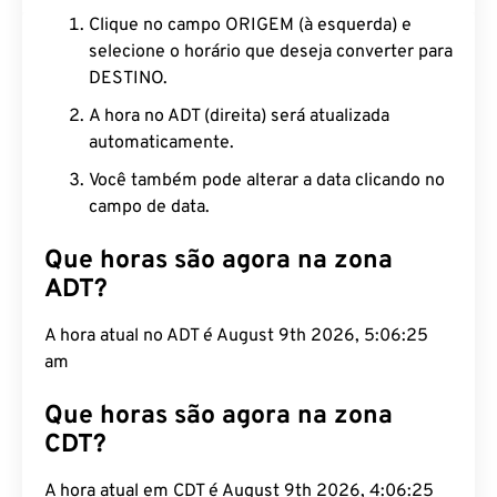
Clique no campo ORIGEM (à esquerda) e
selecione o horário que deseja converter para
DESTINO.
A hora no ADT (direita) será atualizada
automaticamente.
Você também pode alterar a data clicando no
campo de data.
Que horas são agora na zona
ADT?
A hora atual no ADT é August 9th 2026, 5:06:26
am
Que horas são agora na zona
CDT?
A hora atual em CDT é August 9th 2026, 4:06:26