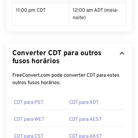
11:00 pm CDT
12:00 am ADT (meia-
noite)
Converter CDT para outros
fusos horários
FreeConvert.com pode converter CDT para estes
outros fusos horários:
CDT para PST
CDT para ADT
CDT para WET
CDT para AEST
CDT para CST
CDT para AKST