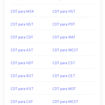
CDT para MSK
CDT para HST
CDT para NST
CDT para PDT
CDT para CDT
CDT para WAT
CDT para AST
CDT para WEST
CDT para HDT
CDT para CST
CDT para BST
CDT para CET
CDT para KST
CDT para MDT
CDT para CAT
CDT para MEST