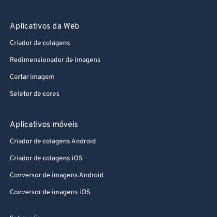
Aplicativos da Web
Criador de colagens
Redimensionador de imagens
Cortar imagem
Seletor de cores
Aplicativos móveis
Criador de colagens Android
Criador de colagens iOS
Conversor de imagens Android
Conversor de imagens iOS