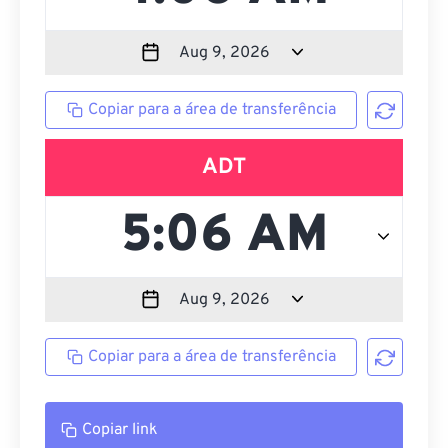
Copiar para a área de transferência
ADT
Copiar para a área de transferência
Copiar link