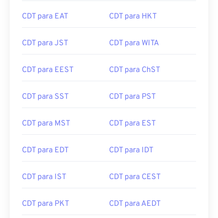
CDT para EAT
CDT para HKT
CDT para JST
CDT para WITA
CDT para EEST
CDT para ChST
CDT para SST
CDT para PST
CDT para MST
CDT para EST
CDT para EDT
CDT para IDT
CDT para IST
CDT para CEST
CDT para PKT
CDT para AEDT