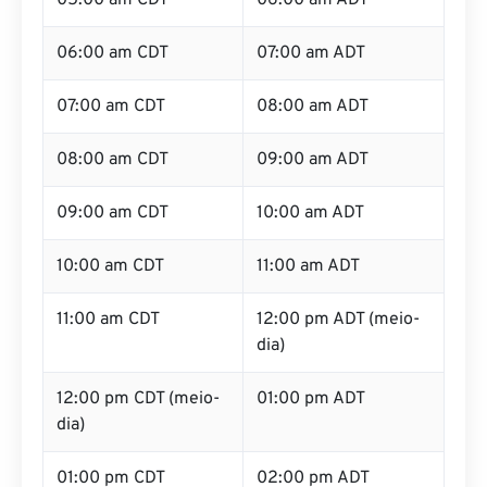
05:00 am CDT
06:00 am ADT
06:00 am CDT
07:00 am ADT
07:00 am CDT
08:00 am ADT
08:00 am CDT
09:00 am ADT
09:00 am CDT
10:00 am ADT
10:00 am CDT
11:00 am ADT
11:00 am CDT
12:00 pm ADT (meio-
dia)
12:00 pm CDT (meio-
01:00 pm ADT
dia)
01:00 pm CDT
02:00 pm ADT