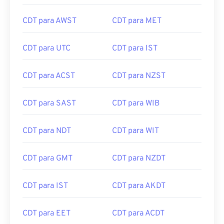
CDT para AWST
CDT para MET
CDT para UTC
CDT para IST
CDT para ACST
CDT para NZST
CDT para SAST
CDT para WIB
CDT para NDT
CDT para WIT
CDT para GMT
CDT para NZDT
CDT para IST
CDT para AKDT
CDT para EET
CDT para ACDT