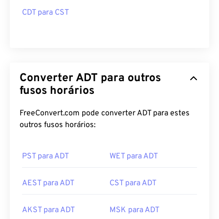
CDT para CST
Converter ADT para outros
fusos horários
FreeConvert.com pode converter ADT para estes
outros fusos horários:
PST para ADT
WET para ADT
AEST para ADT
CST para ADT
AKST para ADT
MSK para ADT