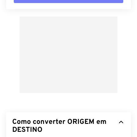
Como converter ORIGEM em
DESTINO