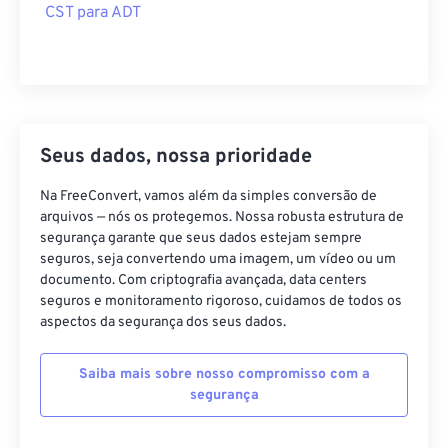
CST para ADT
Seus dados, nossa prioridade
Na FreeConvert, vamos além da simples conversão de
arquivos — nós os protegemos. Nossa robusta estrutura de
segurança garante que seus dados estejam sempre
seguros, seja convertendo uma imagem, um vídeo ou um
documento. Com criptografia avançada, data centers
seguros e monitoramento rigoroso, cuidamos de todos os
aspectos da segurança dos seus dados.
Saiba mais sobre nosso compromisso com a
segurança