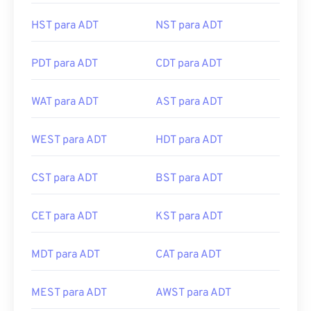
HST para ADT
NST para ADT
PDT para ADT
CDT para ADT
WAT para ADT
AST para ADT
WEST para ADT
HDT para ADT
CST para ADT
BST para ADT
CET para ADT
KST para ADT
MDT para ADT
CAT para ADT
MEST para ADT
AWST para ADT