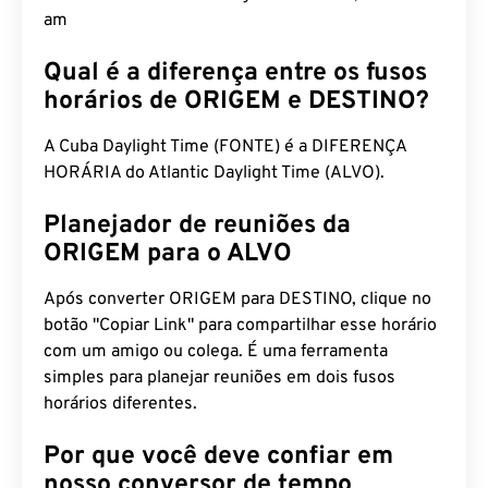
am
Qual é a diferença entre os fusos
horários de ORIGEM e DESTINO?
A Cuba Daylight Time (FONTE) é a DIFERENÇA
HORÁRIA do Atlantic Daylight Time (ALVO).
Planejador de reuniões da
ORIGEM para o ALVO
Após converter ORIGEM para DESTINO, clique no
botão "Copiar Link" para compartilhar esse horário
com um amigo ou colega. É uma ferramenta
simples para planejar reuniões em dois fusos
horários diferentes.
Por que você deve confiar em
nosso conversor de tempo