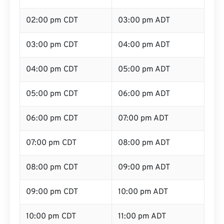
02:00 pm CDT
03:00 pm ADT
03:00 pm CDT
04:00 pm ADT
04:00 pm CDT
05:00 pm ADT
05:00 pm CDT
06:00 pm ADT
06:00 pm CDT
07:00 pm ADT
07:00 pm CDT
08:00 pm ADT
08:00 pm CDT
09:00 pm ADT
09:00 pm CDT
10:00 pm ADT
10:00 pm CDT
11:00 pm ADT