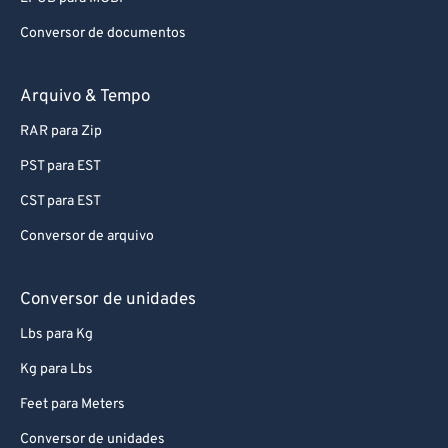
Conversor de documentos
Arquivo & Tempo
RAR para Zip
PST para EST
CST para EST
Conversor de arquivo
Conversor de unidades
Lbs para Kg
Kg para Lbs
Feet para Meters
Conversor de unidades