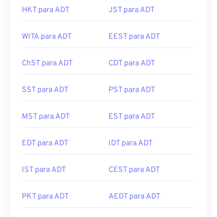
HKT para ADT
JST para ADT
WITA para ADT
EEST para ADT
ChST para ADT
CDT para ADT
SST para ADT
PST para ADT
MST para ADT
EST para ADT
EDT para ADT
IDT para ADT
IST para ADT
CEST para ADT
PKT para ADT
AEDT para ADT