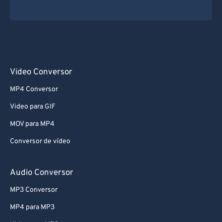
Video Conversor
MP4 Conversor
Video para GIF
MOV para MP4
Conversor de vídeo
Audio Conversor
MP3 Conversor
MP4 para MP3