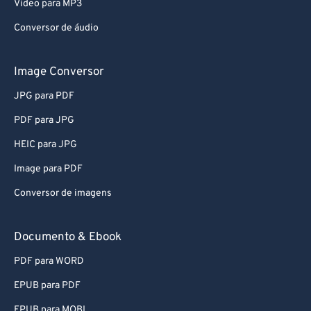
Video para MP3
Conversor de áudio
Image Conversor
JPG para PDF
PDF para JPG
HEIC para JPG
Image para PDF
Conversor de imagens
Documento & Ebook
PDF para WORD
EPUB para PDF
EPUB para MOBI