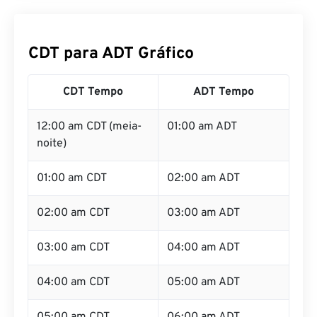
CDT para ADT Gráfico
CDT Tempo
ADT Tempo
12:00 am CDT (meia-
01:00 am ADT
noite)
01:00 am CDT
02:00 am ADT
02:00 am CDT
03:00 am ADT
03:00 am CDT
04:00 am ADT
04:00 am CDT
05:00 am ADT