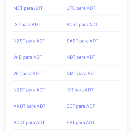
MET para ADT
UTC para ADT
IST para ADT
ACST para ADT
NZST para ADT
SAST para ADT
WIB para ADT
NDT para ADT
WIT para ADT
GMT para ADT
NZDT para ADT
IST para ADT
AKDT para ADT
EET para ADT
ACDT para ADT
EAT para ADT