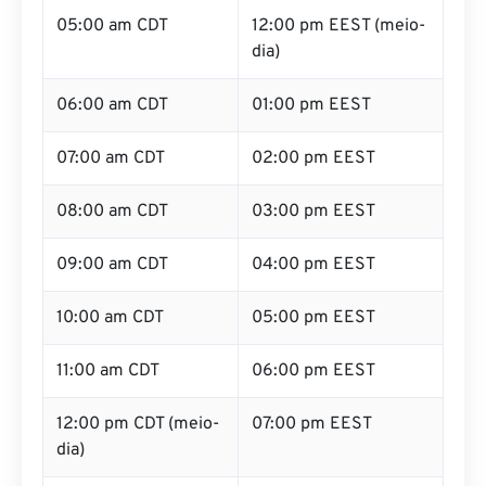
05:00 am CDT
12:00 pm EEST (meio-
dia)
06:00 am CDT
01:00 pm EEST
07:00 am CDT
02:00 pm EEST
08:00 am CDT
03:00 pm EEST
09:00 am CDT
04:00 pm EEST
10:00 am CDT
05:00 pm EEST
11:00 am CDT
06:00 pm EEST
12:00 pm CDT (meio-
07:00 pm EEST
dia)