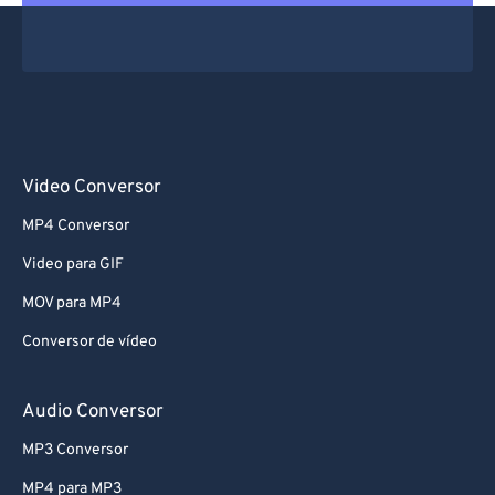
Video Conversor
MP4 Conversor
Video para GIF
MOV para MP4
Conversor de vídeo
Audio Conversor
MP3 Conversor
MP4 para MP3