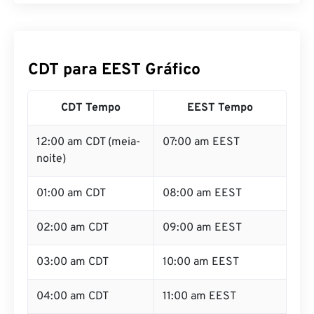
CDT para EEST Gráfico
CDT Tempo
EEST Tempo
12:00 am CDT (meia-
07:00 am EEST
noite)
01:00 am CDT
08:00 am EEST
02:00 am CDT
09:00 am EEST
03:00 am CDT
10:00 am EEST
04:00 am CDT
11:00 am EEST