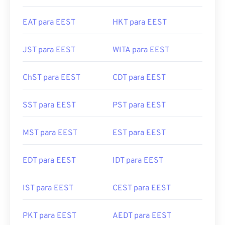
EAT para EEST
HKT para EEST
JST para EEST
WITA para EEST
ChST para EEST
CDT para EEST
SST para EEST
PST para EEST
MST para EEST
EST para EEST
EDT para EEST
IDT para EEST
IST para EEST
CEST para EEST
PKT para EEST
AEDT para EEST