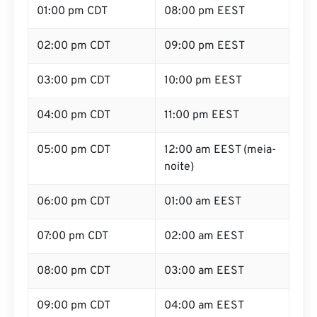
01:00 pm CDT
08:00 pm EEST
02:00 pm CDT
09:00 pm EEST
03:00 pm CDT
10:00 pm EEST
04:00 pm CDT
11:00 pm EEST
05:00 pm CDT
12:00 am EEST (meia-
noite)
06:00 pm CDT
01:00 am EEST
07:00 pm CDT
02:00 am EEST
08:00 pm CDT
03:00 am EEST
09:00 pm CDT
04:00 am EEST