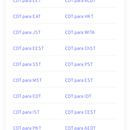
CDT para EET
CDT para ACDT
CDT para EAT
CDT para HKT
CDT para JST
CDT para WITA
CDT para EEST
CDT para ChST
CDT para SST
CDT para PST
CDT para MST
CDT para EST
CDT para EDT
CDT para IDT
CDT para IST
CDT para CEST
CDT para PKT
CDT para AEDT