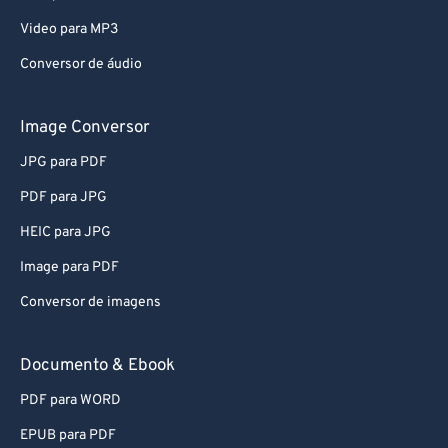
Video para MP3
Conversor de áudio
Image Conversor
JPG para PDF
PDF para JPG
HEIC para JPG
Image para PDF
Conversor de imagens
Documento & Ebook
PDF para WORD
EPUB para PDF