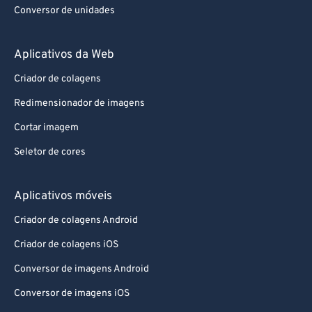
Conversor de unidades
Aplicativos da Web
Criador de colagens
Redimensionador de imagens
Cortar imagem
Seletor de cores
Aplicativos móveis
Criador de colagens Android
Criador de colagens iOS
Conversor de imagens Android
Conversor de imagens iOS