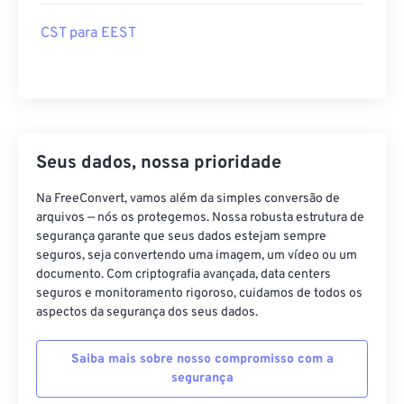
CST para EEST
Seus dados, nossa prioridade
Na FreeConvert, vamos além da simples conversão de
arquivos — nós os protegemos. Nossa robusta estrutura de
segurança garante que seus dados estejam sempre
seguros, seja convertendo uma imagem, um vídeo ou um
documento. Com criptografia avançada, data centers
seguros e monitoramento rigoroso, cuidamos de todos os
aspectos da segurança dos seus dados.
Saiba mais sobre nosso compromisso com a
segurança