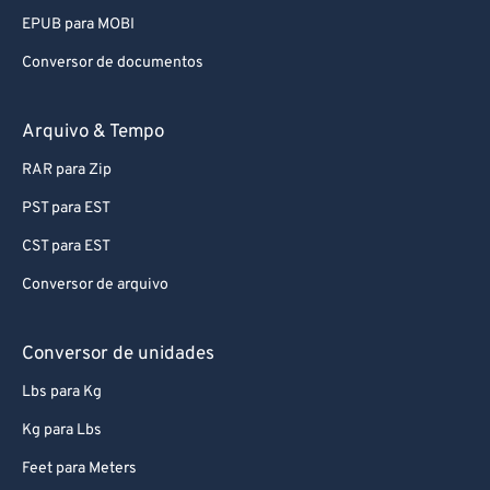
EPUB para MOBI
Conversor de documentos
Arquivo & Tempo
RAR para Zip
PST para EST
CST para EST
Conversor de arquivo
Conversor de unidades
Lbs para Kg
Kg para Lbs
Feet para Meters