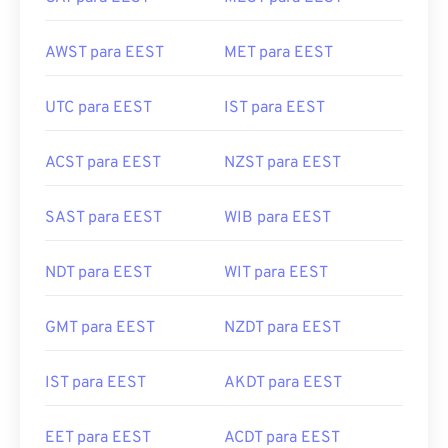
AWST para EEST
MET para EEST
UTC para EEST
IST para EEST
ACST para EEST
NZST para EEST
SAST para EEST
WIB para EEST
NDT para EEST
WIT para EEST
GMT para EEST
NZDT para EEST
IST para EEST
AKDT para EEST
EET para EEST
ACDT para EEST