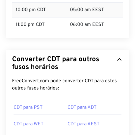
10:00 pm CDT
05:00 am EEST
11:00 pm CDT
06:00 am EEST
Converter CDT para outros
fusos horários
FreeConvert.com pode converter CDT para estes
outros fusos horários:
CDT para PST
CDT para ADT
CDT para WET
CDT para AEST