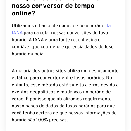
nosso conversor de tempo
online?
Utilizamos o banco de dados de fuso horário
da
IANA
para calcular nossas conversões de fuso
horário. A IANA é uma fonte reconhecida e
confiável que coordena e gerencia dados de fuso
horário mundial.
A maioria dos outros sites utiliza um deslocamento
estático para converter entre fusos horários. No
entanto, esse método está sujeito a erros devido a
eventos geopolíticos e mudanças no horário de
verão. É por isso que atualizamos regularmente
nosso banco de dados de fusos horários para que
você tenha certeza de que nossas informações de
horário são 100% precisas.