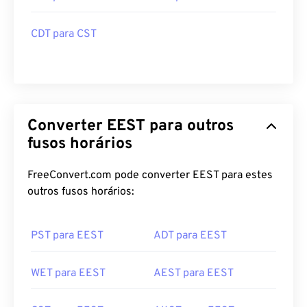
CDT para CST
Converter EEST para outros
fusos horários
FreeConvert.com pode converter EEST para estes
outros fusos horários:
PST para EEST
ADT para EEST
WET para EEST
AEST para EEST