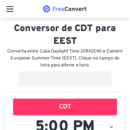
Conversor de CDT para
EEST
Converta entre Cuba Daylight Time (ORIGEM) e Eastern
European Summer Time (EEST). Clique no campo de
hora para alterar a hora.
CDT