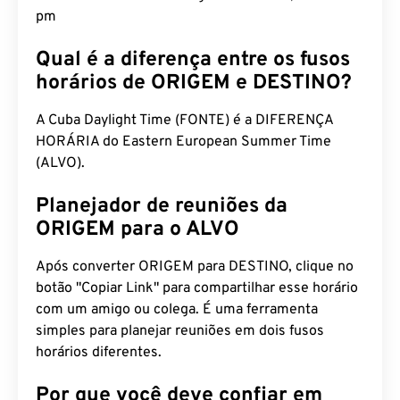
pm
Qual é a diferença entre os fusos
horários de ORIGEM e DESTINO?
A Cuba Daylight Time (FONTE) é a DIFERENÇA
HORÁRIA do Eastern European Summer Time
(ALVO).
Planejador de reuniões da
ORIGEM para o ALVO
Após converter ORIGEM para DESTINO, clique no
botão "Copiar Link" para compartilhar esse horário
com um amigo ou colega. É uma ferramenta
simples para planejar reuniões em dois fusos
horários diferentes.
Por que você deve confiar em