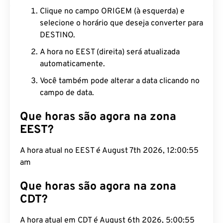
Clique no campo ORIGEM (à esquerda) e
selecione o horário que deseja converter para
DESTINO.
A hora no EEST (direita) será atualizada
automaticamente.
Você também pode alterar a data clicando no
campo de data.
Que horas são agora na zona
EEST?
A hora atual no EEST é August 7th 2026, 12:00:56
am
Que horas são agora na zona
CDT?
A hora atual em CDT é August 6th 2026, 5:00:56