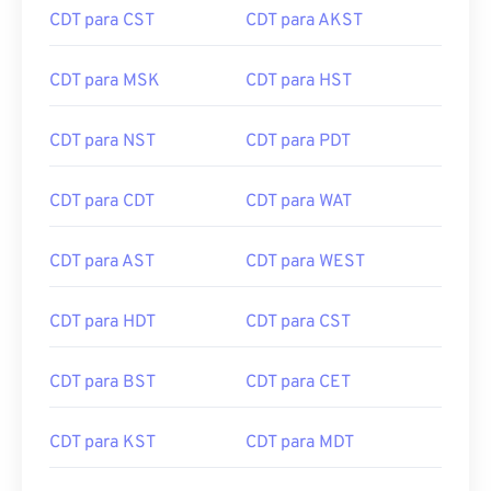
CDT para CST
CDT para AKST
CDT para MSK
CDT para HST
CDT para NST
CDT para PDT
CDT para CDT
CDT para WAT
CDT para AST
CDT para WEST
CDT para HDT
CDT para CST
CDT para BST
CDT para CET
CDT para KST
CDT para MDT