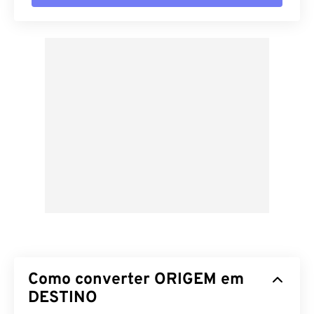
Como converter ORIGEM em
DESTINO