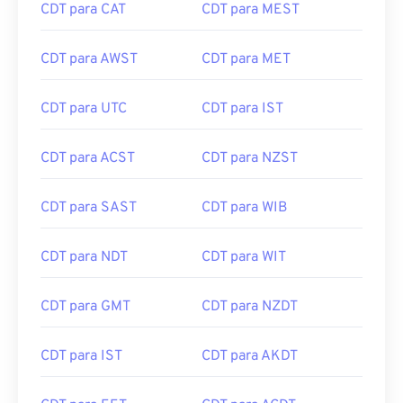
CDT para CAT
CDT para MEST
CDT para AWST
CDT para MET
CDT para UTC
CDT para IST
CDT para ACST
CDT para NZST
CDT para SAST
CDT para WIB
CDT para NDT
CDT para WIT
CDT para GMT
CDT para NZDT
CDT para IST
CDT para AKDT