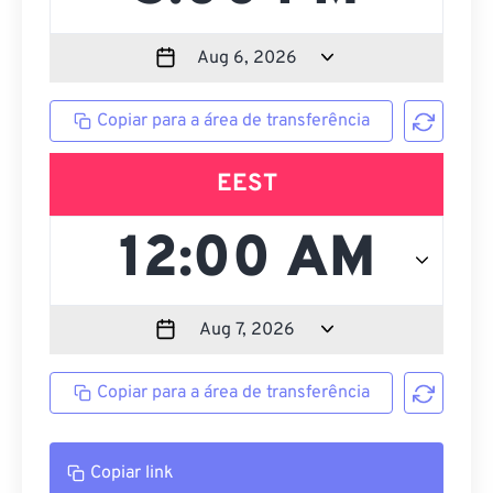
Copiar para a área de transferência
EEST
Copiar para a área de transferência
Copiar link