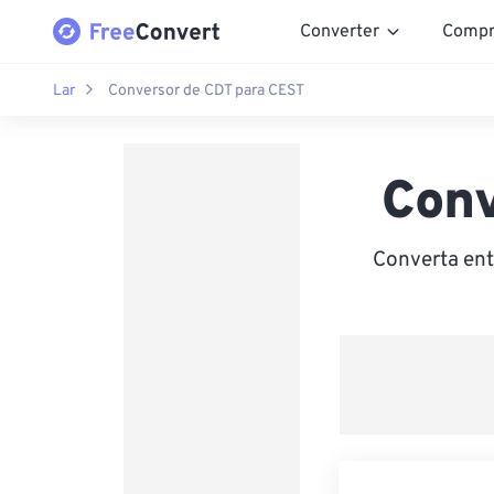
Converter
Compr
Lar
Conversor de CDT para CEST
Conv
Converta ent