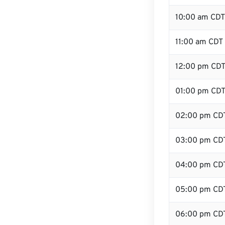
10:00 am CDT
11:00 am CDT
12:00 pm CDT
01:00 pm CD
02:00 pm CD
03:00 pm CD
04:00 pm CD
05:00 pm CD
06:00 pm CD