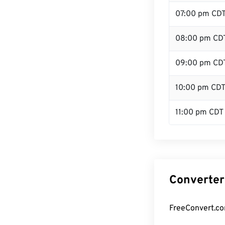
07:00 pm CD
08:00 pm CD
09:00 pm CD
10:00 pm CD
11:00 pm CDT
Converter
FreeConvert.co