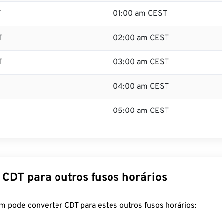
T
01:00 am CEST
T
02:00 am CEST
T
03:00 am CEST
T
04:00 am CEST
05:00 am CEST
 CDT para outros fusos horários
m pode converter CDT para estes outros fusos horários: