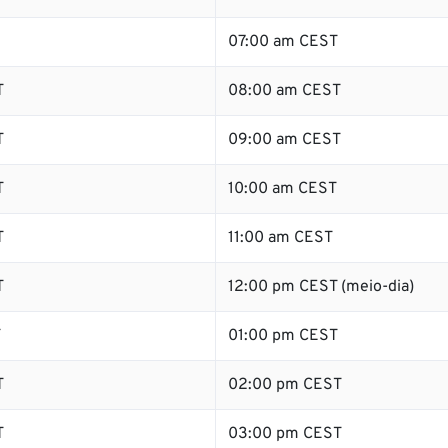
07:00 am CEST
T
08:00 am CEST
T
09:00 am CEST
T
10:00 am CEST
T
11:00 am CEST
T
12:00 pm CEST (meio-dia)
T
01:00 pm CEST
T
02:00 pm CEST
T
03:00 pm CEST