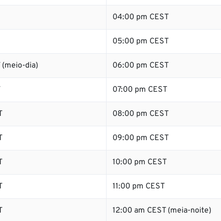
04:00 pm CEST
05:00 pm CEST
 (meio-dia)
06:00 pm CEST
T
07:00 pm CEST
T
08:00 pm CEST
T
09:00 pm CEST
T
10:00 pm CEST
T
11:00 pm CEST
T
12:00 am CEST (meia-noite)