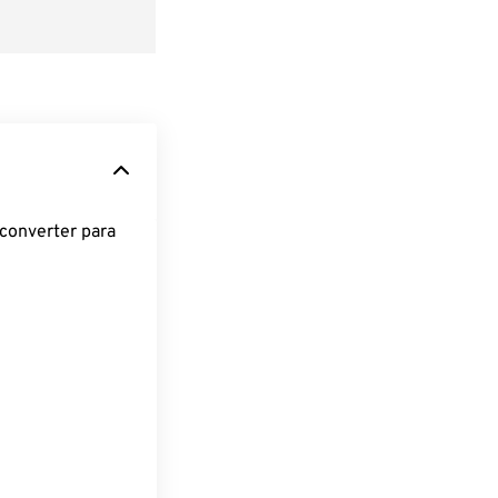
converter para