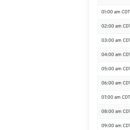
01:00 am CDT
02:00 am CD
03:00 am CD
04:00 am CD
05:00 am CD
06:00 am CD
07:00 am CD
08:00 am CD
09:00 am CD