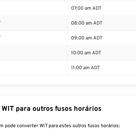
07:00 am ADT
T
08:00 am ADT
T
09:00 am ADT
10:00 am ADT
11:00 am ADT
 WIT para outros fusos horários
m pode converter WIT para estes outros fusos horários: