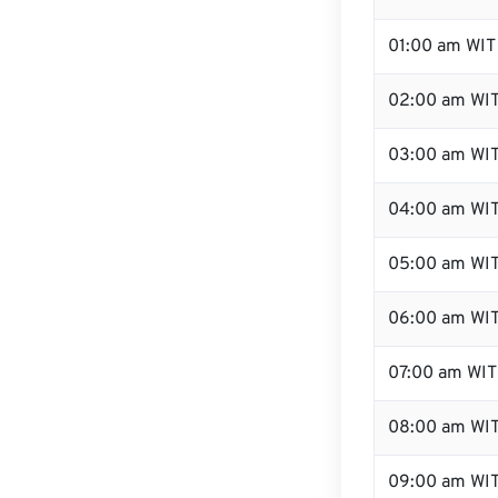
01:00 am WIT
02:00 am WI
03:00 am WI
04:00 am WI
05:00 am WI
06:00 am WI
07:00 am WIT
08:00 am WI
09:00 am WI