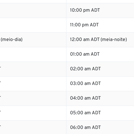
10:00 pm ADT
11:00 pm ADT
(meio-dia)
12:00 am ADT (meia-noite)
01:00 am ADT
T
02:00 am ADT
T
03:00 am ADT
T
04:00 am ADT
T
05:00 am ADT
T
06:00 am ADT