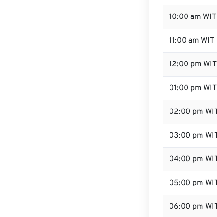
10:00 am WIT
11:00 am WIT
12:00 pm WIT 
01:00 pm WIT
02:00 pm WI
03:00 pm WI
04:00 pm WI
05:00 pm WI
06:00 pm WI