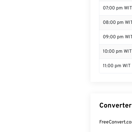
07:00 pm WIT
08:00 pm WI
09:00 pm WI
10:00 pm WIT
11:00 pm WIT
Converter
FreeConvert.co