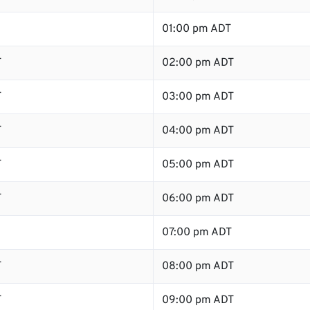
01:00 pm ADT
T
02:00 pm ADT
T
03:00 pm ADT
T
04:00 pm ADT
T
05:00 pm ADT
T
06:00 pm ADT
07:00 pm ADT
T
08:00 pm ADT
T
09:00 pm ADT