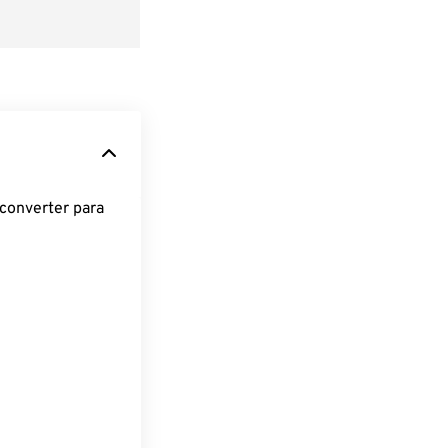
converter para