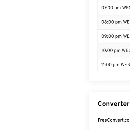
07:00 pm WE
08:00 pm WE
09:00 pm WE
10:00 pm WE
11:00 pm WE
Converter
FreeConvert.co