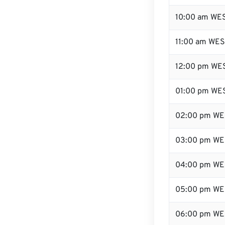
10:00 am WE
11:00 am WE
12:00 pm WES
01:00 pm WE
02:00 pm WE
03:00 pm WE
04:00 pm WE
05:00 pm WE
06:00 pm WE