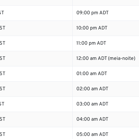
ST
09:00 pm ADT
ST
10:00 pm ADT
ST
11:00 pm ADT
ST
12:00 am ADT (meia-noite)
ST
01:00 am ADT
ST
02:00 am ADT
ST
03:00 am ADT
ST
04:00 am ADT
ST
05:00 am ADT