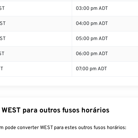
ST
03:00 pm ADT
ST
04:00 pm ADT
ST
05:00 pm ADT
ST
06:00 pm ADT
ST
07:00 pm ADT
 WEST para outros fusos horários
m pode converter WEST para estes outros fusos horários: