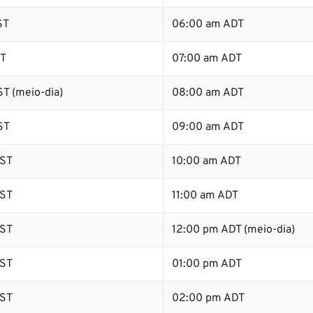
ST
06:00 am ADT
ST
07:00 am ADT
T (meio-dia)
08:00 am ADT
ST
09:00 am ADT
ST
10:00 am ADT
ST
11:00 am ADT
ST
12:00 pm ADT (meio-dia)
ST
01:00 pm ADT
ST
02:00 pm ADT