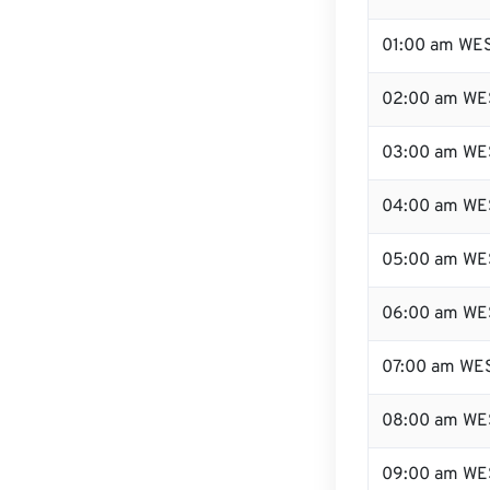
01:00 am WE
02:00 am WE
03:00 am WE
04:00 am WE
05:00 am WE
06:00 am WE
07:00 am WE
08:00 am WE
09:00 am WE