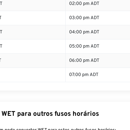
T
02:00 pm ADT
T
03:00 pm ADT
T
04:00 pm ADT
T
05:00 pm ADT
T
06:00 pm ADT
07:00 pm ADT
 WET para outros fusos horários