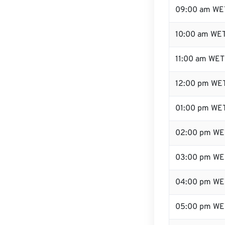
09:00 am WE
10:00 am WE
11:00 am WET
12:00 pm WET
01:00 pm WE
02:00 pm WE
03:00 pm WE
04:00 pm WE
05:00 pm WE