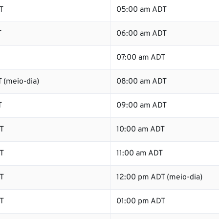
T
05:00 am ADT
T
06:00 am ADT
07:00 am ADT
 (meio-dia)
08:00 am ADT
T
09:00 am ADT
T
10:00 am ADT
T
11:00 am ADT
T
12:00 pm ADT (meio-dia)
T
01:00 pm ADT