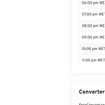
06:00 pm WE
07:00 pm WE
08:00 pm WE
09:00 pm WE
10:00 pm WE
11:00 pm WET
Converter