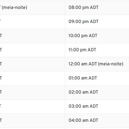
 (meia-noite)
08:00 pm ADT
T
09:00 pm ADT
T
10:00 pm ADT
T
11:00 pm ADT
T
12:00 am ADT (meia-noite)
T
01:00 am ADT
T
02:00 am ADT
T
03:00 am ADT
T
04:00 am ADT