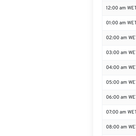
12:00 am WET
01:00 am WE
02:00 am WE
03:00 am WE
04:00 am WE
05:00 am WE
06:00 am WE
07:00 am WE
08:00 am WE