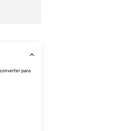
converter para