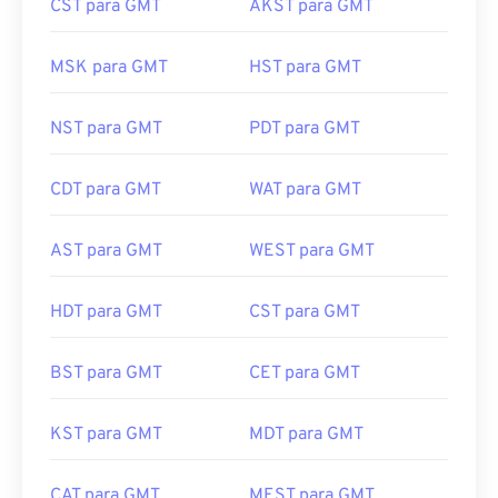
CST para GMT
AKST para GMT
MSK para GMT
HST para GMT
NST para GMT
PDT para GMT
CDT para GMT
WAT para GMT
AST para GMT
WEST para GMT
HDT para GMT
CST para GMT
BST para GMT
CET para GMT
KST para GMT
MDT para GMT
CAT para GMT
MEST para GMT