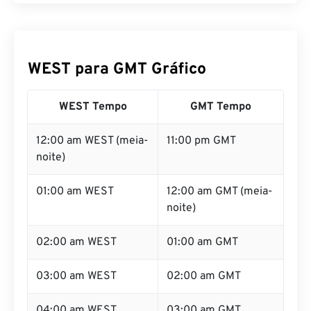
WEST para GMT Gráfico
WEST Tempo
GMT Tempo
12:00 am WEST (meia-
11:00 pm GMT
noite)
01:00 am WEST
12:00 am GMT (meia-
noite)
02:00 am WEST
01:00 am GMT
03:00 am WEST
02:00 am GMT
04:00 am WEST
03:00 am GMT