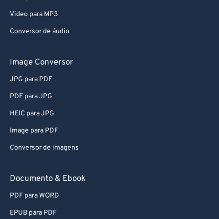
Video para MP3
Conversor de áudio
Image Conversor
JPG para PDF
PDF para JPG
HEIC para JPG
Image para PDF
Conversor de imagens
Documento & Ebook
PDF para WORD
EPUB para PDF