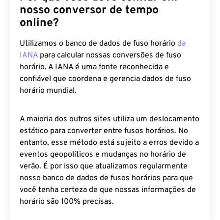
nosso conversor de tempo
online?
Utilizamos o banco de dados de fuso horário
da
IANA
para calcular nossas conversões de fuso
horário. A IANA é uma fonte reconhecida e
confiável que coordena e gerencia dados de fuso
horário mundial.
A maioria dos outros sites utiliza um deslocamento
estático para converter entre fusos horários. No
entanto, esse método está sujeito a erros devido a
eventos geopolíticos e mudanças no horário de
verão. É por isso que atualizamos regularmente
nosso banco de dados de fusos horários para que
você tenha certeza de que nossas informações de
horário são 100% precisas.