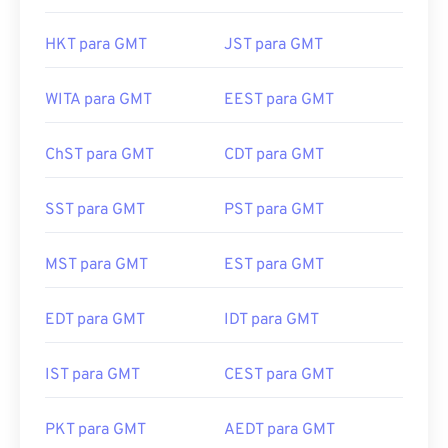
HKT para GMT
JST para GMT
WITA para GMT
EEST para GMT
ChST para GMT
CDT para GMT
SST para GMT
PST para GMT
MST para GMT
EST para GMT
EDT para GMT
IDT para GMT
IST para GMT
CEST para GMT
PKT para GMT
AEDT para GMT