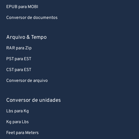
EPUB para MOBI
Conversor de documentos
Arquivo & Tempo
RAR para Zip
PST para EST
CST para EST
Conversor de arquivo
Conversor de unidades
Lbs para Kg
Kg para Lbs
Feet para Meters