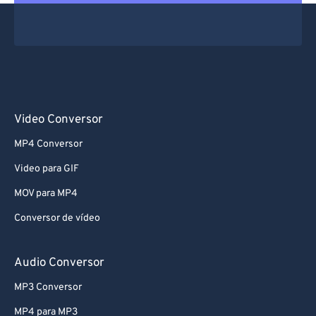
Video Conversor
MP4 Conversor
Video para GIF
MOV para MP4
Conversor de vídeo
Audio Conversor
MP3 Conversor
MP4 para MP3