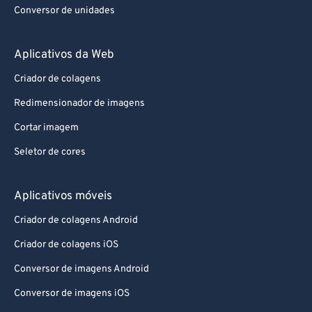
Conversor de unidades
Aplicativos da Web
Criador de colagens
Redimensionador de imagens
Cortar imagem
Seletor de cores
Aplicativos móveis
Criador de colagens Android
Criador de colagens iOS
Conversor de imagens Android
Conversor de imagens iOS