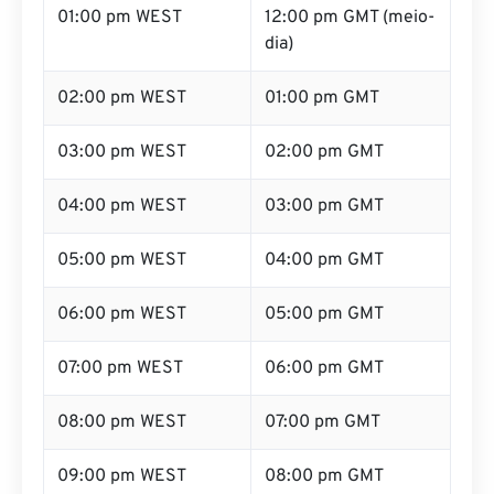
01:00 pm WEST
12:00 pm GMT (meio-
dia)
02:00 pm WEST
01:00 pm GMT
03:00 pm WEST
02:00 pm GMT
04:00 pm WEST
03:00 pm GMT
05:00 pm WEST
04:00 pm GMT
06:00 pm WEST
05:00 pm GMT
07:00 pm WEST
06:00 pm GMT
08:00 pm WEST
07:00 pm GMT
09:00 pm WEST
08:00 pm GMT