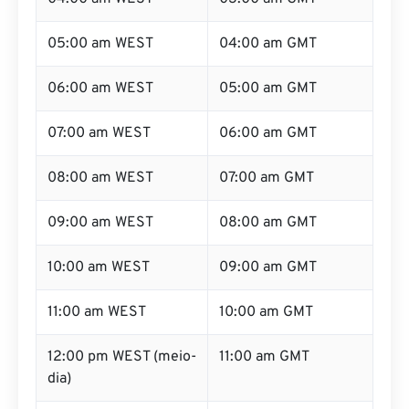
05:00 am WEST
04:00 am GMT
06:00 am WEST
05:00 am GMT
07:00 am WEST
06:00 am GMT
08:00 am WEST
07:00 am GMT
09:00 am WEST
08:00 am GMT
10:00 am WEST
09:00 am GMT
11:00 am WEST
10:00 am GMT
12:00 pm WEST (meio-
11:00 am GMT
dia)