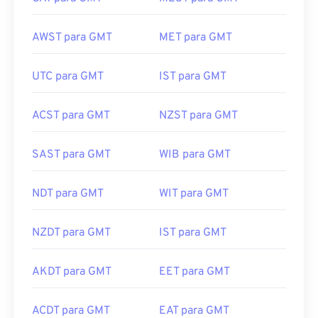
AWST para GMT
MET para GMT
UTC para GMT
IST para GMT
ACST para GMT
NZST para GMT
SAST para GMT
WIB para GMT
NDT para GMT
WIT para GMT
NZDT para GMT
IST para GMT
AKDT para GMT
EET para GMT
ACDT para GMT
EAT para GMT