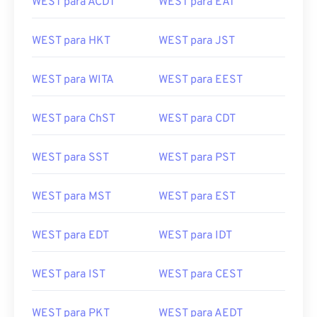
WEST para ACDT
WEST para EAT
WEST para HKT
WEST para JST
WEST para WITA
WEST para EEST
WEST para ChST
WEST para CDT
WEST para SST
WEST para PST
WEST para MST
WEST para EST
WEST para EDT
WEST para IDT
WEST para IST
WEST para CEST
WEST para PKT
WEST para AEDT