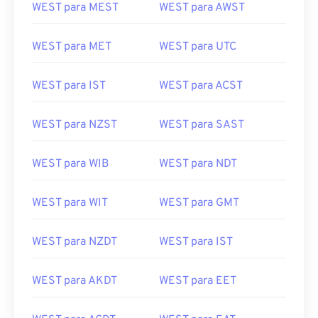
WEST para MEST
WEST para AWST
WEST para MET
WEST para UTC
WEST para IST
WEST para ACST
WEST para NZST
WEST para SAST
WEST para WIB
WEST para NDT
WEST para WIT
WEST para GMT
WEST para NZDT
WEST para IST
WEST para AKDT
WEST para EET