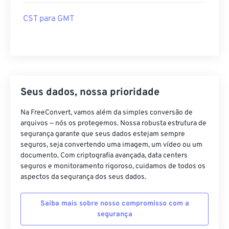
CST para GMT
Seus dados, nossa prioridade
Na FreeConvert, vamos além da simples conversão de
arquivos — nós os protegemos. Nossa robusta estrutura de
segurança garante que seus dados estejam sempre
seguros, seja convertendo uma imagem, um vídeo ou um
documento. Com criptografia avançada, data centers
seguros e monitoramento rigoroso, cuidamos de todos os
aspectos da segurança dos seus dados.
Saiba mais sobre nosso compromisso com a
segurança