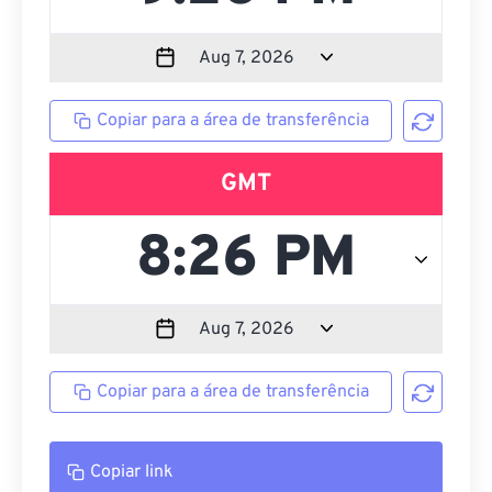
Copiar para a área de transferência
GMT
Copiar para a área de transferência
Copiar link