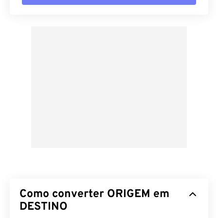
Como converter ORIGEM em
DESTINO