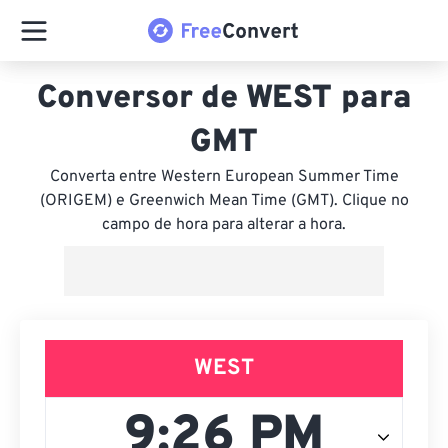
Conversor de WEST para
GMT
Converta entre Western European Summer Time
(ORIGEM) e Greenwich Mean Time (GMT). Clique no
campo de hora para alterar a hora.
WEST