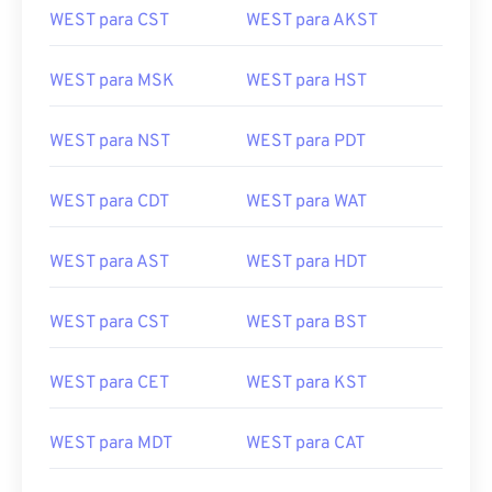
WEST para CST
WEST para AKST
WEST para MSK
WEST para HST
WEST para NST
WEST para PDT
WEST para CDT
WEST para WAT
WEST para AST
WEST para HDT
WEST para CST
WEST para BST
WEST para CET
WEST para KST
WEST para MDT
WEST para CAT