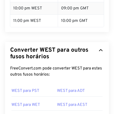
10:00 pm WEST
09:00 pm GMT
11:00 pm WEST
10:00 pm GMT
Converter WEST para outros
fusos horários
FreeConvert.com pode converter WEST para estes
outros fusos horários:
WEST para PST
WEST para ADT
WEST para WET
WEST para AEST