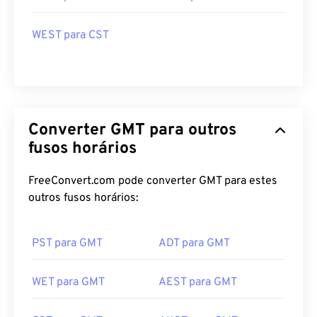
WEST para CST
Converter GMT para outros
fusos horários
FreeConvert.com pode converter GMT para estes
outros fusos horários:
PST para GMT
ADT para GMT
WET para GMT
AEST para GMT