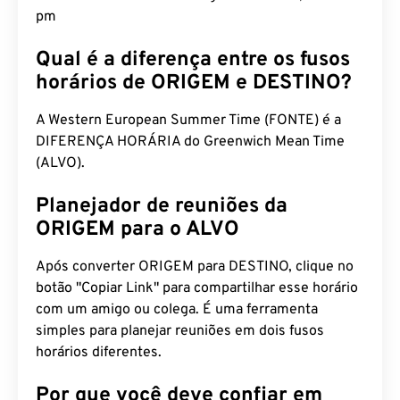
pm
Qual é a diferença entre os fusos
horários de ORIGEM e DESTINO?
A Western European Summer Time (FONTE) é a
DIFERENÇA HORÁRIA do Greenwich Mean Time
(ALVO).
Planejador de reuniões da
ORIGEM para o ALVO
Após converter ORIGEM para DESTINO, clique no
botão "Copiar Link" para compartilhar esse horário
com um amigo ou colega. É uma ferramenta
simples para planejar reuniões em dois fusos
horários diferentes.
Por que você deve confiar em