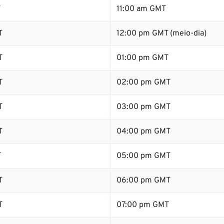
T
11:00 am GMT
T
12:00 pm GMT (meio-dia)
T
01:00 pm GMT
T
02:00 pm GMT
T
03:00 pm GMT
T
04:00 pm GMT
T
05:00 pm GMT
T
06:00 pm GMT
T
07:00 pm GMT