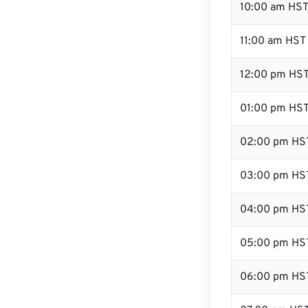
10:00 am HS
11:00 am HST
12:00 pm HST
01:00 pm HS
02:00 pm HS
03:00 pm HS
04:00 pm HS
05:00 pm HS
06:00 pm HS