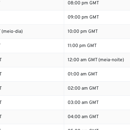
T
08:00 pm GMT
09:00 pm GMT
 (meio-dia)
10:00 pm GMT
T
11:00 pm GMT
T
12:00 am GMT (meia-noite)
T
01:00 am GMT
T
02:00 am GMT
T
03:00 am GMT
T
04:00 am GMT