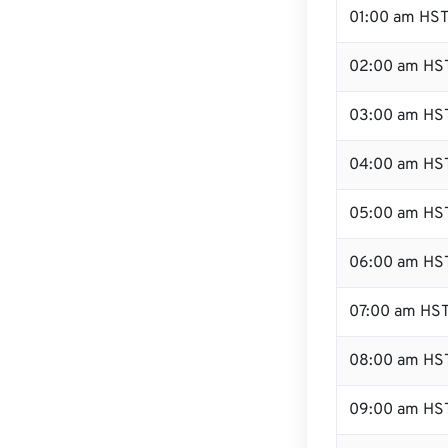
01:00 am HS
02:00 am HS
03:00 am HS
04:00 am HS
05:00 am HS
06:00 am HS
07:00 am HS
08:00 am HS
09:00 am HS