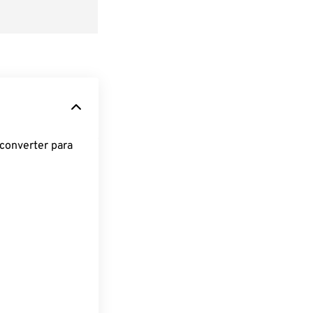
converter para