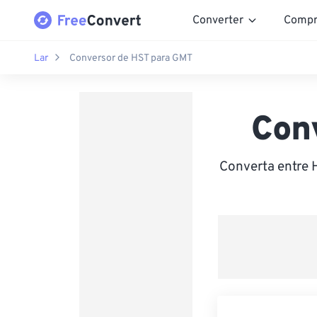
Converter
Compr
Lar
Conversor de HST para GMT
Con
Converta entre 