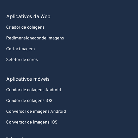
Aplicativos da Web
Criador de colagens
Redimensionador de imagens
Cortar imagem
Seletor de cores
Aplicativos móveis
Criador de colagens Android
Criador de colagens iOS
Conversor de imagens Android
Conversor de imagens iOS