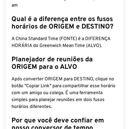
am
Qual é a diferença entre os fusos
horários de ORIGEM e DESTINO?
A China Standard Time (FONTE) é a DIFERENÇA
HORÁRIA do Greenwich Mean Time (ALVO).
Planejador de reuniões da
ORIGEM para o ALVO
Após converter ORIGEM para DESTINO, clique no
botão "Copiar Link" para compartilhar esse horário
com um amigo ou colega. É uma ferramenta
simples para planejar reuniões em dois fusos
horários diferentes.
Por que você deve confiar em
nosso conversor de tempo