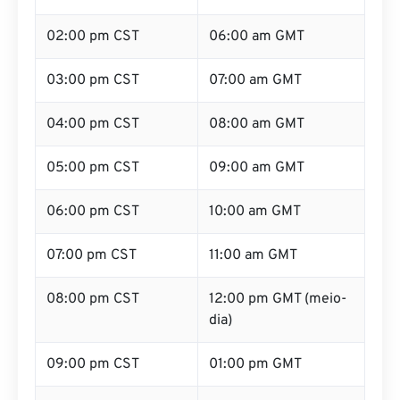
02:00 pm CST
06:00 am GMT
03:00 pm CST
07:00 am GMT
04:00 pm CST
08:00 am GMT
05:00 pm CST
09:00 am GMT
06:00 pm CST
10:00 am GMT
07:00 pm CST
11:00 am GMT
08:00 pm CST
12:00 pm GMT (meio-
dia)
09:00 pm CST
01:00 pm GMT