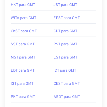
HKT para GMT
JST para GMT
WITA para GMT
EEST para GMT
ChST para GMT
CDT para GMT
SST para GMT
PST para GMT
MST para GMT
EST para GMT
EDT para GMT
IDT para GMT
IST para GMT
CEST para GMT
PKT para GMT
AEDT para GMT