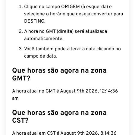
Clique no campo ORIGEM (à esquerda) e
selecione o horário que deseja converter para
DESTINO.
A hora no GMT (direita) será atualizada
automaticamente.
Você também pode alterar a data clicando no
campo de data.
Que horas são agora na zona
GMT?
A hora atual no GMT é August 9th 2026, 12:14:37
am
Que horas são agora na zona
CST?
A hora atual em CST é August 9th 2026, 8:14:37