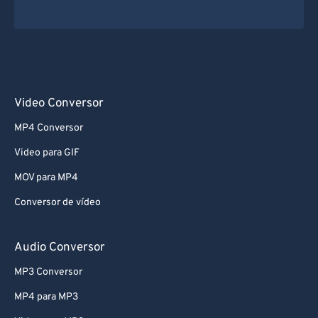
Video Conversor
MP4 Conversor
Video para GIF
MOV para MP4
Conversor de vídeo
Audio Conversor
MP3 Conversor
MP4 para MP3