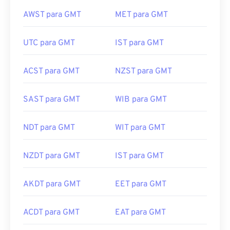
AWST para GMT
MET para GMT
UTC para GMT
IST para GMT
ACST para GMT
NZST para GMT
SAST para GMT
WIB para GMT
NDT para GMT
WIT para GMT
NZDT para GMT
IST para GMT
AKDT para GMT
EET para GMT
ACDT para GMT
EAT para GMT