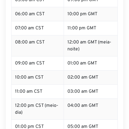
05:00 am CST
09:00 pm GMT
06:00 am CST
10:00 pm GMT
07:00 am CST
11:00 pm GMT
08:00 am CST
12:00 am GMT (meia-
noite)
09:00 am CST
01:00 am GMT
10:00 am CST
02:00 am GMT
11:00 am CST
03:00 am GMT
12:00 pm CST (meio-
04:00 am GMT
dia)
01:00 pm CST
05:00 am GMT