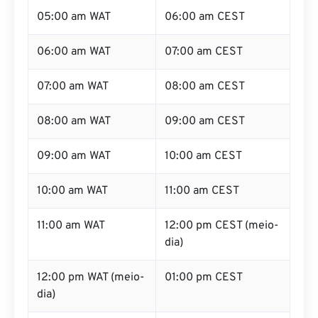
05:00 am WAT
06:00 am CEST
06:00 am WAT
07:00 am CEST
07:00 am WAT
08:00 am CEST
08:00 am WAT
09:00 am CEST
09:00 am WAT
10:00 am CEST
10:00 am WAT
11:00 am CEST
11:00 am WAT
12:00 pm CEST (meio-
dia)
12:00 pm WAT (meio-
01:00 pm CEST
dia)