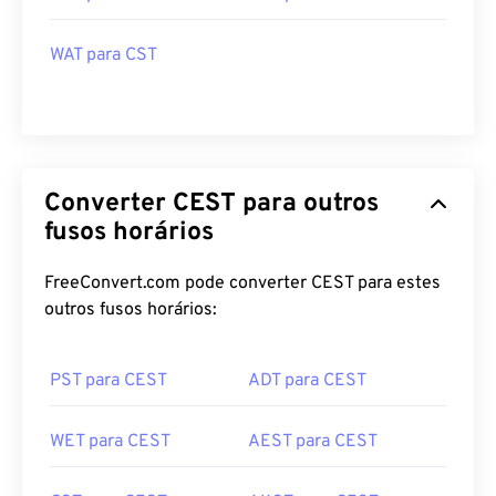
WAT para CST
Converter CEST para outros
fusos horários
FreeConvert.com pode converter CEST para estes
outros fusos horários:
PST para CEST
ADT para CEST
WET para CEST
AEST para CEST