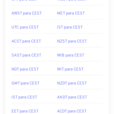
AWST para CEST
MET para CEST
UTC para CEST
IST para CEST
ACST para CEST
NZST para CEST
SAST para CEST
WIB para CEST
NDT para CEST
WIT para CEST
GMT para CEST
NZDT para CEST
IST para CEST
AKDT para CEST
EET para CEST
ACDT para CEST