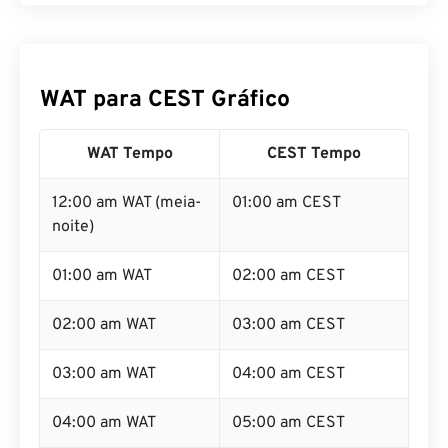
WAT para CEST Gráfico
WAT Tempo
CEST Tempo
12:00 am WAT (meia-
01:00 am CEST
noite)
01:00 am WAT
02:00 am CEST
02:00 am WAT
03:00 am CEST
03:00 am WAT
04:00 am CEST
04:00 am WAT
05:00 am CEST