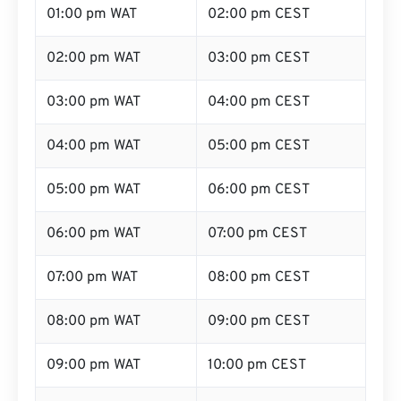
01:00 pm WAT
02:00 pm CEST
02:00 pm WAT
03:00 pm CEST
03:00 pm WAT
04:00 pm CEST
04:00 pm WAT
05:00 pm CEST
05:00 pm WAT
06:00 pm CEST
06:00 pm WAT
07:00 pm CEST
07:00 pm WAT
08:00 pm CEST
08:00 pm WAT
09:00 pm CEST
09:00 pm WAT
10:00 pm CEST