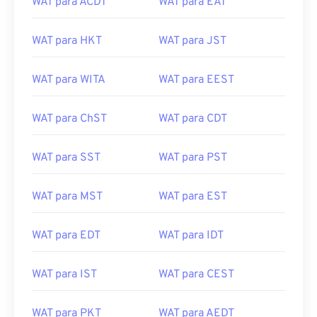
WAT para ACDT
WAT para EAT
WAT para HKT
WAT para JST
WAT para WITA
WAT para EEST
WAT para ChST
WAT para CDT
WAT para SST
WAT para PST
WAT para MST
WAT para EST
WAT para EDT
WAT para IDT
WAT para IST
WAT para CEST
WAT para PKT
WAT para AEDT