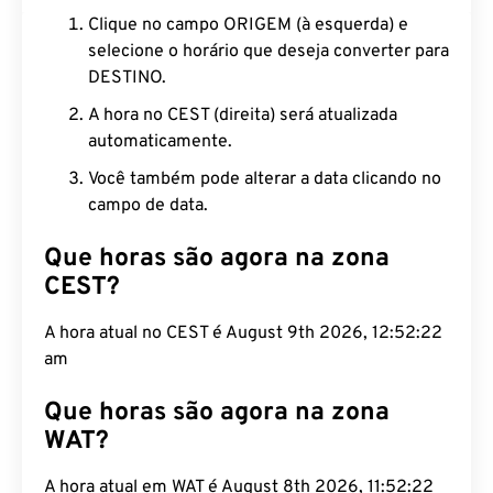
Clique no campo ORIGEM (à esquerda) e
selecione o horário que deseja converter para
DESTINO.
A hora no CEST (direita) será atualizada
automaticamente.
Você também pode alterar a data clicando no
campo de data.
Que horas são agora na zona
CEST?
A hora atual no CEST é August 9th 2026, 12:52:22
am
Que horas são agora na zona
WAT?
A hora atual em WAT é August 8th 2026, 11:52:22