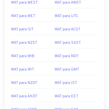
WAT para MEST
WAT para AWST
WAT para MET
WAT para UTC
WAT para IST
WAT para ACST
WAT para NZST
WAT para SAST
WAT para WIB
WAT para NDT
WAT para WIT
WAT para GMT
WAT para NZDT
WAT para IST
WAT para AKDT
WAT para EET