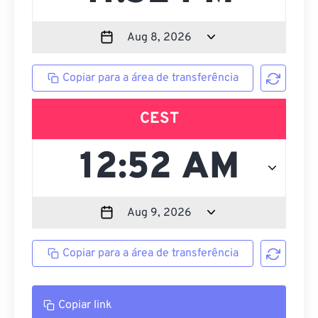
Copiar para a área de transferência
CEST
Copiar para a área de transferência
Copiar link