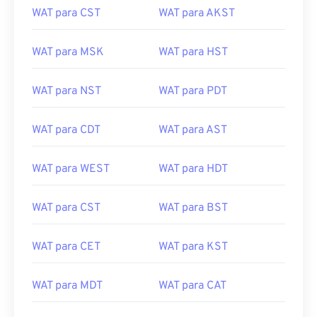
WAT para CST
WAT para AKST
WAT para MSK
WAT para HST
WAT para NST
WAT para PDT
WAT para CDT
WAT para AST
WAT para WEST
WAT para HDT
WAT para CST
WAT para BST
WAT para CET
WAT para KST
WAT para MDT
WAT para CAT