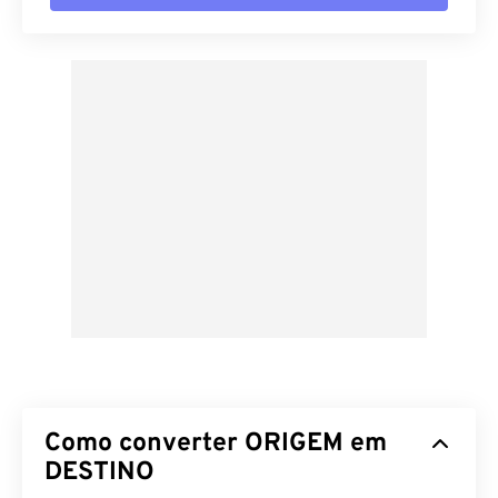
Como converter ORIGEM em
DESTINO