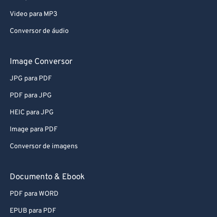
Video para MP3
Conversor de áudio
Image Conversor
JPG para PDF
PDF para JPG
HEIC para JPG
Image para PDF
Conversor de imagens
Documento & Ebook
PDF para WORD
EPUB para PDF