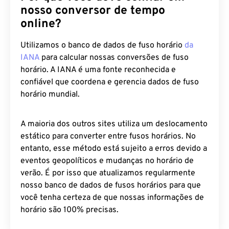
nosso conversor de tempo
online?
Utilizamos o banco de dados de fuso horário
da
IANA
para calcular nossas conversões de fuso
horário. A IANA é uma fonte reconhecida e
confiável que coordena e gerencia dados de fuso
horário mundial.
A maioria dos outros sites utiliza um deslocamento
estático para converter entre fusos horários. No
entanto, esse método está sujeito a erros devido a
eventos geopolíticos e mudanças no horário de
verão. É por isso que atualizamos regularmente
nosso banco de dados de fusos horários para que
você tenha certeza de que nossas informações de
horário são 100% precisas.