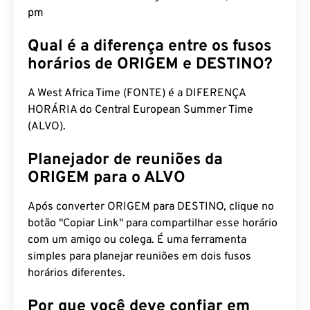
pm
Qual é a diferença entre os fusos
horários de ORIGEM e DESTINO?
A West Africa Time (FONTE) é a DIFERENÇA
HORÁRIA do Central European Summer Time
(ALVO).
Planejador de reuniões da
ORIGEM para o ALVO
Após converter ORIGEM para DESTINO, clique no
botão "Copiar Link" para compartilhar esse horário
com um amigo ou colega. É uma ferramenta
simples para planejar reuniões em dois fusos
horários diferentes.
Por que você deve confiar em