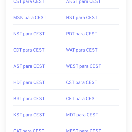
CST para CEST
AKST para CEST
MSK para CEST
HST para CEST
NST para CEST
PDT para CEST
CDT para CEST
WAT para CEST
AST para CEST
WEST para CEST
HDT para CEST
CST para CEST
BST para CEST
CET para CEST
KST para CEST
MDT para CEST
CAT para CEST
MEST para CEST