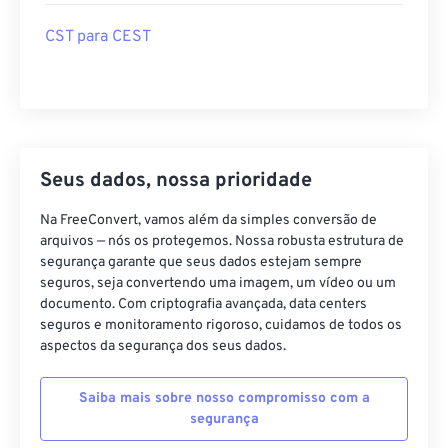
CST para CEST
Seus dados, nossa prioridade
Na FreeConvert, vamos além da simples conversão de
arquivos — nós os protegemos. Nossa robusta estrutura de
segurança garante que seus dados estejam sempre
seguros, seja convertendo uma imagem, um vídeo ou um
documento. Com criptografia avançada, data centers
seguros e monitoramento rigoroso, cuidamos de todos os
aspectos da segurança dos seus dados.
Saiba mais sobre nosso compromisso com a
segurança