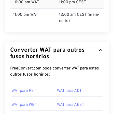
10:00 pm WAT
11:00 pm CEST
11:00 pm WAT
12:00 am CEST (meia-
noite)
Converter WAT para outros
fusos horários
FreeConvert.com pode converter WAT para estes
outros fusos horários:
WAT para PST
WAT para ADT
WAT para WET
WAT para AEST