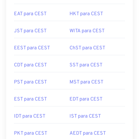
EAT para CEST
HKT para CEST
JST para CEST
WITA para CEST
EEST para CEST
ChST para CEST
CDT para CEST
SST para CEST
PST para CEST
MST para CEST
EST para CEST
EDT para CEST
IDT para CEST
IST para CEST
PKT para CEST
AEDT para CEST