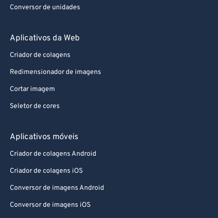
Conversor de unidades
Aplicativos da Web
Criador de colagens
Redimensionador de imagens
Cortar imagem
Seletor de cores
Aplicativos móveis
Criador de colagens Android
Criador de colagens iOS
Conversor de imagens Android
Conversor de imagens iOS