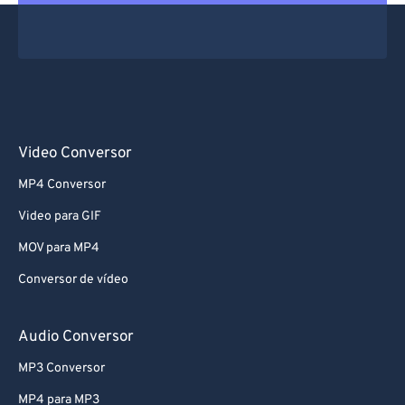
Video Conversor
MP4 Conversor
Video para GIF
MOV para MP4
Conversor de vídeo
Audio Conversor
MP3 Conversor
MP4 para MP3