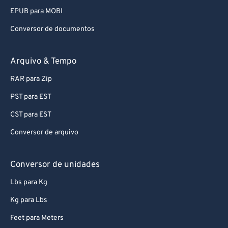
EPUB para MOBI
Conversor de documentos
Arquivo & Tempo
RAR para Zip
PST para EST
CST para EST
Conversor de arquivo
Conversor de unidades
Lbs para Kg
Kg para Lbs
Feet para Meters