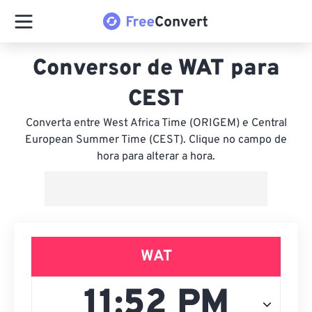
Conversor de WAT para
CEST
Converta entre West Africa Time (ORIGEM) e Central
European Summer Time (CEST). Clique no campo de
hora para alterar a hora.
WAT