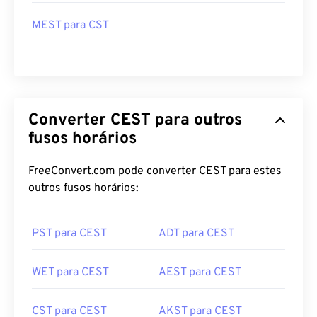
MEST para CST
Converter CEST para outros
fusos horários
FreeConvert.com pode converter CEST para estes
outros fusos horários:
PST para CEST
ADT para CEST
WET para CEST
AEST para CEST
CST para CEST
AKST para CEST