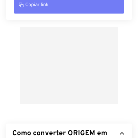
Copiar link
Como converter ORIGEM em