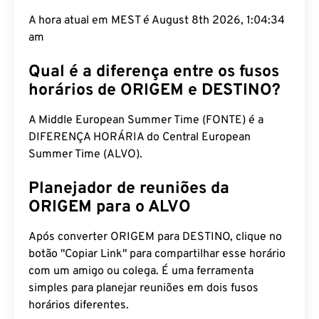
A hora atual em MEST é August 8th 2026, 1:04:35
am
Qual é a diferença entre os fusos
horários de ORIGEM e DESTINO?
A Middle European Summer Time (FONTE) é a
DIFERENÇA HORÁRIA do Central European
Summer Time (ALVO).
Planejador de reuniões da
ORIGEM para o ALVO
Após converter ORIGEM para DESTINO, clique no
botão "Copiar Link" para compartilhar esse horário
com um amigo ou colega. É uma ferramenta
simples para planejar reuniões em dois fusos
horários diferentes.