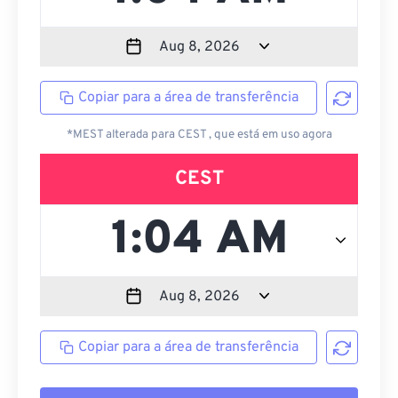
Copiar para a área de transferência
*MEST alterada para CEST , que está em uso agora
CEST
Copiar para a área de transferência