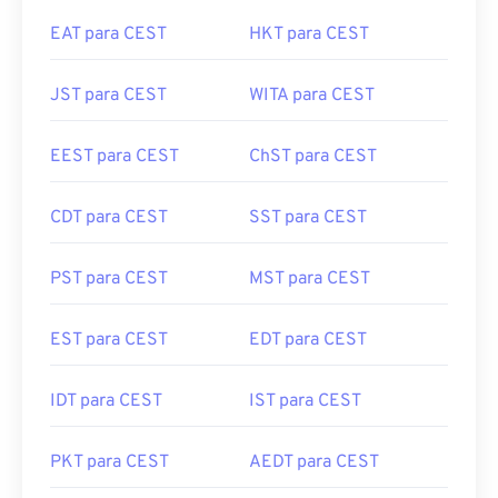
EAT para CEST
HKT para CEST
JST para CEST
WITA para CEST
EEST para CEST
ChST para CEST
CDT para CEST
SST para CEST
PST para CEST
MST para CEST
EST para CEST
EDT para CEST
IDT para CEST
IST para CEST
PKT para CEST
AEDT para CEST