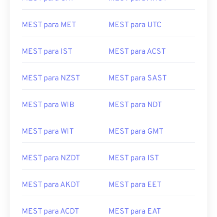
MEST para MET
MEST para UTC
MEST para IST
MEST para ACST
MEST para NZST
MEST para SAST
MEST para WIB
MEST para NDT
MEST para WIT
MEST para GMT
MEST para NZDT
MEST para IST
MEST para AKDT
MEST para EET
MEST para ACDT
MEST para EAT