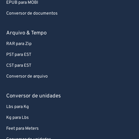
EPUB para MOBI
Conversor de documentos
Arquivo & Tempo
RAR para Zip
PST para EST
CST para EST
Conversor de arquivo
Conversor de unidades
Lbs para Kg
Kg para Lbs
Feet para Meters