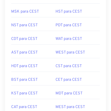
MSK para CEST
HST para CEST
NST para CEST
PDT para CEST
CDT para CEST
WAT para CEST
AST para CEST
WEST para CEST
HDT para CEST
CST para CEST
BST para CEST
CET para CEST
KST para CEST
MDT para CEST
CAT para CEST
MEST para CEST