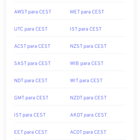
AWST para CEST
MET para CEST
UTC para CEST
IST para CEST
ACST para CEST
NZST para CEST
SAST para CEST
WIB para CEST
NDT para CEST
WIT para CEST
GMT para CEST
NZDT para CEST
IST para CEST
AKDT para CEST
EET para CEST
ACDT para CEST