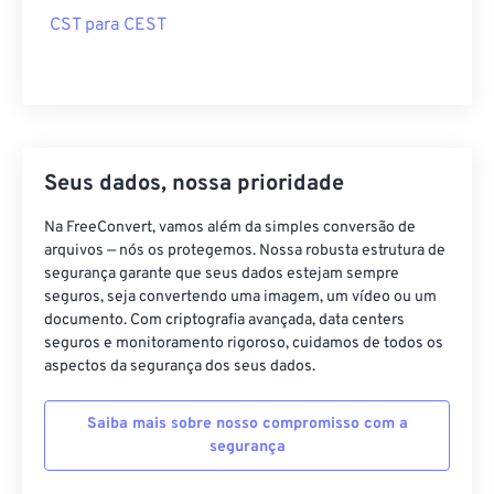
CST para CEST
Seus dados, nossa prioridade
Na FreeConvert, vamos além da simples conversão de
arquivos — nós os protegemos. Nossa robusta estrutura de
segurança garante que seus dados estejam sempre
seguros, seja convertendo uma imagem, um vídeo ou um
documento. Com criptografia avançada, data centers
seguros e monitoramento rigoroso, cuidamos de todos os
aspectos da segurança dos seus dados.
Saiba mais sobre nosso compromisso com a
segurança