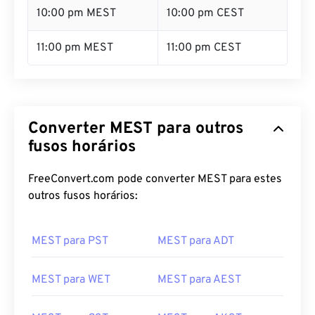
10:00 pm MEST
10:00 pm CEST
11:00 pm MEST
11:00 pm CEST
Converter MEST para outros
fusos horários
FreeConvert.com pode converter MEST para estes
outros fusos horários:
MEST para PST
MEST para ADT
MEST para WET
MEST para AEST