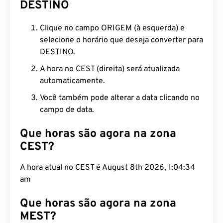
DESTINO
Clique no campo ORIGEM (à esquerda) e
selecione o horário que deseja converter para
DESTINO.
A hora no CEST (direita) será atualizada
automaticamente.
Você também pode alterar a data clicando no
campo de data.
Que horas são agora na zona
CEST?
A hora atual no CEST é August 8th 2026, 1:04:35
am
Que horas são agora na zona
MEST?