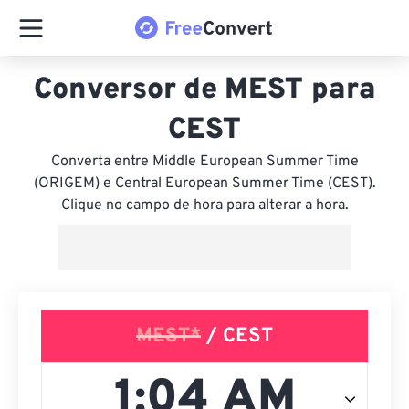
Conversor de MEST para
CEST
Converta entre Middle European Summer Time
(ORIGEM) e Central European Summer Time (CEST).
Clique no campo de hora para alterar a hora.
MEST*
/ CEST