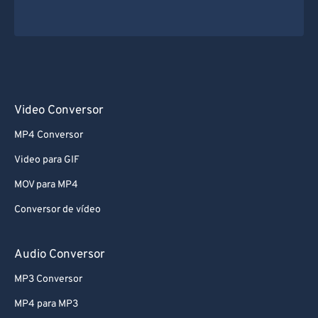
Video Conversor
MP4 Conversor
Video para GIF
MOV para MP4
Conversor de vídeo
Audio Conversor
MP3 Conversor
MP4 para MP3