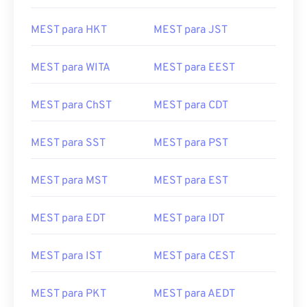
MEST para HKT
MEST para JST
MEST para WITA
MEST para EEST
MEST para ChST
MEST para CDT
MEST para SST
MEST para PST
MEST para MST
MEST para EST
MEST para EDT
MEST para IDT
MEST para IST
MEST para CEST
MEST para PKT
MEST para AEDT