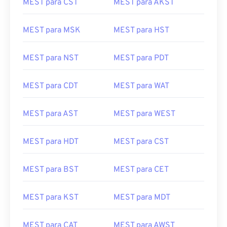
MEST para CST
MEST para AKST
MEST para MSK
MEST para HST
MEST para NST
MEST para PDT
MEST para CDT
MEST para WAT
MEST para AST
MEST para WEST
MEST para HDT
MEST para CST
MEST para BST
MEST para CET
MEST para KST
MEST para MDT
MEST para CAT
MEST para AWST