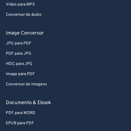
Video para MP3
Conversor de áudio
Image Conversor
JPG para PDF
PDF para JPG
HEIC para JPG
Image para PDF
Conversor de imagens
Documento & Ebook
PDF para WORD
EPUB para PDF