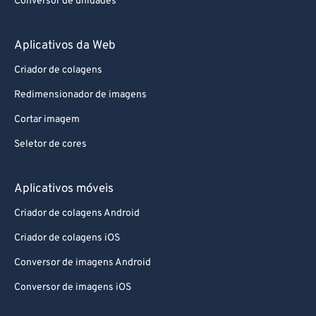
Conversor de unidades
Aplicativos da Web
Criador de colagens
Redimensionador de imagens
Cortar imagem
Seletor de cores
Aplicativos móveis
Criador de colagens Android
Criador de colagens iOS
Conversor de imagens Android
Conversor de imagens iOS