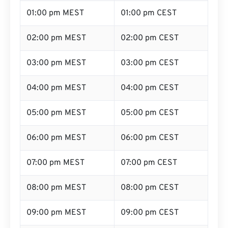
01:00 pm MEST
01:00 pm CEST
02:00 pm MEST
02:00 pm CEST
03:00 pm MEST
03:00 pm CEST
04:00 pm MEST
04:00 pm CEST
05:00 pm MEST
05:00 pm CEST
06:00 pm MEST
06:00 pm CEST
07:00 pm MEST
07:00 pm CEST
08:00 pm MEST
08:00 pm CEST
09:00 pm MEST
09:00 pm CEST