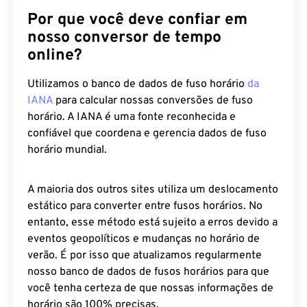
Por que você deve confiar em
nosso conversor de tempo
online?
Utilizamos o banco de dados de fuso horário
da
IANA
para calcular nossas conversões de fuso
horário. A IANA é uma fonte reconhecida e
confiável que coordena e gerencia dados de fuso
horário mundial.
A maioria dos outros sites utiliza um deslocamento
estático para converter entre fusos horários. No
entanto, esse método está sujeito a erros devido a
eventos geopolíticos e mudanças no horário de
verão. É por isso que atualizamos regularmente
nosso banco de dados de fusos horários para que
você tenha certeza de que nossas informações de
horário são 100% precisas.