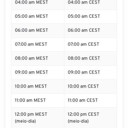
04:00 am MEST
04:00 am CEST
05:00 am MEST
05:00 am CEST
06:00 am MEST
06:00 am CEST
07:00 am MEST
07:00 am CEST
08:00 am MEST
08:00 am CEST
09:00 am MEST
09:00 am CEST
10:00 am MEST
10:00 am CEST
11:00 am MEST
11:00 am CEST
12:00 pm MEST
12:00 pm CEST
(meio-dia)
(meio-dia)