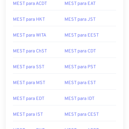
MEST para ACDT
MEST para EAT
MEST para HKT
MEST para JST
MEST para WITA
MEST para EEST
MEST para ChST
MEST para CDT
MEST para SST
MEST para PST
MEST para MST
MEST para EST
MEST para EDT
MEST para IDT
MEST para IST
MEST para CEST