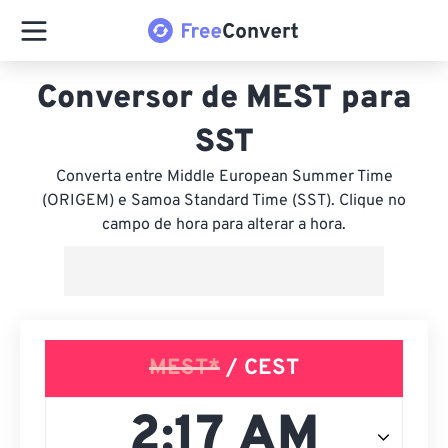
Conversor de MEST para
SST
Converta entre Middle European Summer Time
(ORIGEM) e Samoa Standard Time (SST). Clique no
campo de hora para alterar a hora.
MEST*
/ CEST