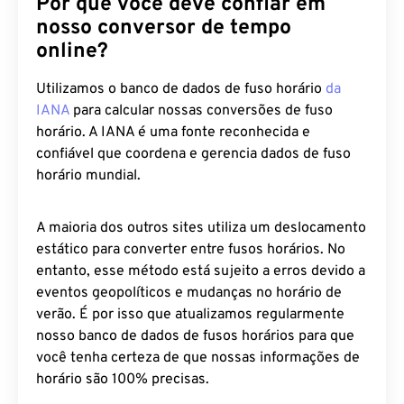
Por que você deve confiar em
nosso conversor de tempo
online?
Utilizamos o banco de dados de fuso horário
da
IANA
para calcular nossas conversões de fuso
horário. A IANA é uma fonte reconhecida e
confiável que coordena e gerencia dados de fuso
horário mundial.
A maioria dos outros sites utiliza um deslocamento
estático para converter entre fusos horários. No
entanto, esse método está sujeito a erros devido a
eventos geopolíticos e mudanças no horário de
verão. É por isso que atualizamos regularmente
nosso banco de dados de fusos horários para que
você tenha certeza de que nossas informações de
horário são 100% precisas.