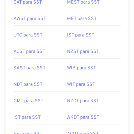
CAT para SST
MEST para SST
AWST para SST
MET para SST
UTC para SST
IST para SST
ACST para SST
NZST para SST
SAST para SST
WIB para SST
NDT para SST
WIT para SST
GMT para SST
NZDT para SST
IST para SST
AKDT para SST