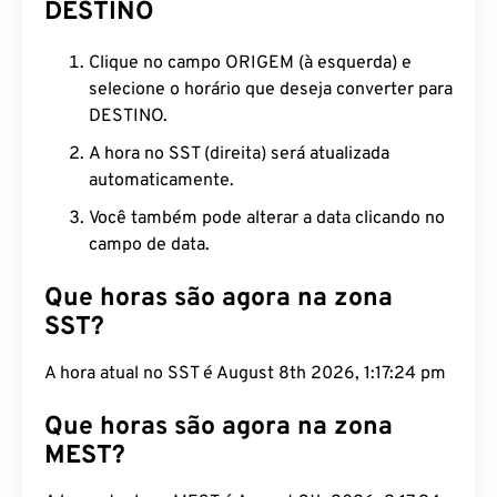
DESTINO
Clique no campo ORIGEM (à esquerda) e
selecione o horário que deseja converter para
DESTINO.
A hora no SST (direita) será atualizada
automaticamente.
Você também pode alterar a data clicando no
campo de data.
Que horas são agora na zona
SST?
A hora atual no SST é August 8th 2026, 1:17:25 pm
Que horas são agora na zona
MEST?