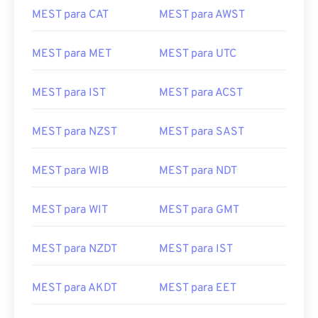
MEST para CAT
MEST para AWST
MEST para MET
MEST para UTC
MEST para IST
MEST para ACST
MEST para NZST
MEST para SAST
MEST para WIB
MEST para NDT
MEST para WIT
MEST para GMT
MEST para NZDT
MEST para IST
MEST para AKDT
MEST para EET