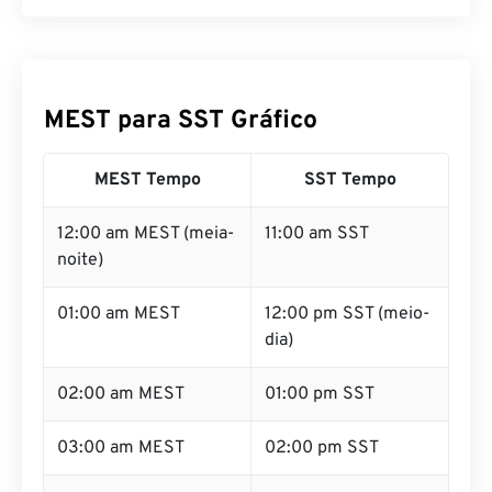
MEST para SST Gráfico
MEST Tempo
SST Tempo
12:00 am MEST (meia-
11:00 am SST
noite)
01:00 am MEST
12:00 pm SST (meio-
dia)
02:00 am MEST
01:00 pm SST
03:00 am MEST
02:00 pm SST