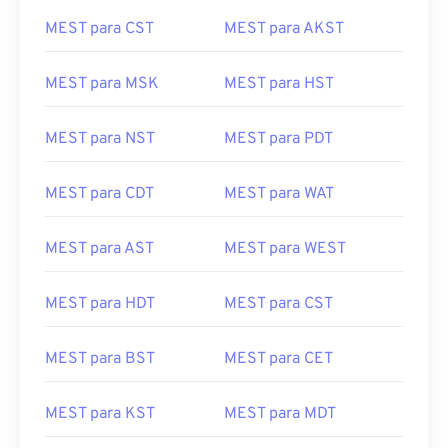
MEST para CST
MEST para AKST
MEST para MSK
MEST para HST
MEST para NST
MEST para PDT
MEST para CDT
MEST para WAT
MEST para AST
MEST para WEST
MEST para HDT
MEST para CST
MEST para BST
MEST para CET
MEST para KST
MEST para MDT