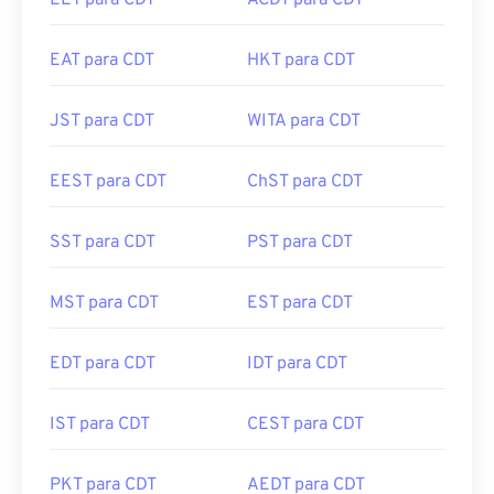
EET para CDT
ACDT para CDT
EAT para CDT
HKT para CDT
JST para CDT
WITA para CDT
EEST para CDT
ChST para CDT
SST para CDT
PST para CDT
MST para CDT
EST para CDT
EDT para CDT
IDT para CDT
IST para CDT
CEST para CDT
PKT para CDT
AEDT para CDT