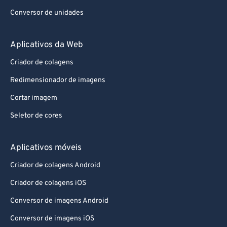
Conversor de unidades
Aplicativos da Web
Criador de colagens
Redimensionador de imagens
Cortar imagem
Seletor de cores
Aplicativos móveis
Criador de colagens Android
Criador de colagens iOS
Conversor de imagens Android
Conversor de imagens iOS