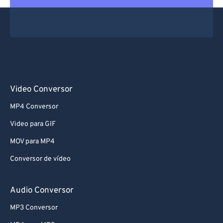
Video Conversor
MP4 Conversor
Video para GIF
MOV para MP4
Conversor de vídeo
Audio Conversor
MP3 Conversor