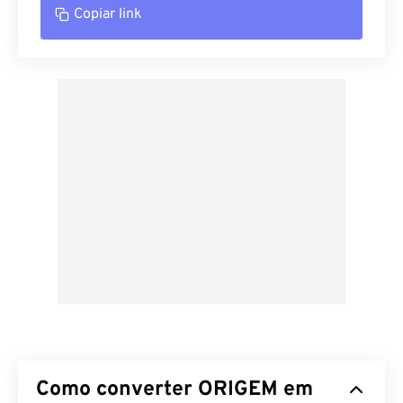
Copiar link
Como converter ORIGEM em