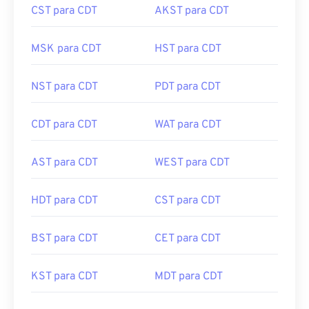
CST para CDT
AKST para CDT
MSK para CDT
HST para CDT
NST para CDT
PDT para CDT
CDT para CDT
WAT para CDT
AST para CDT
WEST para CDT
HDT para CDT
CST para CDT
BST para CDT
CET para CDT
KST para CDT
MDT para CDT