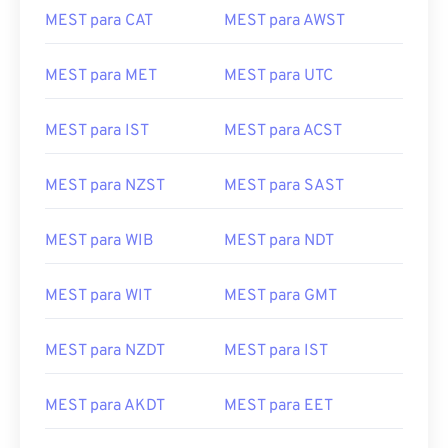
MEST para CAT
MEST para AWST
MEST para MET
MEST para UTC
MEST para IST
MEST para ACST
MEST para NZST
MEST para SAST
MEST para WIB
MEST para NDT
MEST para WIT
MEST para GMT
MEST para NZDT
MEST para IST
MEST para AKDT
MEST para EET