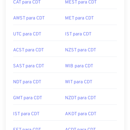
CAT para CDT
MEST para CDT
AWST para CDT
MET para CDT
UTC para CDT
IST para CDT
ACST para CDT
NZST para CDT
SAST para CDT
WIB para CDT
NDT para CDT
WIT para CDT
GMT para CDT
NZDT para CDT
IST para CDT
AKDT para CDT