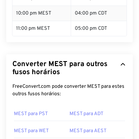
10:00 pm MEST
04:00 pm CDT
11:00 pm MEST
05:00 pm CDT
Converter MEST para outros
fusos horários
FreeConvert.com pode converter MEST para estes
outros fusos horários:
MEST para PST
MEST para ADT
MEST para WET
MEST para AEST