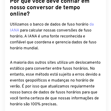
Por que você deve confiar em
nosso conversor de tempo
online?
Utilizamos o banco de dados de fuso horário
da
IANA
para calcular nossas conversões de fuso
horário. A IANA é uma fonte reconhecida e
confiável que coordena e gerencia dados de fuso
horário mundial.
A maioria dos outros sites utiliza um deslocamento
estático para converter entre fusos horários. No
entanto, esse método está sujeito a erros devido a
eventos geopolíticos e mudanças no horário de
verão. É por isso que atualizamos regularmente
nosso banco de dados de fusos horários para que
você tenha certeza de que nossas informações de
horário são 100% precisas.