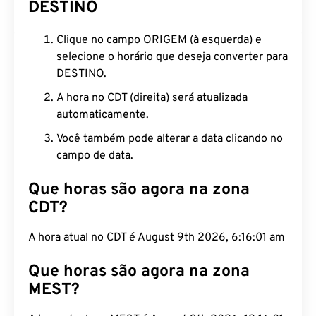
DESTINO
Clique no campo ORIGEM (à esquerda) e
selecione o horário que deseja converter para
DESTINO.
A hora no CDT (direita) será atualizada
automaticamente.
Você também pode alterar a data clicando no
campo de data.
Que horas são agora na zona
CDT?
A hora atual no CDT é August 9th 2026, 6:16:02 am
Que horas são agora na zona
MEST?