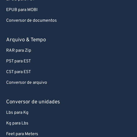
EPUB para MOBI
Conversor de documentos
Arquivo & Tempo
RAR para Zip
PST para EST
CST para EST
Conversor de arquivo
Conversor de unidades
Lbs para Kg
Kg para Lbs
Feet para Meters