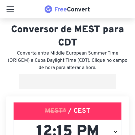
Conversor de MEST para
CDT
Converta entre Middle European Summer Time
(ORIGEM) e Cuba Daylight Time (CDT). Clique no campo
de hora para alterar a hora.
MEST*
/ CEST