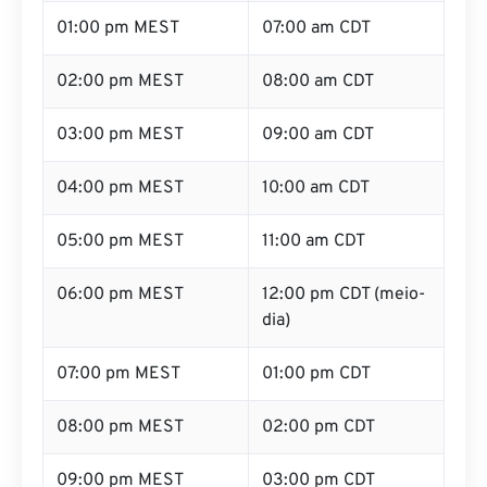
01:00 pm MEST
07:00 am CDT
02:00 pm MEST
08:00 am CDT
03:00 pm MEST
09:00 am CDT
04:00 pm MEST
10:00 am CDT
05:00 pm MEST
11:00 am CDT
06:00 pm MEST
12:00 pm CDT (meio-
dia)
07:00 pm MEST
01:00 pm CDT
08:00 pm MEST
02:00 pm CDT
09:00 pm MEST
03:00 pm CDT