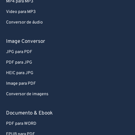
MP4 para MP3
Video para MP3
Conversor de áudio
Image Conversor
JPG para PDF
PDF para JPG
HEIC para JPG
Image para PDF
Conversor de imagens
Documento & Ebook
PDF para WORD
EPUB para PDF