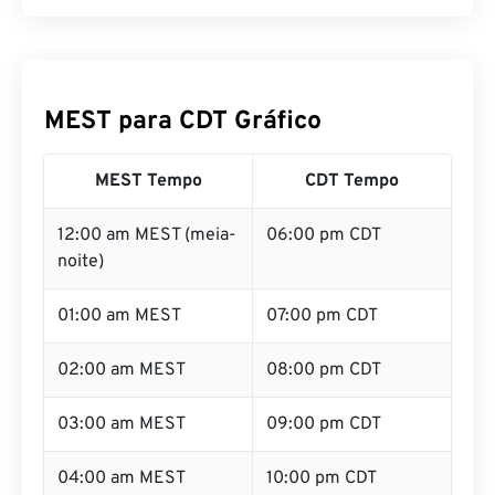
MEST para CDT Gráfico
MEST Tempo
CDT Tempo
12:00 am MEST (meia-
06:00 pm CDT
noite)
01:00 am MEST
07:00 pm CDT
02:00 am MEST
08:00 pm CDT
03:00 am MEST
09:00 pm CDT
04:00 am MEST
10:00 pm CDT