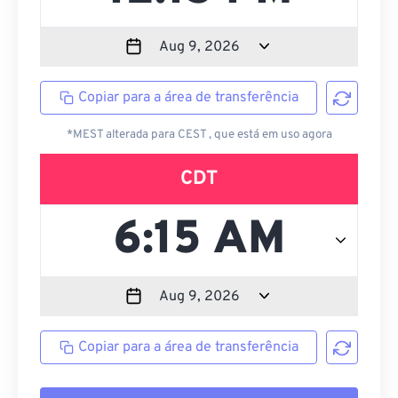
Copiar para a área de transferência
*MEST alterada para CEST , que está em uso agora
CDT
Copiar para a área de transferência