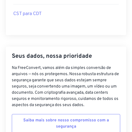
CST para CDT
Seus dados, nossa prioridade
Na FreeConvert, vamos além da simples conversão de
arquivos — nós os protegemos. Nossa robusta estrutura de
segurança garante que seus dados estejam sempre
seguros, seja convertendo uma imagem, um vídeo ou um
documento. Com criptografia avançada, data centers
seguros e monitoramento rigoroso, cuidamos de todos os
aspectos da segurança dos seus dados.
Saiba mais sobre nosso compromisso com a
segurança