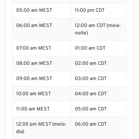
05:00 am MEST
11:00 pm CDT
06:00 am MEST
12:00 am CDT (meia-
noite)
07:00 am MEST
01:00 am CDT
08:00 am MEST
02:00 am CDT
09:00 am MEST
03:00 am CDT
10:00 am MEST
04:00 am CDT
11:00 am MEST
05:00 am CDT
12:00 pm MEST (meio-
06:00 am CDT
dia)