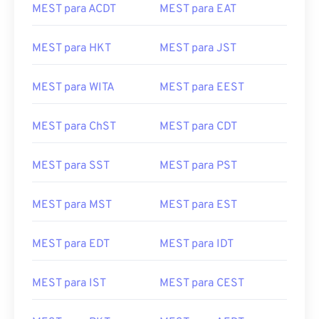
MEST para ACDT
MEST para EAT
MEST para HKT
MEST para JST
MEST para WITA
MEST para EEST
MEST para ChST
MEST para CDT
MEST para SST
MEST para PST
MEST para MST
MEST para EST
MEST para EDT
MEST para IDT
MEST para IST
MEST para CEST