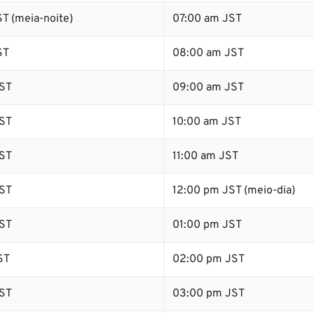
T (meia-noite)
07:00 am JST
ST
08:00 am JST
ST
09:00 am JST
ST
10:00 am JST
ST
11:00 am JST
ST
12:00 pm JST (meio-dia)
ST
01:00 pm JST
ST
02:00 pm JST
ST
03:00 pm JST