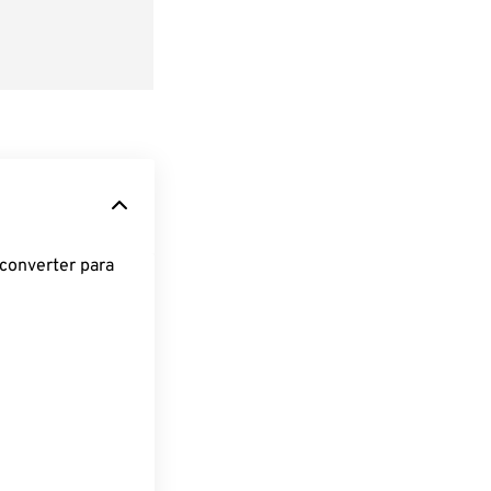
converter para