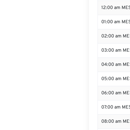
12:00 am MES
01:00 am ME
02:00 am ME
03:00 am ME
04:00 am ME
05:00 am ME
06:00 am ME
07:00 am ME
08:00 am ME