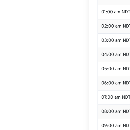
01:00 am ND
02:00 am ND
03:00 am ND
04:00 am ND
05:00 am ND
06:00 am ND
07:00 am ND
08:00 am ND
09:00 am ND