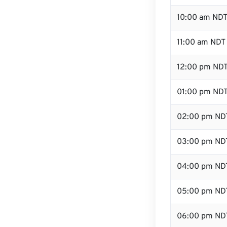
10:00 am ND
11:00 am NDT
12:00 pm NDT
01:00 pm ND
02:00 pm ND
03:00 pm ND
04:00 pm ND
05:00 pm ND
06:00 pm ND