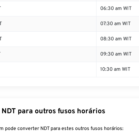
T
06:30 am WIT
T
07:30 am WIT
T
08:30 am WIT
T
09:30 am WIT
10:30 am WIT
 NDT para outros fusos horários
m pode converter NDT para estes outros fusos horários: