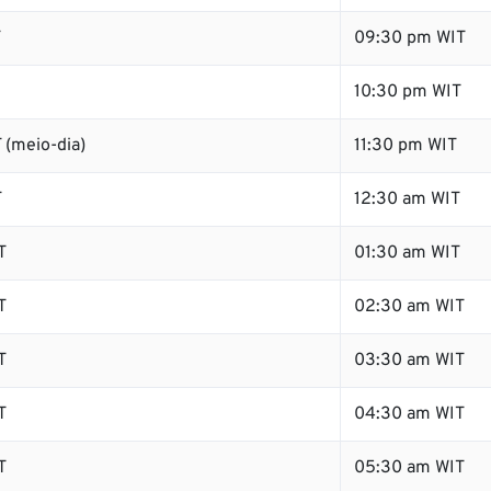
T
09:30 pm WIT
10:30 pm WIT
 (meio-dia)
11:30 pm WIT
T
12:30 am WIT
T
01:30 am WIT
T
02:30 am WIT
T
03:30 am WIT
T
04:30 am WIT
T
05:30 am WIT