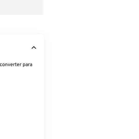
converter para