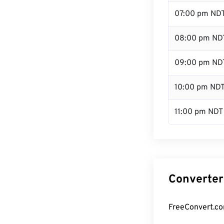
07:00 pm ND
08:00 pm ND
09:00 pm ND
10:00 pm ND
11:00 pm NDT
Converter
FreeConvert.co