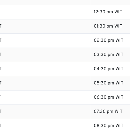
T
12:30 pm WIT
T
01:30 pm WIT
T
02:30 pm WIT
T
03:30 pm WIT
T
04:30 pm WIT
T
05:30 pm WIT
T
06:30 pm WIT
T
07:30 pm WIT
T
08:30 pm WIT