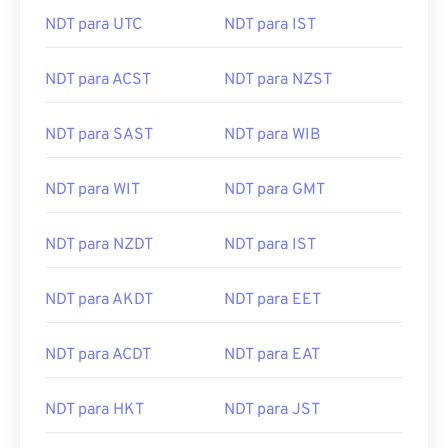
NDT para UTC
NDT para IST
NDT para ACST
NDT para NZST
NDT para SAST
NDT para WIB
NDT para WIT
NDT para GMT
NDT para NZDT
NDT para IST
NDT para AKDT
NDT para EET
NDT para ACDT
NDT para EAT
NDT para HKT
NDT para JST