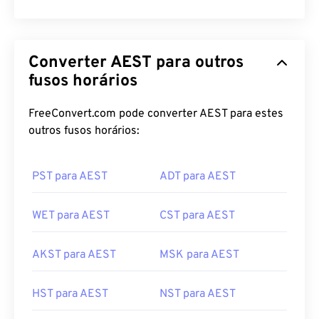
Converter AEST para outros
fusos horários
FreeConvert.com pode converter AEST para estes
outros fusos horários:
PST para AEST
ADT para AEST
WET para AEST
CST para AEST
AKST para AEST
MSK para AEST
HST para AEST
NST para AEST