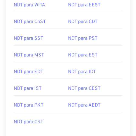
NDT para WITA
NDT para EEST
NDT para ChST
NDT para CDT
NDT para SST
NDT para PST
NDT para MST
NDT para EST
NDT para EDT
NDT para IDT
NDT para IST
NDT para CEST
NDT para PKT
NDT para AEDT
NDT para CST