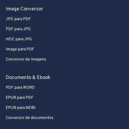
Image Conversor
JPG para PDF
PDF para JPG
HEIC para JPG
Image para PDF
Conversor de imagens
Documento & Ebook
PDF para WORD
EPUB para PDF
EPUB para MOBI
Conversor de documentos