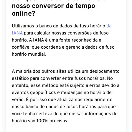
nosso conversor de tempo
online?
Utilizamos o banco de dados de fuso horário
da
IANA
para calcular nossas conversões de fuso
horário. A IANA é uma fonte reconhecida e
confiável que coordena e gerencia dados de fuso
horário mundial.
A maioria dos outros sites utiliza um deslocamento
estático para converter entre fusos horários. No
entanto, esse método está sujeito a erros devido a
eventos geopolíticos e mudanças no horário de
verão. É por isso que atualizamos regularmente
nosso banco de dados de fusos horários para que
você tenha certeza de que nossas informações de
horário são 100% precisas.