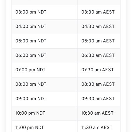
03:00 pm NDT
03:30 am AEST
04:00 pm NDT
04:30 am AEST
05:00 pm NDT
05:30 am AEST
06:00 pm NDT
06:30 am AEST
07:00 pm NDT
07:30 am AEST
08:00 pm NDT
08:30 am AEST
09:00 pm NDT
09:30 am AEST
10:00 pm NDT
10:30 am AEST
11:00 pm NDT
11:30 am AEST