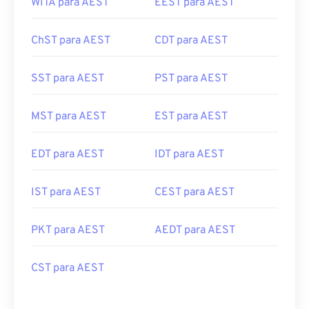
WITA para AEST
EEST para AEST
ChST para AEST
CDT para AEST
SST para AEST
PST para AEST
MST para AEST
EST para AEST
EDT para AEST
IDT para AEST
IST para AEST
CEST para AEST
PKT para AEST
AEDT para AEST
CST para AEST