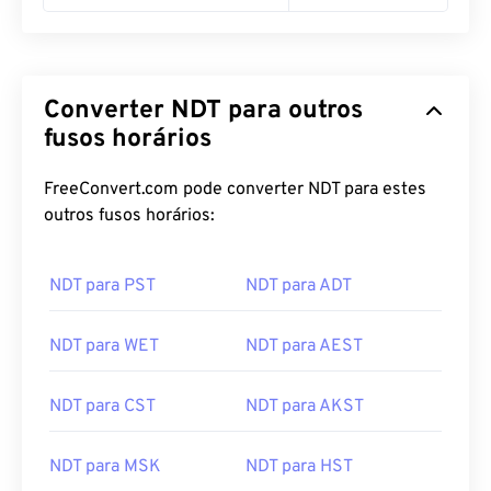
Converter NDT para outros
fusos horários
FreeConvert.com pode converter NDT para estes
outros fusos horários:
NDT para PST
NDT para ADT
NDT para WET
NDT para AEST
NDT para CST
NDT para AKST
NDT para MSK
NDT para HST