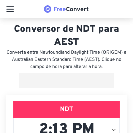
Conversor de NDT para
AEST
Converta entre Newfoundland Daylight Time (ORIGEM) e
Australian Eastern Standard Time (AEST). Clique no
campo de hora para alterar a hora.
NDT