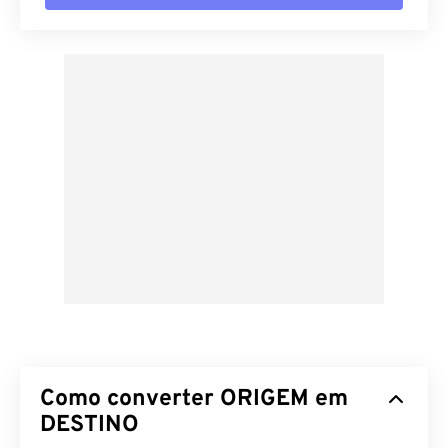
Como converter ORIGEM em
DESTINO