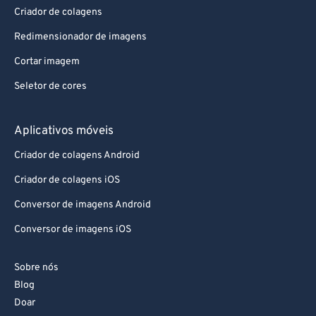
Criador de colagens
Redimensionador de imagens
Cortar imagem
Seletor de cores
Aplicativos móveis
Criador de colagens Android
Criador de colagens iOS
Conversor de imagens Android
Conversor de imagens iOS
Sobre nós
Blog
Doar