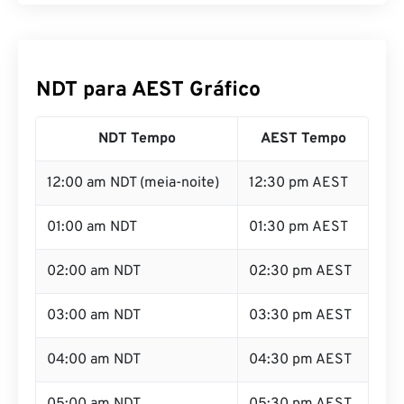
NDT para AEST Gráfico
NDT Tempo
AEST Tempo
12:00 am NDT (meia-noite)
12:30 pm AEST
01:00 am NDT
01:30 pm AEST
02:00 am NDT
02:30 pm AEST
03:00 am NDT
03:30 pm AEST
04:00 am NDT
04:30 pm AEST