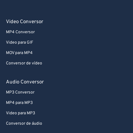
Video Conversor
MP4 Conversor
Video para GIF
MOV para MP4
Conversor de vídeo
Audio Conversor
MP3 Conversor
MP4 para MP3
Video para MP3
Conversor de áudio