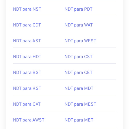
NDT para NST
NDT para PDT
NDT para CDT
NDT para WAT
NDT para AST
NDT para WEST
NDT para HDT
NDT para CST
NDT para BST
NDT para CET
NDT para KST
NDT para MDT
NDT para CAT
NDT para MEST
NDT para AWST
NDT para MET