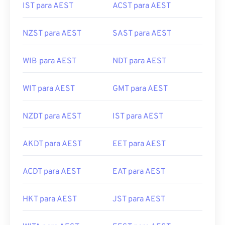
IST para AEST
ACST para AEST
NZST para AEST
SAST para AEST
WIB para AEST
NDT para AEST
WIT para AEST
GMT para AEST
NZDT para AEST
IST para AEST
AKDT para AEST
EET para AEST
ACDT para AEST
EAT para AEST
HKT para AEST
JST para AEST