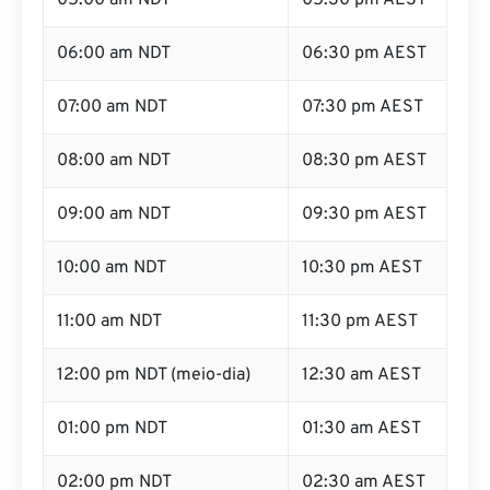
05:00 am NDT
05:30 pm AEST
06:00 am NDT
06:30 pm AEST
07:00 am NDT
07:30 pm AEST
08:00 am NDT
08:30 pm AEST
09:00 am NDT
09:30 pm AEST
10:00 am NDT
10:30 pm AEST
11:00 am NDT
11:30 pm AEST
12:00 pm NDT (meio-dia)
12:30 am AEST
01:00 pm NDT
01:30 am AEST
02:00 pm NDT
02:30 am AEST