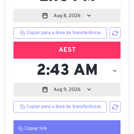
Copiar para a área de transferência
AEST
Copiar para a área de transferência
Copiar link