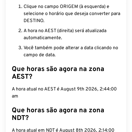
Clique no campo ORIGEM (à esquerda) e
selecione o horário que deseja converter para
DESTINO.
A hora no AEST (direita) será atualizada
automaticamente.
Você também pode alterar a data clicando no
campo de data.
Que horas são agora na zona
AEST?
A hora atual no AEST é August 9th 2026, 2:44:01
am
Que horas são agora na zona
NDT?
A hora atual em NDT é August 8th 2026, 2:14:01