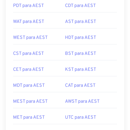
PDT para AEST
CDT para AEST
WAT para AEST
AST para AEST
WEST para AEST
HDT para AEST
CST para AEST
BST para AEST
CET para AEST
KST para AEST
MDT para AEST
CAT para AEST
MEST para AEST
AWST para AEST
MET para AEST
UTC para AEST