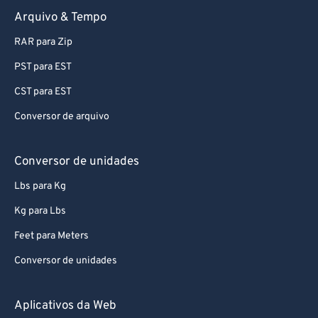
Arquivo & Tempo
RAR para Zip
PST para EST
CST para EST
Conversor de arquivo
Conversor de unidades
Lbs para Kg
Kg para Lbs
Feet para Meters
Conversor de unidades
Aplicativos da Web