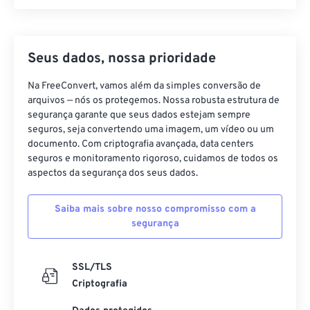
Seus dados, nossa prioridade
Na FreeConvert, vamos além da simples conversão de
arquivos — nós os protegemos. Nossa robusta estrutura de
segurança garante que seus dados estejam sempre
seguros, seja convertendo uma imagem, um vídeo ou um
documento. Com criptografia avançada, data centers
seguros e monitoramento rigoroso, cuidamos de todos os
aspectos da segurança dos seus dados.
Saiba mais sobre nosso compromisso com a
segurança
SSL/TLS
Criptografia