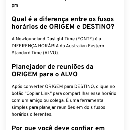
pm
Qual é a diferença entre os fusos
horários de ORIGEM e DESTINO?
A Newfoundland Daylight Time (FONTE) é a
DIFERENÇA HORÁRIA do Australian Eastern
Standard Time (ALVO).
Planejador de reuniões da
ORIGEM para o ALVO
Após converter ORIGEM para DESTINO, clique no
botão "Copiar Link" para compartilhar esse horário
com um amigo ou colega. É uma ferramenta
simples para planejar reuniões em dois fusos
horários diferentes.
Por que você deve confiar em