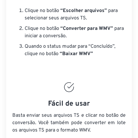
Clique no botão
“Escolher arquivos”
para
selecionar seus arquivos TS.
Clique no botão
“Converter para WMV”
para
iniciar a conversão.
Quando o status mudar para “Concluído”,
clique no botão
“Baixar WMV”
Fácil de usar
Basta enviar seus arquivos TS e clicar no botão de
conversão. Você também pode converter em lote
os arquivos TS
para o formato WMV.