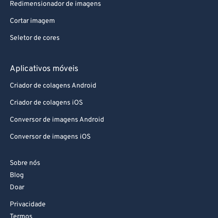
Redimensionador de imagens
Cortar imagem
Seletor de cores
Aplicativos móveis
Criador de colagens Android
Criador de colagens iOS
Conversor de imagens Android
Conversor de imagens iOS
Sobre nós
Blog
Doar
Privacidade
Termos