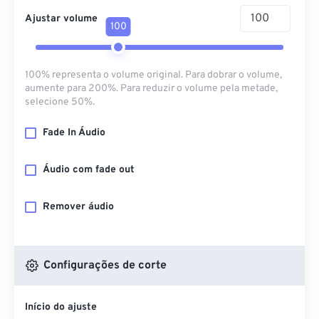
Ajustar volume
100
100% representa o volume original. Para dobrar o volume,
aumente para 200%. Para reduzir o volume pela metade,
selecione 50%.
Fade In Áudio
Áudio com fade out
Remover áudio
Configurações de corte
Início do ajuste