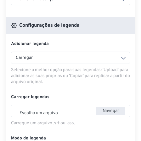
Configurações de legenda
Adicionar legenda
Carregar
Selecione a melhor opção para suas legendas: 'Upload' para
adicionar as suas próprias ou 'Copiar' para replicar a partir do
arquivo original.
Carregar legendas
Navegar
Escolha um arquivo
Carregue um arquivo .srt ou .ass.
Modo de legenda