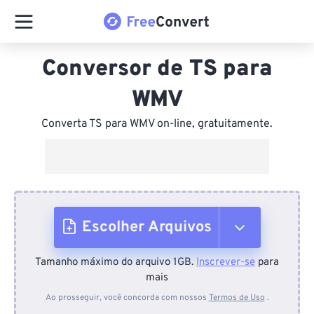
Conversor de TS para
WMV
Converta TS para WMV on-line, gratuitamente.
Escolher Arquivos
Tamanho máximo do arquivo 1GB.
Inscrever-se
para
Do dispositivo
mais
Ao prosseguir, você concorda com nossos
Termos de Uso
.