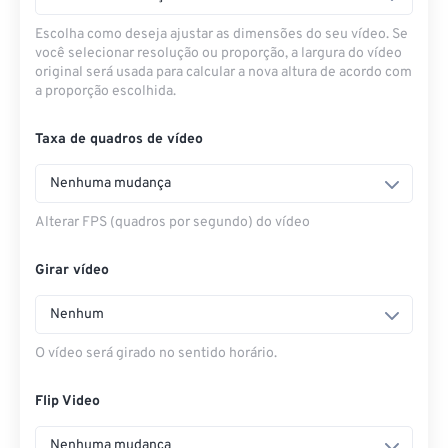
Escolha como deseja ajustar as dimensões do seu vídeo. Se
você selecionar resolução ou proporção, a largura do vídeo
original será usada para calcular a nova altura de acordo com
a proporção escolhida.
Taxa de quadros de vídeo
Nenhuma mudança
Alterar FPS (quadros por segundo) do vídeo
Girar vídeo
Nenhum
O vídeo será girado no sentido horário.
Flip Video
Nenhuma mudança