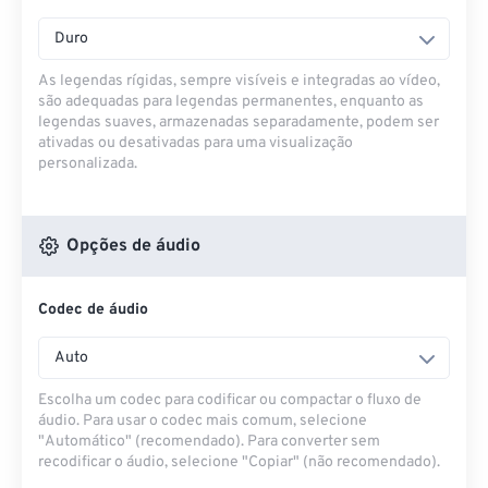
Duro
As legendas rígidas, sempre visíveis e integradas ao vídeo,
são adequadas para legendas permanentes, enquanto as
legendas suaves, armazenadas separadamente, podem ser
ativadas ou desativadas para uma visualização
personalizada.
Opções de áudio
Codec de áudio
Auto
Escolha um codec para codificar ou compactar o fluxo de
áudio. Para usar o codec mais comum, selecione
"Automático" (recomendado). Para converter sem
recodificar o áudio, selecione "Copiar" (não recomendado).