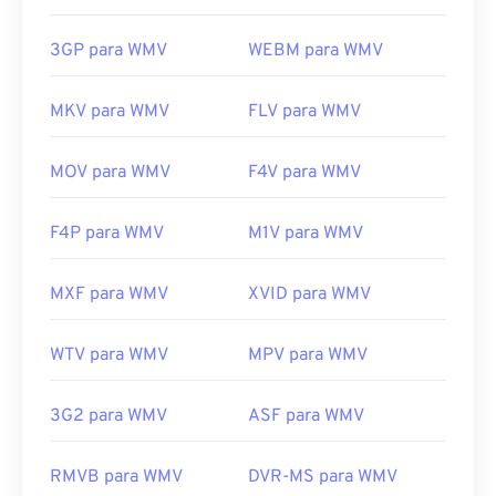
3GP para WMV
WEBM para WMV
MKV para WMV
FLV para WMV
MOV para WMV
F4V para WMV
F4P para WMV
M1V para WMV
MXF para WMV
XVID para WMV
WTV para WMV
MPV para WMV
3G2 para WMV
ASF para WMV
RMVB para WMV
DVR-MS para WMV