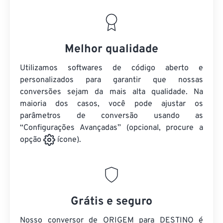
Melhor qualidade
Utilizamos softwares de código aberto e
personalizados para garantir que nossas
conversões sejam da mais alta qualidade. Na
maioria dos casos, você pode ajustar os
parâmetros de conversão usando as
“Configurações Avançadas” (opcional, procure a
opção
ícone).
Grátis e seguro
Nosso conversor de ORIGEM para DESTINO é