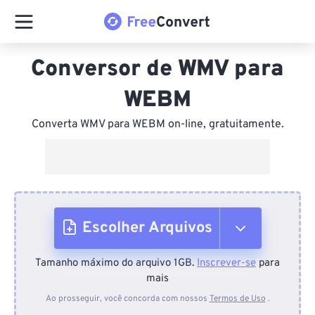
Conversor de WMV para
WEBM
Converta WMV para WEBM on-line, gratuitamente.
Escolher Arquivos
Tamanho máximo do arquivo 1GB.
Inscrever-se
para
Do dispositivo
mais
Ao prosseguir, você concorda com nossos
Termos de Uso
.