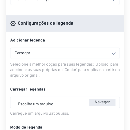
Configurações de legenda
Adicionar legenda
Carregar
Selecione a melhor opção para suas legendas: 'Upload' para
adicionar as suas próprias ou 'Copiar' para replicar a partir do
arquivo original.
Carregar legendas
Navegar
Escolha um arquivo
Carregue um arquivo .srt ou .ass.
Modo de legenda