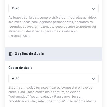
Duro
As legendas rígidas, sempre visíveis e integradas ao vídeo,
são adequadas para legendas permanentes, enquanto as
legendas suaves, armazenadas separadamente, podem ser
ativadas ou desativadas para uma visualização
personalizada.
Opções de áudio
Codec de áudio
Auto
Escolha um codec para codificar ou compactar o fluxo de
áudio. Para usar o codec mais comum, selecione
"Automático" (recomendado). Para converter sem
recodificar o áudio, selecione "Copiar" (não recomendado).