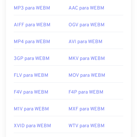
MP3 para WEBM
AAC para WEBM
AIFF para WEBM
OGV para WEBM
MP4 para WEBM
AVI para WEBM
3GP para WEBM
MKV para WEBM
FLV para WEBM
MOV para WEBM
F4V para WEBM
F4P para WEBM
M1V para WEBM
MXF para WEBM
XVID para WEBM
WTV para WEBM