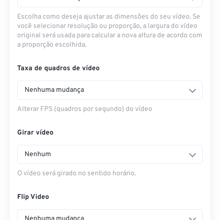
Escolha como deseja ajustar as dimensões do seu vídeo. Se
você selecionar resolução ou proporção, a largura do vídeo
original será usada para calcular a nova altura de acordo com
a proporção escolhida.
Taxa de quadros de vídeo
Nenhuma mudança
Alterar FPS (quadros por segundo) do vídeo
Girar vídeo
Nenhum
O vídeo será girado no sentido horário.
Flip Video
Nenhuma mudança