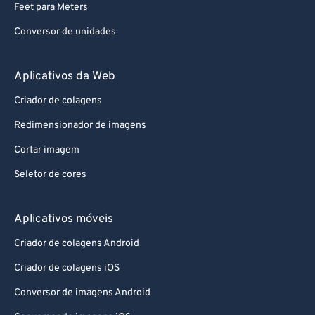
Feet para Meters
Conversor de unidades
Aplicativos da Web
Criador de colagens
Redimensionador de imagens
Cortar imagem
Seletor de cores
Aplicativos móveis
Criador de colagens Android
Criador de colagens iOS
Conversor de imagens Android