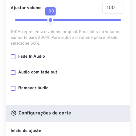
Ajustar volume
100
100% representa o volume original. Para dobrar o volume,
aumente para 200%. Para reduzir o volume pela metade,
selecione 50%.
Fade In Áudio
Áudio com fade out
Remover áudio
Configurações de corte
Início do ajuste