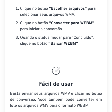
Clique no botão
“Escolher arquivos”
para
selecionar seus arquivos WMV.
Clique no botão
“Converter para WEBM”
para iniciar a conversão.
Quando o status mudar para “Concluído”,
clique no botão
“Baixar WEBM”
Fácil de usar
Basta enviar seus arquivos WMV e clicar no botão
de conversão. Você também pode converter em
lote
os arquivos WMV
para o formato WEBM.