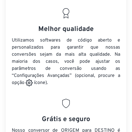
Melhor qualidade
Utilizamos softwares de código aberto e
personalizados para garantir que nossas
conversões sejam da mais alta qualidade. Na
maioria dos casos, você pode ajustar os
parâmetros de conversão usando as
“Configurações Avançadas” (opcional, procure a
opção
ícone).
Grátis e seguro
Nosso conversor de ORIGEM para DESTINO é