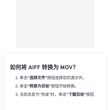
如何将 AIFF 转换为 MOV？
单击
“选择文件”
按钮选择您的源文件。
单击
“转换为目标”
按钮开始转换。
当状态变为“完成”时，单击
“下载目标”
按钮