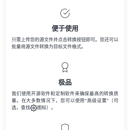
便于使用
只需上传您的源文件并点击转换按钮即可。您还可以
批量将
源文件
转换为目标文件格式。
极品
我们使用开源软件和定制软件来确保最高的转换质
量。在大多数情况下，您可以使用“高级设置”（可
选，查找
图标）。