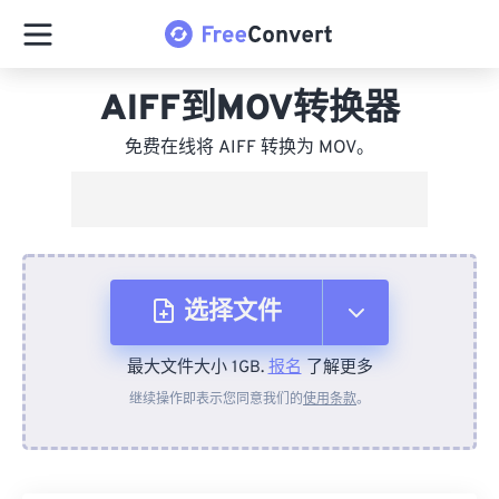
AIFF到MOV转换器
免费在线将 AIFF 转换为 MOV。
选择文件
最大文件大小 1GB.
报名
了解更多
从设备
继续操作即表示您同意我们的
使用条款
。
来自 Dropbox